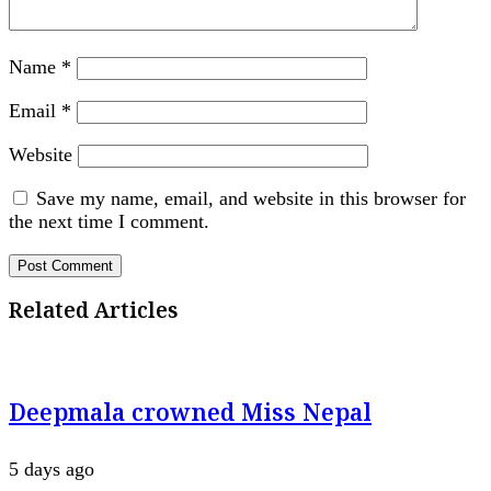
Name
*
Email
*
Website
Save my name, email, and website in this browser for
the next time I comment.
Related Articles
Deepmala crowned Miss Nepal
5 days ago