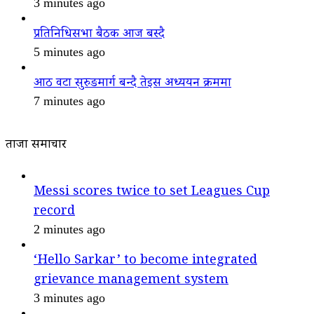
3 minutes ago
प्रतिनिधिसभा बैठक आज बस्दै
5 minutes ago
आठ वटा सुरुङमार्ग बन्दै तेइस अध्ययन क्रममा
7 minutes ago
ताजा समाचार
Messi scores twice to set Leagues Cup
record
2 minutes ago
‘Hello Sarkar’ to become integrated
grievance management system
3 minutes ago