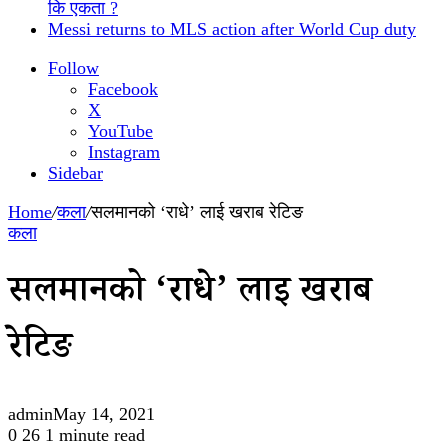
कि एकता ?
Messi returns to MLS action after World Cup duty
Follow
Facebook
X
YouTube
Instagram
Sidebar
Home
/
कला
/
सलमानको ‘राधे’ लाई खराब रेटिङ
कला
सलमानको ‘राधे’ लाई खराब
रेटिङ
admin
May 14, 2021
0
26
1 minute read