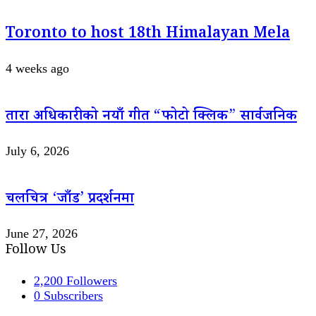
Toronto to host 18th Himalayan Mela
4 weeks ago
तारा अधिकारीको नयाँ गीत “फोटो क्लिक” सार्वजनिक
July 6, 2026
चलचित्र ‘जाँड’ प्रदर्शनमा
June 27, 2026
Follow Us
2,200
Followers
0
Subscribers