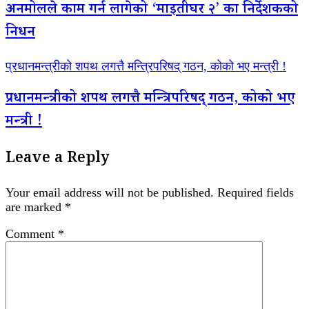
अनमोलले काम गर्न लागेको ‘माइतीघर २’ का निर्देशकको
निधन
प्रधानमन्त्रीको शपथ लगत्तै मन्त्रिपरिषद् गठन, कोको भए मन्त्री !
प्रधानमन्त्रीको शपथ लगत्तै मन्त्रिपरिषद् गठन, कोको भए
मन्त्री !
Leave a Reply
Your email address will not be published.
Required fields
are marked
*
Comment
*