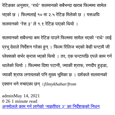
रेटिङका अनुसार, ‘राधे’ सलमानको सबैभन्दा खराब फिल्ममा सामेल
भएको छ । फिल्मलाई १० मा २.५ रेटिङ मिलेको छ । यसअघि
सलमानको ‘रेस ३’ ले १.९ रेटिङ पाएको थियो ।
सलमानको सबैभन्दा कम रेटिङ पाउने फिल्ममा सामेल भएको ‘राधे’ लाई
प्रभु देवाले निर्देशन गरेका हुन् । फिल्म रिलिज भएको केही घन्टामै जी
प्लेक्सको सर्भर क्रास भएको थियो । तर, एक घन्टापछि एपले काम गर्न
थालेको थियो । फिल्ममा दिशा पटानी, ज्याकी श्राफ, रणदीप हुड्डा,
ज्याकी श्राफ लगायतको पनि मुख्य भूमिका छ । दर्शकले सलमानको
एक्सन भने रुचाएका छन् ।
filmykhabar/from
admin
May 14, 2021
0
26
1 minute read
अनमोलले काम गर्न लागेको ‘माइतीघर २’ का निर्देशकको निधन