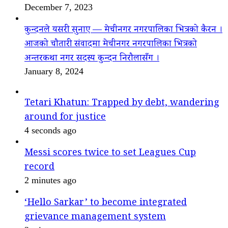
December 7, 2023
कुन्दनले यसरी सुनाए — मेचीनगर नगरपालिका भित्रको कैरन ।
आजको चौतारी संवादमा मेचीनगर नगरपालिका भित्रको
अन्तरकथा नगर सदस्य कुन्दन निरौलासँग ।
January 8, 2024
Tetari Khatun: Trapped by debt, wandering
around for justice
4 seconds ago
Messi scores twice to set Leagues Cup
record
2 minutes ago
‘Hello Sarkar’ to become integrated
grievance management system