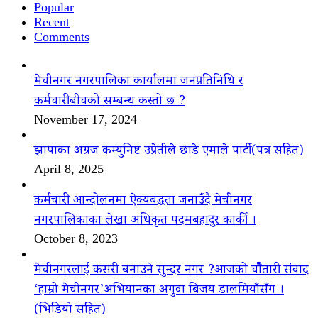
Popular
Recent
Comments
मेचीनगर नगरपालिका कार्यालमा जनप्रतिनिधि र
कर्मचारीबीचको सम्बन्ध कस्तो छ ?
November 17, 2024
झापाका अग्रज कम्युनिष्ट उप्रेतीले छाडे एमाले पार्टी(पत्र सहित)
April 8, 2025
कर्मचारी आन्दोलनमा ऐक्यबद्धता जनाउँदै मेचीनगर
नगरपालिकाका लेखा अधिकृत पदमबहादुर कार्की ।
October 8, 2023
मेचीनगरलाई कसरी बनाउने सुन्दर नगर ?आजको चौैतारी संवाद
‘हाम्रो मेचीनगर’अभियानका अगुवा बिजय डालमियाँसँग ।
(भिडियो सहित)