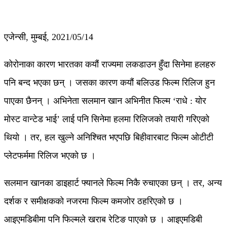
एजेन्सी, मुम्बई, 2021/05/14
कोरोनाका कारण भारतका कयौं राज्यमा लकडाउन हुँदा सिनेमा हलहरु
पनि बन्द भएका छन् । जसका कारण कयौं बलिउड फिल्म रिलिज हुन
पाएका छैनन् । अभिनेता सलमान खान अभिनीत फिल्म ‘राधे : योर
मोस्ट वान्टेड भाई’ लाई पनि सिनेमा हलमा रिलिजको तयारी गरिएको
थियो । तर, हल खुल्ने अनिश्चित भएपछि बिहीवारबाट फिल्म ओटीटी
प्लेटफर्ममा रिलिज भएको छ ।
सलमान खानका डाइहार्ट फ्यानले फिल्म निकै रुचाएका छन् । तर, अन्य
दर्शक र समीक्षकको नजरमा फिल्म कमजोर ठहरिएको छ ।
आइएमडिबीमा पनि फिल्मले खराब रेटिङ पाएको छ । आइएमडिबी