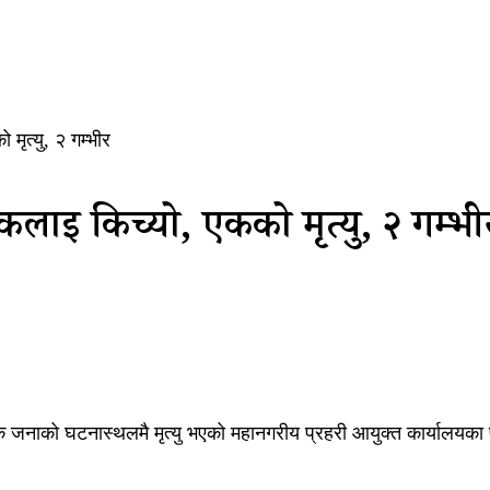
मृत्यु, २ गम्भीर
लाई किच्यो, एकको मृत्यु, २ गम्भी
ाको घटनास्थलमै मृत्यु भएको महानगरीय प्रहरी आयुक्त कार्यालयका प