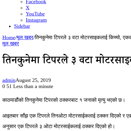
Facebook
X
YouTube
Instagram
Sidebar
Home
/
मूल खबर
/
तिनकुनेमा टिपरले ३ वटा मोटरसाइकलाई किच्यो, एकको 
मूल खबर
तिनकुनेमा टिपरले ३ वटा मोटरसाइक
admin
August 25, 2019
0
51
Less than a minute
काठमाडौंको तिनकुनेमा टिपरको ठक्करबाट १ जनाको मृत्यु भएको छ।
आइतबार साँझ एक टिपरले तिनओटा मोटरसाईकलाई ठक्कर दिएको र एक जन
अनुसार एक टिपरले ३ ओटा मोटरसाईकलाई ठक्कर दिएको हो।