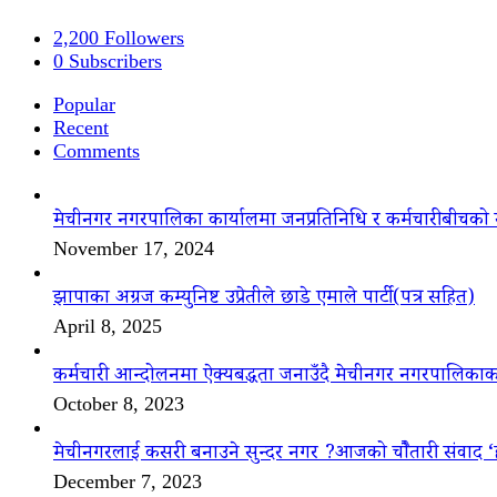
2,200
Followers
0
Subscribers
Popular
Recent
Comments
मेचीनगर नगरपालिका कार्यालमा जनप्रतिनिधि र कर्मचारीबीचको 
November 17, 2024
झापाका अग्रज कम्युनिष्ट उप्रेतीले छाडे एमाले पार्टी(पत्र सहित)
April 8, 2025
कर्मचारी आन्दोलनमा ऐक्यबद्धता जनाउँदै मेचीनगर नगरपालिकाक
October 8, 2023
मेचीनगरलाई कसरी बनाउने सुन्दर नगर ?आजको चौैतारी संवाद 
December 7, 2023