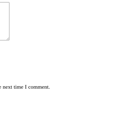
e next time I comment.