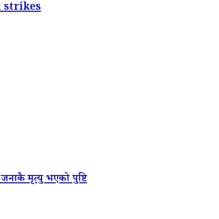
 strikes
जनाकै मृत्यु भएको पुष्टि