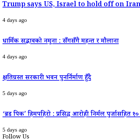
Trump says US, Israel to hold off on Iran
4 days ago
धार्मिक सद्भावको नमुना : सँगसँगै महन्त र मौलाना
4 days ago
क्षतिग्रस्त सरकारी भवन पुनर्निर्माण हुँदै
5 days ago
‘ब्रड पिक’ हिमपहिरो : प्रसिद्ध आरोही निर्मल पुर्जासहित १० 
5 days ago
Follow Us