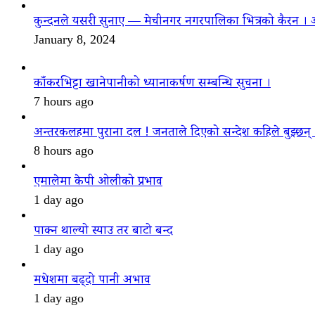
कुन्दनले यसरी सुनाए — मेचीनगर नगरपालिका भित्रको कैरन । 
January 8, 2024
काँकरभिट्टा खानेपानीको ध्यानाकर्षण सम्बन्धि सुचना ।
7 hours ago
अन्तरकलहमा पुराना दल ! जनताले दिएको सन्देश कहिले बुझ्छन्
8 hours ago
एमालेमा केपी ओलीको प्रभाव
1 day ago
पाक्न थाल्यो स्याउ तर बाटो बन्द
1 day ago
मधेशमा बढ्दो पानी अभाव
1 day ago