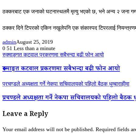
ठक्करबाट एक जनाको घटनास्थलमै मृत्यु भएको छ, भने अन्य २ जना ग
ठक्कर दिने टिपरको एकिन नखुलेपनि एक संकास्पद टिपरलाई नियन्त्रण
admin
August 25, 2019
0
51
Less than a minute
रुक्माङ्गत कटवाल प्रकरणमा सबैभन्दा बढी फोन आयो
रुक्माङ्गत कटवाल प्रकरणमा सबैभन्दा बढी फोन आयो
प्रचण्डले अध्यक्षता गर्ने नेकपा सचिवालयको पहिलो बैठक धुम्बाराहीमा
प्रचण्डले अध्यक्षता गर्ने नेकपा सचिवालयको पहिलो बैठक धु
Leave a Reply
Your email address will not be published.
Required fields a