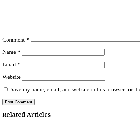
Comment
*
Name
*
Email
*
Website
Save my name, email, and website in this browser for th
Related Articles