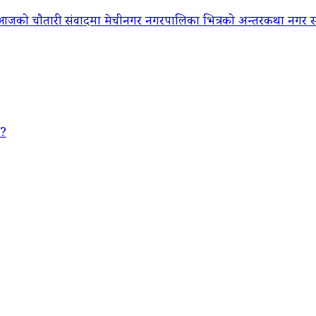
आजको चौतारी संवादमा मेचीनगर नगरपालिका भित्रको अन्तरकथा नगर सद
 ?