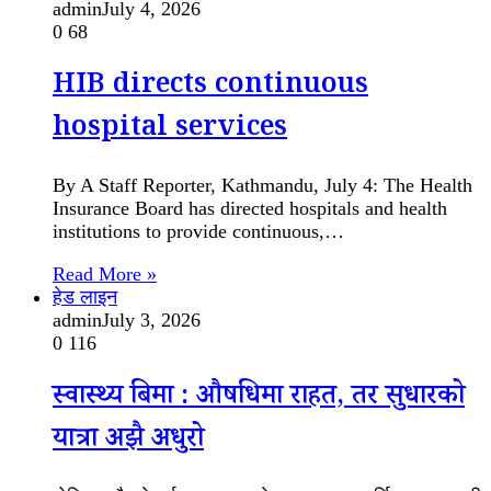
admin
July 4, 2026
0
68
HIB directs continuous
hospital services
By A Staff Reporter, Kathmandu, July 4: The Health
Insurance Board has directed hospitals and health
institutions to provide continuous,…
Read More »
हेड लाइन
admin
July 3, 2026
0
116
स्वास्थ्य बिमा : औषधिमा राहत, तर सुधारको
यात्रा अझै अधुरो