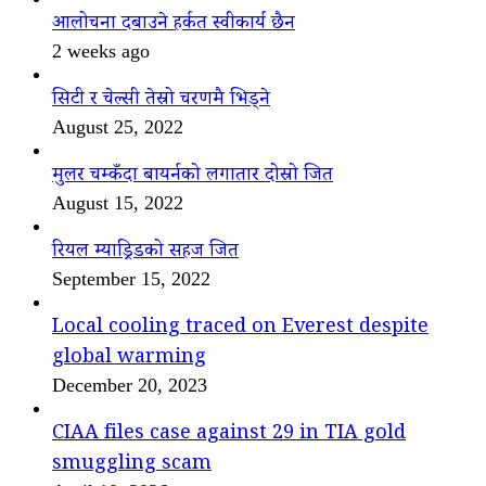
आलोचना दबाउने हर्कत स्वीकार्य छैन
2 weeks ago
सिटी र चेल्सी तेस्रो चरणमै भिड्ने
August 25, 2022
मुलर चम्कँदा बायर्नको लगातार दोस्रो जित
August 15, 2022
रियल म्याड्रिडको सहज जित
September 15, 2022
Local cooling traced on Everest despite
global warming
December 20, 2023
CIAA files case against 29 in TIA gold
smuggling scam