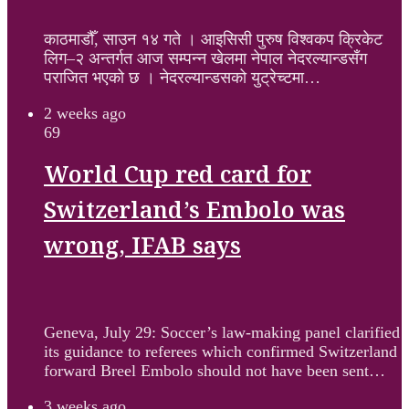
काठमाडौँ, साउन १४ गते । आइसिसी पुरुष विश्वकप क्रिकेट
लिग–२ अन्तर्गत आज सम्पन्न खेलमा नेपाल नेदरल्यान्डसँग
पराजित भएको छ । नेदरल्यान्डसको युट्रेच्टमा…
2 weeks ago
69
World Cup red card for
Switzerland’s Embolo was
wrong, IFAB says
Geneva, July 29: Soccer’s law-making panel clarified
its guidance to referees which confirmed Switzerland
forward Breel Embolo should not have been sent…
3 weeks ago