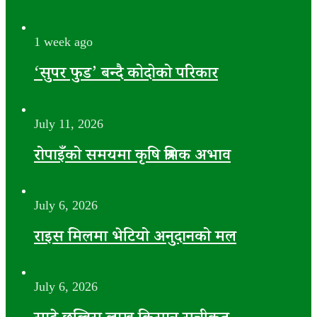
1 week ago
‘सुपर फुड’ बन्दै कोदोको परिकार
July 11, 2026
रोपाइँको समयमा कृषि श्रमिक अभाव
July 6, 2026
राइस मिलमा भेटियो अनुदानको मल
July 6, 2026