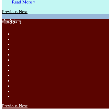
Read More »
Previous
Next
चौतारी संवाद
Previous
Next