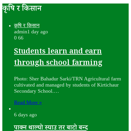
कृषि र किसान
कृषि र किसान
admin
1 day ago
0
66
Students learn and earn
through school farming
Photo: Sher Bahadur Sarki/TRN Agricultural farm
cultivated and managed by students of Kirtichaur
Secondary School.…
Read More »
6 days ago
पाक्न थाल्यो स्याउ तर बाटो बन्द