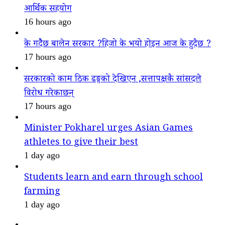
आर्थिक सहयोग
16 hours ago
के गदैैछ बालेन सरकार ?हिजो के भयो होइन आज के हुदैछ ?
17 hours ago
सरकारको काम ठिक ढङ्गको देखिएन ,सत्तापक्षकै सांसदले
विरोध गरेकाछन्
17 hours ago
Minister Pokharel urges Asian Games
athletes to give their best
1 day ago
Students learn and earn through school
farming
1 day ago