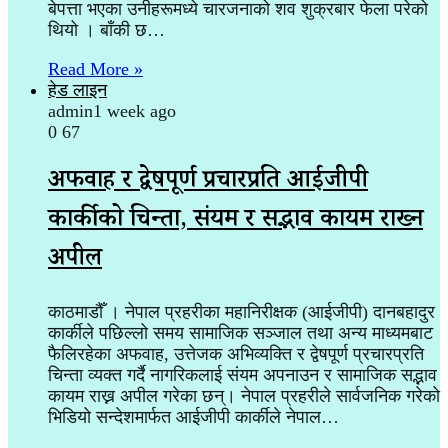
बेपत्ता भएका उनीहरूमध्ये चारजनाको शव शुक्रबार फेला परेको
थियो । बाँकी छ…
Read More »
हेड लाइन
admin
1 week ago
0
67
अफवाह र द्वेषपूर्ण प्रचारप्रति आईजीपी
कार्कीको चिन्ता, संयम र सद्भाव कायम राख्न
अपील
काठमाडौँ । नेपाल प्रहरीका महानिरीक्षक (आईजीपी) दानबहादुर
कार्कीले पछिल्लो समय सामाजिक सञ्जाल तथा अन्य माध्यमबाट
फैलिरहेका अफवाह, उत्तेजक अभिव्यक्ति र द्वेषपूर्ण प्रचारप्रति
चिन्ता व्यक्त गर्दै नागरिकलाई संयम अपनाउन र सामाजिक सद्भाव
कायम राख्न अपील गरेका छन्। नेपाल प्रहरीले सार्वजनिक गरेको
भिडियो सन्देशमार्फत आईजीपी कार्कीले नेपाल…