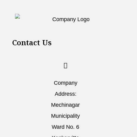
Contact Us
Company
Address:
Mechinagar
Municipality
Ward No. 6