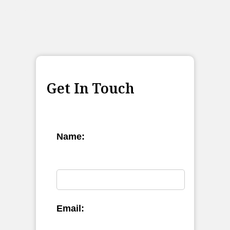
Get In Touch
Name:
Email: