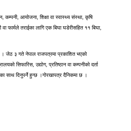
, कम्पनी, आयोजना, शिक्षा वा स्वास्थ्य संस्था, कृषि
्पनी वा फार्मले तराईका लागि एक बिघा घडेरीसहित ११ बिघा,
 बताए । जेठ ३ गते नेपाल राजपत्रमा प्रकाशित भएको
रालयको सिफारिस, उद्योग, प्रतिष्ठान वा कम्पनीको दर्ता
ा साथ दिनुपर्ने हुन्छ ।गोरखापत्र दैनिकमा छ ।