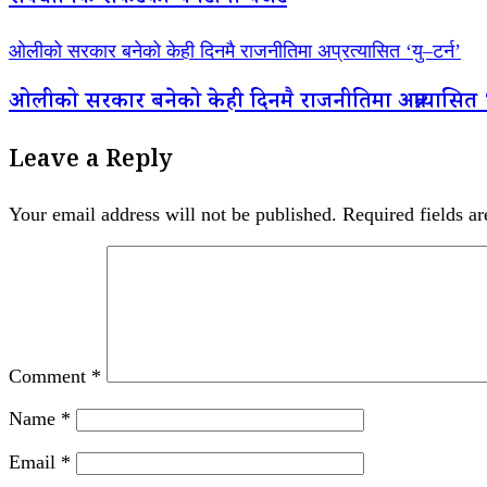
ओलीको सरकार बनेको केही दिनमै राजनीतिमा अप्रत्यासित ‘यु–टर्न’
ओलीको सरकार बनेको केही दिनमै राजनीतिमा अप्रत्यासित ‘य
Leave a Reply
Your email address will not be published.
Required fields a
Comment
*
Name
*
Email
*