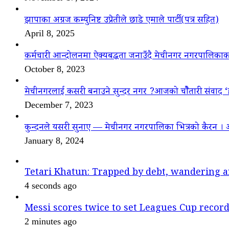
झापाका अग्रज कम्युनिष्ट उप्रेतीले छाडे एमाले पार्टी(पत्र सहित)
April 8, 2025
कर्मचारी आन्दोलनमा ऐक्यबद्धता जनाउँदै मेचीनगर नगरपालिकाक
October 8, 2023
मेचीनगरलाई कसरी बनाउने सुन्दर नगर ?आजको चौैतारी संवाद 
December 7, 2023
कुन्दनले यसरी सुनाए — मेचीनगर नगरपालिका भित्रको कैरन । 
January 8, 2024
Tetari Khatun: Trapped by debt, wandering a
4 seconds ago
Messi scores twice to set Leagues Cup recor
2 minutes ago