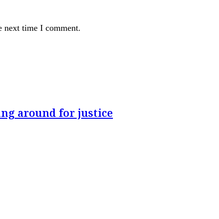
e next time I comment.
ng around for justice