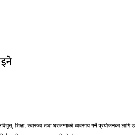
इने
विद्युत्, शिक्षा, स्वास्थ्य तथा घरजग्गाको व्यवसाय गर्ने प्रयोजनका लाग