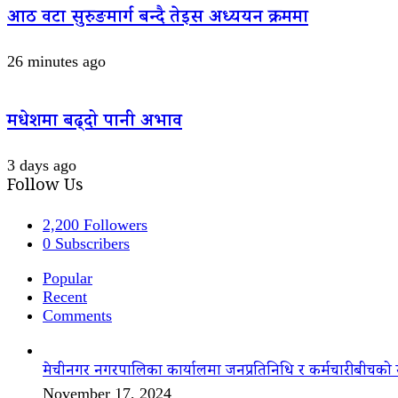
आठ वटा सुरुङमार्ग बन्दै तेइस अध्ययन क्रममा
26 minutes ago
मधेशमा बढ्दो पानी अभाव
3 days ago
Follow Us
2,200
Followers
0
Subscribers
Popular
Recent
Comments
मेचीनगर नगरपालिका कार्यालमा जनप्रतिनिधि र कर्मचारीबीचको 
November 17, 2024