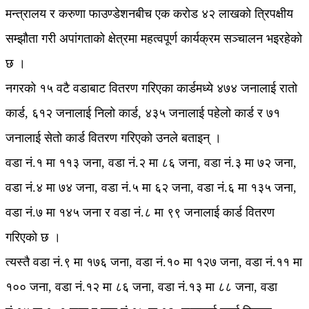
मन्त्रालय र करुणा फाउण्डेशनबीच एक करोड ४२ लाखको त्रिपक्षीय
सम्झौता गरी अपांगताको क्षेत्रमा महत्वपूर्ण कार्यक्रम सञ्चालन भइरहेको
छ ।
नगरको १५ वटै वडाबाट वितरण गरिएका कार्डमध्ये ४७४ जनालाई रातो
कार्ड, ६१२ जनालाई निलो कार्ड, ४३५ जनालाई पहेलो कार्ड र ७१
जनालाई सेतो कार्ड वितरण गरिएको उनले बताइन् ।
वडा नं.१ मा ११३ जना, वडा नं.२ मा ८६ जना, वडा नं.३ मा ७२ जना,
वडा नं.४ मा ७४ जना, वडा नं.५ मा ६२ जना, वडा नं.६ मा १३५ जना,
वडा नं.७ मा १४५ जना र वडा नं.८ मा ९९ जनालाई कार्ड वितरण
गरिएको छ ।
त्यस्तै वडा नं.९ मा १७६ जना, वडा नं.१० मा १२७ जना, वडा नं.११ मा
१०० जना, वडा नं.१२ मा ८६ जना, वडा नं.१३ मा ८८ जना, वडा