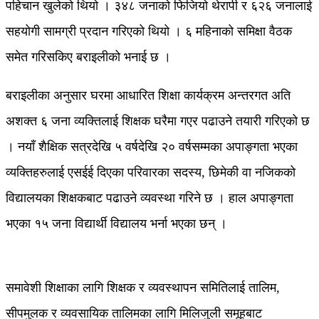
पहिचान खुलेको थियो । ३४८ जनाको फिजियो थेरापी र ६२६ जनालाई
सहयोगी सामग्री प्रदान गरिएको थियो । ६ महिनाको समिक्षा वैठक
समेत गरिसकिए बराइलीको भनाई छ ।
बराइलीका अनुसार घरमा आधारित शिक्षा कार्यक्रम अन्तरगत अति
अशक्त ६ जना व्यक्तिलाई शिक्षक घरैमा गएर पढाउने तयारी गरिएको छ
। नयाँ शैक्षिक सत्रदेखि ५ वर्षदेखि २० वर्षसम्मका अपाङ्गता भएका
व्यक्तिहरुलाई एसईई दिएका परिवारका सदस्य, छिमेकी वा नजिकको
विद्यालयका शिक्षकबाट पढाउने व्यवस्था गरिने छ । हाल अपाङ्गता
भएका १५ जना विद्यार्थी विद्यालय भर्ना भएका छन् ।
समावेशी शिक्षाका लागि शिक्षक र व्यवस्थापन समितिलाई तालिम,
सीपमुलक र व्यवसायिक तालिमका लागि मिलिजुली समूहबाट