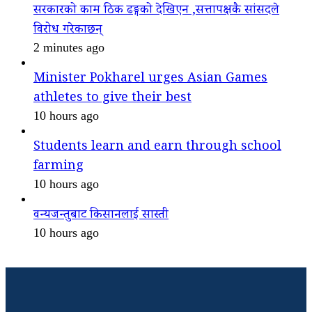
सरकारको काम ठिक ढङ्गको देखिएन ,सत्तापक्षकै सांसदले
विरोध गरेकाछन्
2 minutes ago
Minister Pokharel urges Asian Games
athletes to give their best
10 hours ago
Students learn and earn through school
farming
10 hours ago
वन्यजन्तुबाट किसानलाई सास्ती
10 hours ago