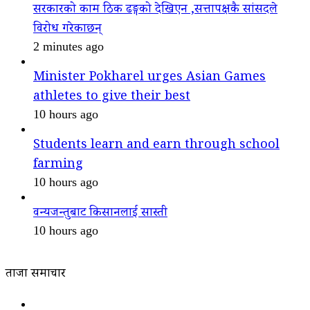
सरकारको काम ठिक ढङ्गको देखिएन ,सत्तापक्षकै सांसदले
विरोध गरेकाछन्
2 minutes ago
Minister Pokharel urges Asian Games
athletes to give their best
10 hours ago
Students learn and earn through school
farming
10 hours ago
वन्यजन्तुबाट किसानलाई सास्ती
10 hours ago
ताजा समाचार