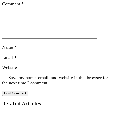
Comment
*
Name
*
Email
*
Website
Save my name, email, and website in this browser for
the next time I comment.
Related Articles