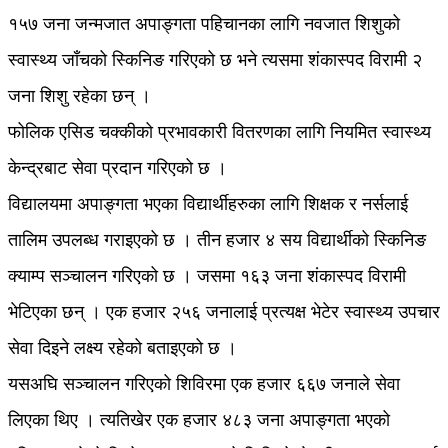
१५७ जना जन्मजात अपाङ्गता पहिचानका लागि नवजात शिशुको
स्वास्थ्य जाँचको स्किनिङ गरिएको छ भने त्यसमा शंकास्पद विरामी २
जना शिशु रहेका छन् ।
फोलिक एसिड चक्कीको प्रभावकारी वितरणका लागि नियमित स्वास्थ्य
केन्द्रबाट सेवा प्रदान गरिएको छ ।
विद्यालयमा अपाङ्गता भएका विद्यार्थीहरुका लागि शिक्षक र नर्सलाई
तालिम उपलब्ध गराइएको छ । तीन हजार ४ सय विद्यार्थीको स्किनिङ
क्याम्प सञ्चालन गरिएको छ । जसमा १६३ जना शंकास्पद विरामी
भेटिएका छन् । एक हजार २५६ जनालाई प्रत्यक्ष भेटेर स्वास्थ्य उपचार
सेवा दिइने लक्ष्य रहेको बताइएको छ ।
यसअघि सञ्चालन गरिएको शिविरमा एक हजार ६६७ जनाले सेवा
लिएका थिए । त्यतिखेर एक हजार ४८३ जना अपाङ्गता भएको