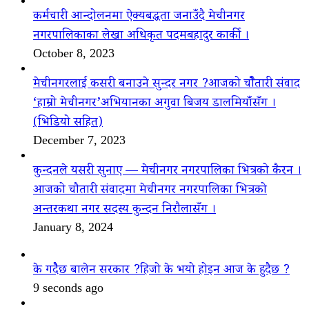
कर्मचारी आन्दोलनमा ऐक्यबद्धता जनाउँदै मेचीनगर
नगरपालिकाका लेखा अधिकृत पदमबहादुर कार्की ।
October 8, 2023
मेचीनगरलाई कसरी बनाउने सुन्दर नगर ?आजको चौैतारी संवाद
‘हाम्रो मेचीनगर’अभियानका अगुवा बिजय डालमियाँसँग ।
(भिडियो सहित)
December 7, 2023
कुन्दनले यसरी सुनाए — मेचीनगर नगरपालिका भित्रको कैरन ।
आजको चौतारी संवादमा मेचीनगर नगरपालिका भित्रको
अन्तरकथा नगर सदस्य कुन्दन निरौलासँग ।
January 8, 2024
के गदैैछ बालेन सरकार ?हिजो के भयो होइन आज के हुदैछ ?
9 seconds ago