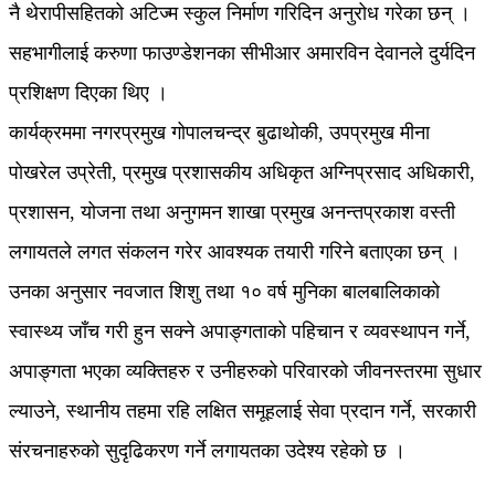
नै थेरापीसहितको अटिज्म स्कुल निर्माण गरिदिन अनुरोध गरेका छन् ।
सहभागीलाई करुणा फाउण्डेशनका सीभीआर अमारविन देवानले दुर्यदिन
प्रशिक्षण दिएका थिए ।
कार्यक्रममा नगरप्रमुख गोपालचन्द्र बुढाथोकी, उपप्रमुख मीना
पोखरेल उप्रेती, प्रमुख प्रशासकीय अधिकृत अग्निप्रसाद अधिकारी,
प्रशासन, योजना तथा अनुगमन शाखा प्रमुख अनन्तप्रकाश वस्ती
लगायतले लगत संकलन गरेर आवश्यक तयारी गरिने बताएका छन् ।
उनका अनुसार नवजात शिशु तथा १० वर्ष मुनिका बालबालिकाको
स्वास्थ्य जाँच गरी हुन सक्ने अपाङ्गताको पहिचान र व्यवस्थापन गर्ने,
अपाङ्गता भएका व्यक्तिहरु र उनीहरुको परिवारको जीवनस्तरमा सुधार
ल्याउने, स्थानीय तहमा रहि लक्षित समूहलाई सेवा प्रदान गर्ने, सरकारी
संरचनाहरुको सुदृढिकरण गर्ने लगायतका उदेश्य रहेको छ ।