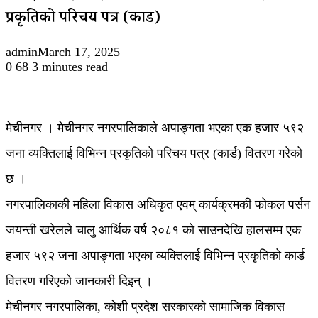
प्रकृतिको परिचय पत्र (कार्ड)
admin
March 17, 2025
0
68
3 minutes read
मेचीनगर । मेचीनगर नगरपालिकाले अपाङ्गता भएका एक हजार ५९२
जना व्यक्तिलाई विभिन्न प्रकृतिको परिचय पत्र (कार्ड) वितरण गरेको
छ ।
नगरपालिकाकी महिला विकास अधिकृत एवम् कार्यक्रमकी फोकल पर्सन
जयन्ती खरेलले चालु आर्थिक वर्ष २०८१ को साउनदेखि हालसम्म एक
हजार ५९२ जना अपाङ्गता भएका व्यक्तिलाई विभिन्न प्रकृतिको कार्ड
वितरण गरिएको जानकारी दिइन् ।
मेचीनगर नगरपालिका, कोशी प्रदेश सरकारको सामाजिक विकास