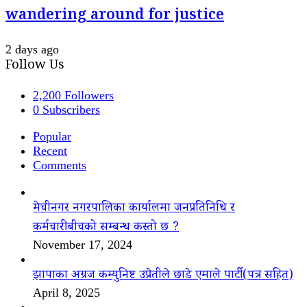
wandering around for justice
2 days ago
Follow Us
2,200
Followers
0
Subscribers
Popular
Recent
Comments
मेचीनगर नगरपालिका कार्यालमा जनप्रतिनिधि र
कर्मचारीबीचको सम्बन्ध कस्तो छ ?
November 17, 2024
झापाका अग्रज कम्युनिष्ट उप्रेतीले छाडे एमाले पार्टी(पत्र सहित)
April 8, 2025