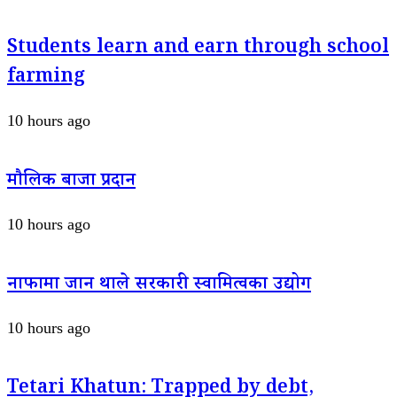
Students learn and earn through school
farming
10 hours ago
मौलिक बाजा प्रदान
10 hours ago
नाफामा जान थाले सरकारी स्वामित्वका उद्योग
10 hours ago
Tetari Khatun: Trapped by debt,