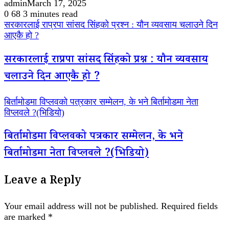
admin
March 17, 2025
0
68
3 minutes read
सरकारलाई राप्रपा सांसद सिंहको प्रश्न : यौन व्यवसाय चलाउने दिन
आएकै हो ?
सरकारलाई राप्रपा सांसद सिंहको प्रश्न : यौन व्यवसाय
चलाउने दिन आएकै हो ?
बिर्तामोडमा विप्लवको पत्रकार सम्मेलन, के भने बिर्तामोडमा नेता
विप्लवले ?(भिडियो)
बिर्तामोडमा विप्लवको पत्रकार सम्मेलन, के भने
बिर्तामोडमा नेता विप्लवले ?(भिडियो)
Leave a Reply
Your email address will not be published.
Required fields
are marked
*