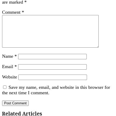
are marked
*
Comment
*
Name
*
Email
*
Website
Save my name, email, and website in this browser for
the next time I comment.
Related Articles