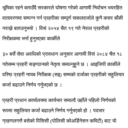
भूमिका रहने बताउँदै सरकारले घोषणा गरेको आगामी निर्वाचन भयरहित
वातावरणमा सम्पन्न गर्न प्रहरीका सम्पूर्ण सकलदर्जाले कुनै कसर बाँकी
नराख्ने बताउनुभयो । विसं २०५४ चैत १९ गते नेपाल प्रहरीको
निरीक्षकमा भर्ना हुनुभएका कार्कीले
३० बर्से सेवा अवधिको प्रावधान अनुसार आगामी विसं २०८४ चैत १८
गतेसम्म प्रहरी सङ्गठनको नेतृत्व समाल्नुहुने छ । आइजिपी कार्कीले
वरिष्ठ प्रहरी नायब निरीक्षक (सइ) सम्मको दर्जाका प्रहरीको सहुलियत
कर्जा बढाउने निर्णय गर्नुभएको छ ।
प्रहरी प्रधान कार्यालयमा कार्यभार समाल्दै उहाँले पहिलो निर्णयको
रूपमा सहुलियत कर्जा बढाउने निर्णय गर्नुभएको हो । पदभार
ग्रहणलगत्तै बसेको पिसिसी (पोलिसी कोअर्डिनेसन कमिटी) बाट यो