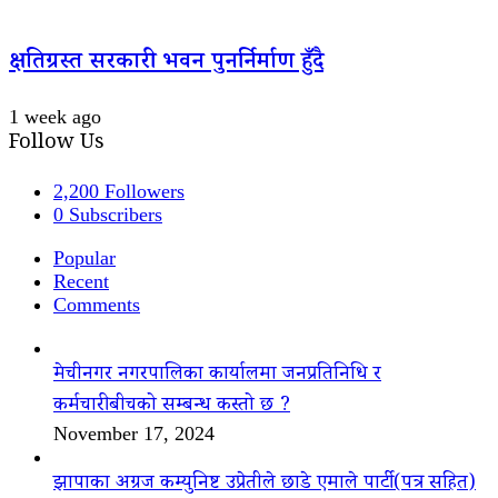
क्षतिग्रस्त सरकारी भवन पुनर्निर्माण हुँदै
1 week ago
Follow Us
2,200
Followers
0
Subscribers
Popular
Recent
Comments
मेचीनगर नगरपालिका कार्यालमा जनप्रतिनिधि र
कर्मचारीबीचको सम्बन्ध कस्तो छ ?
November 17, 2024
झापाका अग्रज कम्युनिष्ट उप्रेतीले छाडे एमाले पार्टी(पत्र सहित)