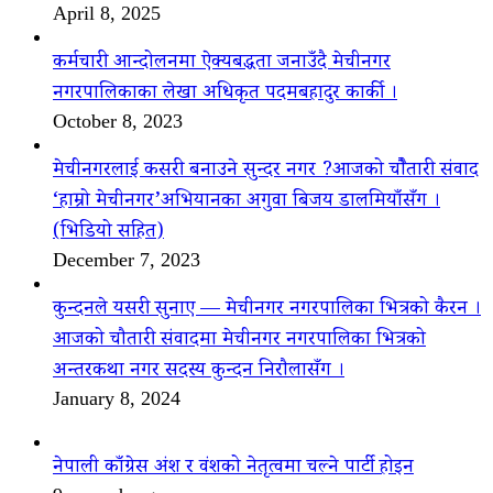
April 8, 2025
कर्मचारी आन्दोलनमा ऐक्यबद्धता जनाउँदै मेचीनगर
नगरपालिकाका लेखा अधिकृत पदमबहादुर कार्की ।
October 8, 2023
मेचीनगरलाई कसरी बनाउने सुन्दर नगर ?आजको चौैतारी संवाद
‘हाम्रो मेचीनगर’अभियानका अगुवा बिजय डालमियाँसँग ।
(भिडियो सहित)
December 7, 2023
कुन्दनले यसरी सुनाए — मेचीनगर नगरपालिका भित्रको कैरन ।
आजको चौतारी संवादमा मेचीनगर नगरपालिका भित्रको
अन्तरकथा नगर सदस्य कुन्दन निरौलासँग ।
January 8, 2024
नेपाली काँग्रेस अंश र वंशको नेतृत्वमा चल्ने पार्टी होइन