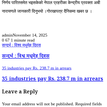
निर्णय पारितसमेत भइसकेको नेपाल प्रहरीका केन्द्रीय प्रवक्ता अबी
नारायणले जानकारी दिनुभयो ।गोरखापत्र दैनिकमा खबर छ ।
admin
November 14, 2025
0
67
1 minute read
सन्दर्भ : विश्व मधुमेह दिवस
सन्दर्भ : विश्व मधुमेह दिवस
35 industries pay Rs. 238.7 m in arrears
35 industries pay Rs. 238.7 m in arrears
Leave a Reply
Your email address will not be published.
Required fields