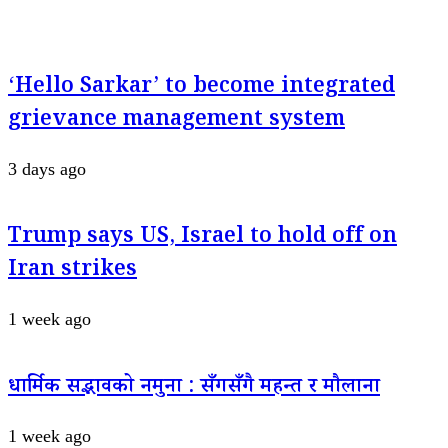
‘Hello Sarkar’ to become integrated
grievance management system
3 days ago
Trump says US, Israel to hold off on
Iran strikes
1 week ago
धार्मिक सद्भावको नमुना : सँगसँगै महन्त र मौलाना
1 week ago