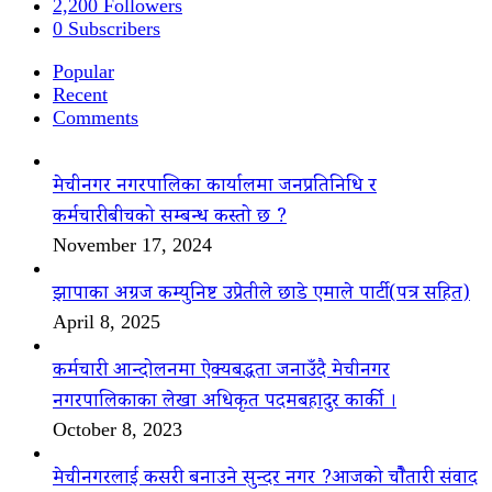
2,200
Followers
0
Subscribers
Popular
Recent
Comments
मेचीनगर नगरपालिका कार्यालमा जनप्रतिनिधि र
कर्मचारीबीचको सम्बन्ध कस्तो छ ?
November 17, 2024
झापाका अग्रज कम्युनिष्ट उप्रेतीले छाडे एमाले पार्टी(पत्र सहित)
April 8, 2025
कर्मचारी आन्दोलनमा ऐक्यबद्धता जनाउँदै मेचीनगर
नगरपालिकाका लेखा अधिकृत पदमबहादुर कार्की ।
October 8, 2023
मेचीनगरलाई कसरी बनाउने सुन्दर नगर ?आजको चौैतारी संवाद