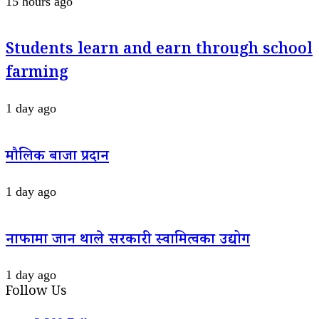
15 hours ago
Students learn and earn through school
farming
1 day ago
मौलिक बाजा प्रदान
1 day ago
नाफामा जान थाले सरकारी स्वामित्वका उद्योग
1 day ago
Follow Us