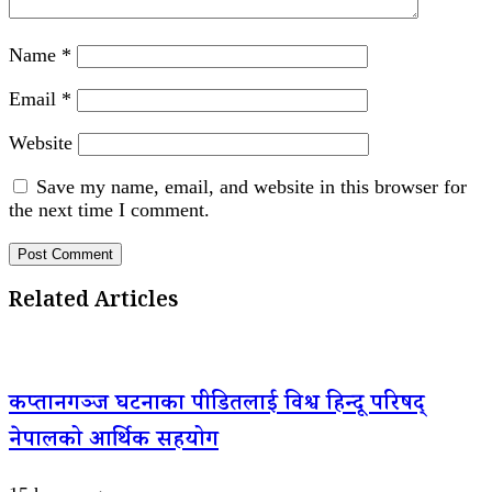
Name
*
Email
*
Website
Save my name, email, and website in this browser for
the next time I comment.
Related Articles
कप्तानगञ्ज घटनाका पीडितलाई विश्व हिन्दू परिषद्
नेपालको आर्थिक सहयोग