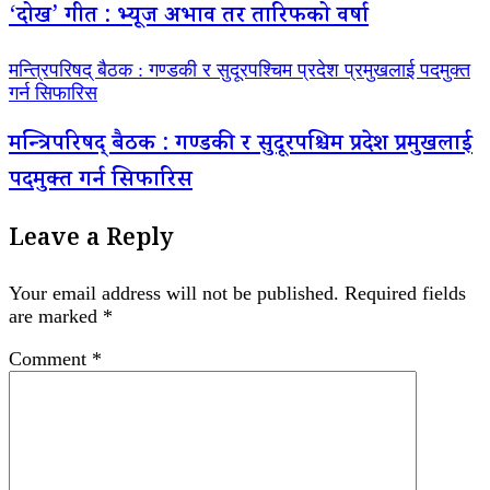
‘दोख’ गीत : भ्यूज अभाव तर तारिफको वर्षा
मन्त्रिपरिषद् बैठक : गण्डकी र सुदूरपश्चिम प्रदेश प्रमुखलाई पदमुक्त
गर्न सिफारिस
मन्त्रिपरिषद् बैठक : गण्डकी र सुदूरपश्चिम प्रदेश प्रमुखलाई
पदमुक्त गर्न सिफारिस
Leave a Reply
Your email address will not be published.
Required fields
are marked
*
Comment
*