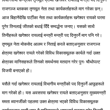
विधानसभा केन्द्रका तृणमूल प्रार्थी खगेश्वर रायलाई मन्त्री पद दिनुपर्ने
राजगञ्ज ब्लकका तृणमूल नेता तथा कार्यकर्ताहरूले माग गरेका छन्।
आज बिहानैदेखि पार्टीका नेता तथा कार्यकर्ताहरू खगेश्वर रायको घरमा
पुगेर तिनलाई जीतको बधाई दिँदै सम्वर्द्धना जनाए। यसको साथै
तिनीहरूले खगेश्वर रायलाई मन्त्री मन्त्री पद दिनुपर्ने माग पनि गरे।
तृणमूल नेता मोकसेद आलम र निताई करले बताएअनुसार राजगञ्ज
क्षेत्रमा खगेश्वर रायले गरेको विविध विकासमूलक कार्यले गर्दा उक्त
क्षेत्रका मानिसहरूले तिनको समर्थनमा मतदान गरेर पुनः चौथोपल्ट
विजयी बनाएको हो।
यसैले गर्दा खगेश्वर रायलाई विभागीय मन्त्रीको पद दिनुपर्ने आफूहरूले
माग गरेको हो। यस अवसरमा खगेश्वर रायले बताएअनुसार मुख्यमन्त्री
ममता ब्यानर्जीको पहलमा उक्त क्षेत्रमा भएको विविध विकासमूलक