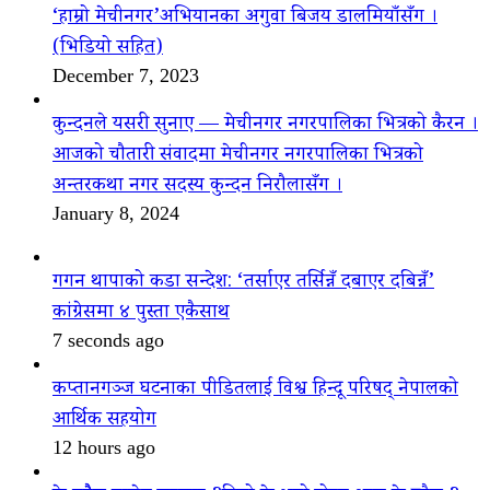
‘हाम्रो मेचीनगर’अभियानका अगुवा बिजय डालमियाँसँग ।
(भिडियो सहित)
December 7, 2023
कुन्दनले यसरी सुनाए — मेचीनगर नगरपालिका भित्रको कैरन ।
आजको चौतारी संवादमा मेचीनगर नगरपालिका भित्रको
अन्तरकथा नगर सदस्य कुन्दन निरौलासँग ।
January 8, 2024
गगन थापाको कडा सन्देश: ‘तर्साएर तर्सिन्नँ दबाएर दबिन्नँ’
कांग्रेसमा ४ पुस्ता एकैसाथ
7 seconds ago
कप्तानगञ्ज घटनाका पीडितलाई विश्व हिन्दू परिषद् नेपालको
आर्थिक सहयोग
12 hours ago