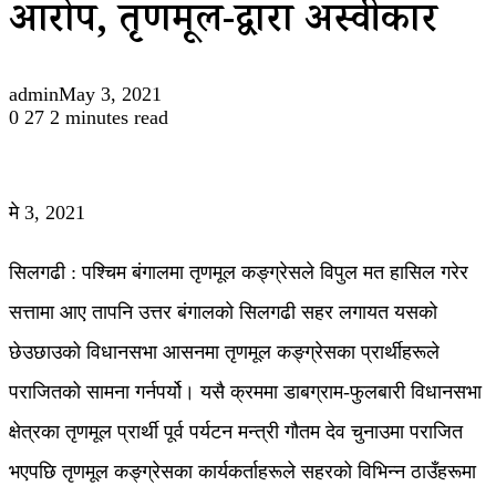
आरोप, तृणमूल-द्वारा अस्वीकार
admin
May 3, 2021
0
27
2 minutes read
मे 3, 2021
सिलगढी : पश्चिम बंगालमा तृणमूल कङ्ग्रेसले विपुल मत हासिल गरेर
सत्तामा आए तापनि उत्तर बंगालको सिलगढी सहर लगायत यसको
छेउछाउको विधानसभा आसनमा तृणमूल कङ्ग्रेसका प्रार्थीहरूले
पराजितको सामना गर्नपर्यो। यसै क्रममा डाबग्राम-फुलबारी विधानसभा
क्षेत्रका तृणमूल प्रार्थी पूर्व पर्यटन मन्त्री गौतम देव चुनाउमा पराजित
भएपछि तृणमूल कङ्ग्रेसका कार्यकर्ताहरूले सहरको विभिन्न ठाउँहरूमा