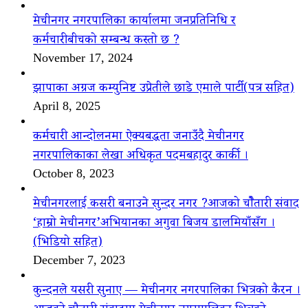
मेचीनगर नगरपालिका कार्यालमा जनप्रतिनिधि र
कर्मचारीबीचको सम्बन्ध कस्तो छ ?
November 17, 2024
झापाका अग्रज कम्युनिष्ट उप्रेतीले छाडे एमाले पार्टी(पत्र सहित)
April 8, 2025
कर्मचारी आन्दोलनमा ऐक्यबद्धता जनाउँदै मेचीनगर
नगरपालिकाका लेखा अधिकृत पदमबहादुर कार्की ।
October 8, 2023
मेचीनगरलाई कसरी बनाउने सुन्दर नगर ?आजको चौैतारी संवाद
‘हाम्रो मेचीनगर’अभियानका अगुवा बिजय डालमियाँसँग ।
(भिडियो सहित)
December 7, 2023
कुन्दनले यसरी सुनाए — मेचीनगर नगरपालिका भित्रको कैरन ।