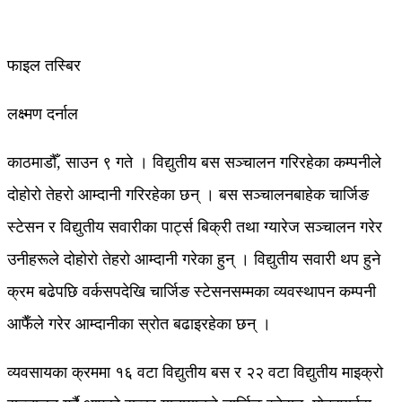
फाइल तस्बिर
लक्ष्मण दर्नाल
काठमाडौँ, साउन ९ गते । विद्युतीय बस सञ्चालन गरिरहेका कम्पनीले
दोहोरो तेहरो आम्दानी गरिरहेका छन् । बस सञ्चालनबाहेक चार्जिङ
स्टेसन र विद्युतीय सवारीका पार्ट्स बिक्री तथा ग्यारेज सञ्चालन गरेर
उनीहरूले दोहोरो तेहरो आम्दानी गरेका हुन् । विद्युतीय सवारी थप हुने
क्रम बढेपछि वर्कसपदेखि चार्जिङ स्टेसनसम्मका व्यवस्थापन कम्पनी
आफैँले गरेर आम्दानीका स्रोत बढाइरहेका छन् ।
व्यवसायका क्रममा १६ वटा विद्युतीय बस र २२ वटा विद्युतीय माइक्रो