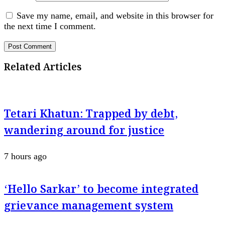
Save my name, email, and website in this browser for
the next time I comment.
Related Articles
Tetari Khatun: Trapped by debt,
wandering around for justice
7 hours ago
‘Hello Sarkar’ to become integrated
grievance management system