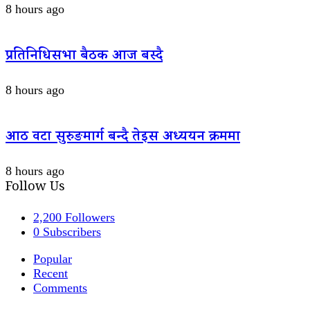
8 hours ago
प्रतिनिधिसभा बैठक आज बस्दै
8 hours ago
आठ वटा सुरुङमार्ग बन्दै तेइस अध्ययन क्रममा
8 hours ago
Follow Us
2,200
Followers
0
Subscribers
Popular
Recent
Comments