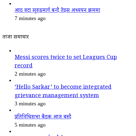
आठ वटा सुरुङमार्ग बन्दै तेइस अध्ययन क्रममा
7 minutes ago
ताजा समाचार
Messi scores twice to set Leagues Cup
record
2 minutes ago
‘Hello Sarkar’ to become integrated
grievance management system
3 minutes ago
प्रतिनिधिसभा बैठक आज बस्दै
5 minutes ago