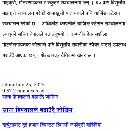
माइक्रो, मोटरसाइकल र स्कुटर सञ्चालनमा छन् । ३० वटा विद्युतीय
माइक्रो सञ्चालन गरेको सामाखुसी यातायातले पनि चार्जिङ स्टेसन
सञ्चालन गरेको छ । अधिकांश कम्पनीले चार्जिङ स्टेसन सञ्चालनमा
ल्याएको सचिव नेपालले बताउनुभयो । कम्पनीबाहेक सशीला
मोटर्सलगायतका सोरुमले पनि विद्युतीय सवारीका स्पेयर पाटर्स उपलब्ध
गराउँदै आएका छन् ।गोरखापत्र दैनिकमा खबर छ ।
admin
July 25, 2025
0
67
2 minutes read
साना हिमतालले बढाउँदै जोखिम
साना हिमतालले बढाउँदै जोखिम
दार्चुलाबाट दुई हजार क्विन्टल हिमाली जडीबुटी बाहिरियो