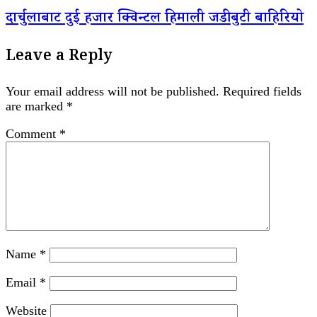
दार्चुलाबाट दुई हजार क्विन्टल हिमाली जडीबुटी बाहिरियो
Leave a Reply
Your email address will not be published.
Required fields
are marked
*
Comment
*
Name
*
Email
*
Website