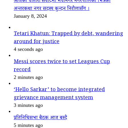
आजको चौतारी संवादमा मेचीनगर नगरपालिका भित्रको
अन्तरकथा नगर सदस्य कुन्दन निरौलासँग ।
January 8, 2024
Tetari Khatun: Trapped by debt, wandering
around for justice
4 seconds ago
Messi scores twice to set Leagues Cup
record
2 minutes ago
‘Hello Sarkar’ to become integrated
grievance management system
3 minutes ago
प्रतिनिधिसभा बैठक आज बस्दै
5 minutes ago