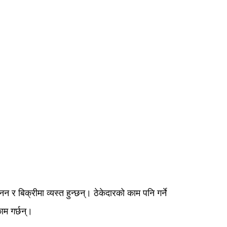
न र बिक्रीमा व्यस्त हुन्छन्। ठेकेदारको काम पनि गर्ने
ाम गर्छन्।