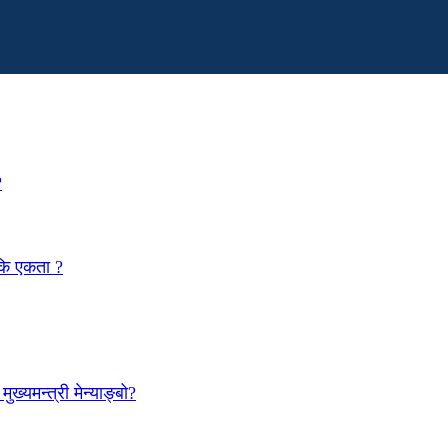
?
 कि एकता ?
ख्यमन्त्री मेन्याङ्बो?