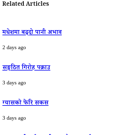
Related Articles
मधेशमा बढ्दो पानी अभाव
2 days ago
सङ्गठित गिरोह पक्राउ
3 days ago
ग्यासको फेरि सकस
3 days ago