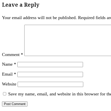
Leave a Reply
Your email address will not be published.
Required fields a
Comment
*
Name
*
Email
*
Website
Save my name, email, and website in this browser for th