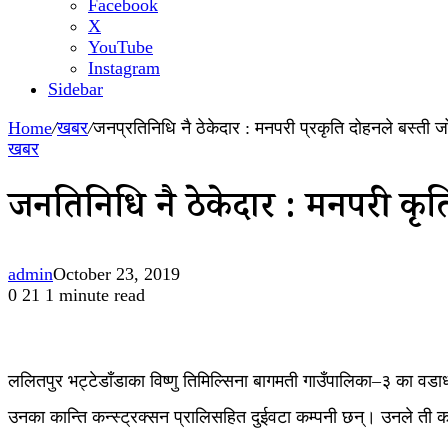
Facebook
X
YouTube
Instagram
Sidebar
Home
/
खबर
/
जनप्रतिनिधि नै ठेकेदार : मनपरी प्रकृति दोहनले बस्ती 
खबर
जनप्रतिनिधि नै ठेकेदार : मनपरी प्र
admin
October 23, 2019
0
21
1 minute read
ललितपुर भट्टेडाँडाका विष्णु तिमिल्सिना बागमती गाउँपालिका–३ का वडाध्य
उनका कान्ति कन्स्ट्रक्सन प्रालिसहित दुईवटा कम्पनी छन्। उनले ती कम्प