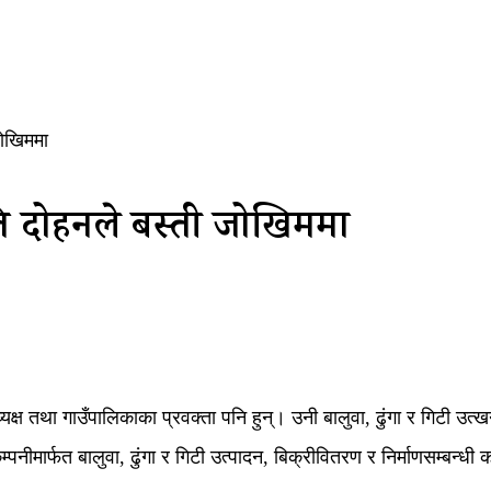
जोखिममा
कृति दोहनले बस्ती जोखिममा
क्ष तथा गाउँपालिकाका प्रवक्ता पनि हुन्। उनी बालुवा, ढुंगा र गिटी उत्खन
नीमार्फत बालुवा, ढुंगा र गिटी उत्पादन, बिक्रीवितरण र निर्माणसम्बन्धी क