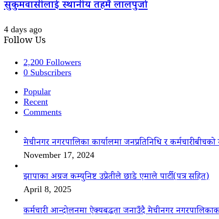
सुकुमवासीलाई स्थानीय तहमै लालपुर्जा
4 days ago
Follow Us
2,200
Followers
0
Subscribers
Popular
Recent
Comments
मेचीनगर नगरपालिका कार्यालमा जनप्रतिनिधि र कर्मचारीबीचको 
November 17, 2024
झापाका अग्रज कम्युनिष्ट उप्रेतीले छाडे एमाले पार्टी(पत्र सहित)
April 8, 2025
कर्मचारी आन्दोलनमा ऐक्यबद्धता जनाउँदै मेचीनगर नगरपालिकाक