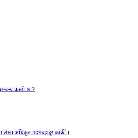
सम्बन्ध कस्तो छ ?
ा लेखा अधिकृत पदमबहादुर कार्की ।