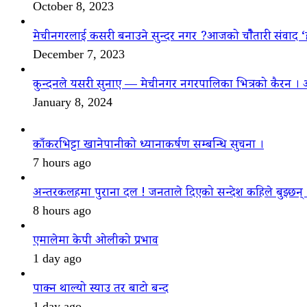
October 8, 2023
मेचीनगरलाई कसरी बनाउने सुन्दर नगर ?आजको चौैतारी संवाद 
December 7, 2023
कुन्दनले यसरी सुनाए — मेचीनगर नगरपालिका भित्रको कैरन । 
January 8, 2024
काँकरभिट्टा खानेपानीको ध्यानाकर्षण सम्बन्धि सुचना ।
7 hours ago
अन्तरकलहमा पुराना दल ! जनताले दिएको सन्देश कहिले बुझ्छन्
8 hours ago
एमालेमा केपी ओलीको प्रभाव
1 day ago
पाक्न थाल्यो स्याउ तर बाटो बन्द
1 day ago