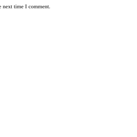
e next time I comment.