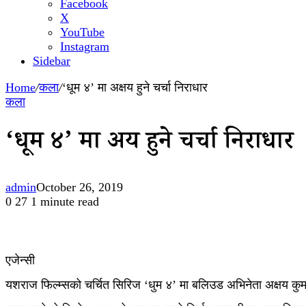
Facebook
X
YouTube
Instagram
Sidebar
Home
/
कला
/
‘धूम ४’ मा अक्षय हुने चर्चा निराधार
कला
‘धूम ४’ मा अक्षय हुने चर्चा निराधार
admin
October 26, 2019
0
27
1 minute read
एजेन्सी
यशराज फिल्म्सको चर्चित सिरिज ‘धुम ४’ मा बलिउड अभिनेता अक्षय कुमार