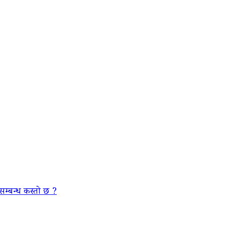
सम्बन्ध कस्तो छ ?