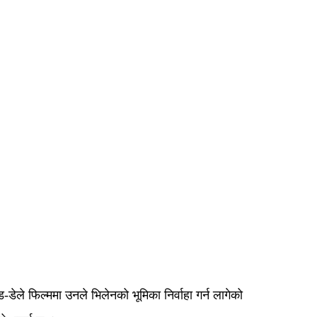
ेले फिल्ममा उनले भिलेनको भूमिका निर्वाहा गर्न लागेको