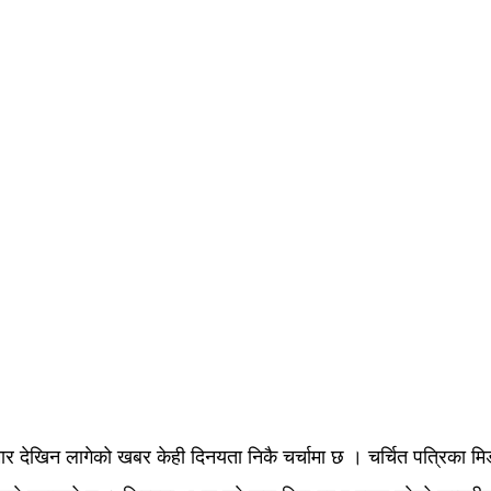
 देखिन लागेको खबर केही दिनयता निकै चर्चामा छ । चर्चित पत्रिका मिड-ड