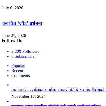
July 6, 2026
चलचित्र ‘जाँड’ प्रदर्शनमा
June 27, 2026
Follow Us
2,200
Followers
0
Subscribers
Popular
Recent
Comments
मेचीनगर नगरपालिका कार्यालमा जनप्रतिनिधि र कर्मचारीबीचको 
November 17, 2024