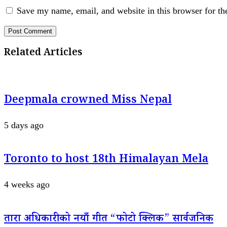
Save my name, email, and website in this browser for th
Related Articles
Deepmala crowned Miss Nepal
5 days ago
Toronto to host 18th Himalayan Mela
4 weeks ago
तारा अधिकारीको नयाँ गीत “फोटो क्लिक” सार्वजनिक