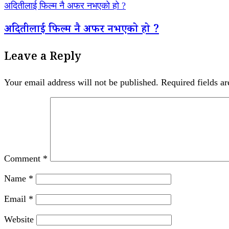
अदितीलाई फिल्म नै अफर नभएको हो ?
अदितीलाई फिल्म नै अफर नभएको हो ?
Leave a Reply
Your email address will not be published.
Required fields a
Comment
*
Name
*
Email
*
Website