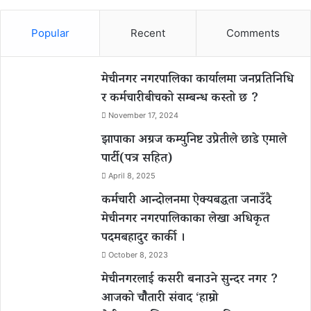
Popular
Recent
Comments
मेचीनगर नगरपालिका कार्यालमा जनप्रतिनिधि
र कर्मचारीबीचको सम्बन्ध कस्तो छ ?
November 17, 2024
झापाका अग्रज कम्युनिष्ट उप्रेतीले छाडे एमाले
पार्टी(पत्र सहित)
April 8, 2025
कर्मचारी आन्दोलनमा ऐक्यबद्धता जनाउँदै
मेचीनगर नगरपालिकाका लेखा अधिकृत
पदमबहादुर कार्की ।
October 8, 2023
मेचीनगरलाई कसरी बनाउने सुन्दर नगर ?
आजको चौैतारी संवाद ‘हाम्रो