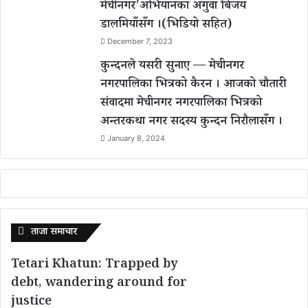
मेचीनगर’अभियानका अगुवा बिजय
डालमियाँसँग ।(भिडियो सहित)
December 7, 2023
कुन्दनले यसरी सुनाए — मेचीनगर
नगरपालिका भित्रको कैरन । आजको चौतारी
संवादमा मेचीनगर नगरपालिका भित्रको
अन्तरकथा नगर सदस्य कुन्दन निरौलासँग ।
January 8, 2024
ताजा समाचार
Tetari Khatun: Trapped by
debt, wandering around for
justice