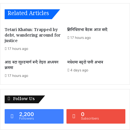
Related Articles
Tetari Khatun: Trapped by
प्रतिनिधिसभा बैठक आज बस्दै
debt, wandering around for
17 hours ago
justice
17 hours ago
आठ वटा सुरुङमार्ग बन्दै तेइस अध्ययन
मधेशमा बढ्दो पानी अभाव
क्रममा
4 days ago
17 hours ago
Follow Us
2,200
0
Followers
Subscribers