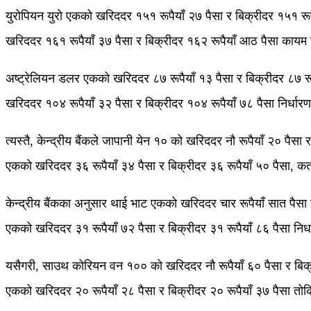
युरोपियन युरो एकको खरिददर १५१ रूपैयाँ २७ पैसा र बिक्रीदर १५१ रूपैय
खरिददर १६१ रूपैयाँ ३७ पैसा र बिक्रीदर १६२ रूपैयाँ आठ पैसा काय
अष्ट्रेलियन डलर एकको खरिददर ८७ रूपैयाँ १३ पैसा र बिक्रीदर ८७ रू
खरिददर १०४ रूपैयाँ ३२ पैसा र बिक्रीदर १०४ रूपैयाँ ७८ पैसा निर्धारण
त्यस्तै, केन्द्रीय बैंकले जापानी येन १० को खरिददर नौ रूपैयाँ २० पैस
एकको खरिददर ३६ रूपैयाँ ३४ पैसा र बिक्रीदर ३६ रूपैयाँ ५० पैसा, क
केन्द्रीय बैंकका अनुसार थाई भाट एकको खरिददर चार रूपैयाँ सात पैसा र
एकको खरिददर ३१ रूपैयाँ ७२ पैसा र बिक्रीदर ३१ रूपैयाँ ८६ पैसा नि
यसैगरी, साउथ कोरियन वन १०० को खरिददर नौ रूपैयाँ ६० पैसा र बिक्री
एकको खरिददर २० रूपैयाँ २८ पैसा र बिक्रीदर २० रूपैयाँ ३७ पैसा त