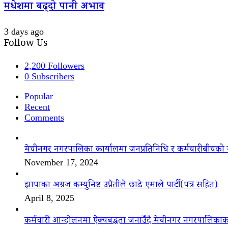
मधेशमा बढ्दो पानी अभाव
3 days ago
Follow Us
2,200
Followers
0
Subscribers
Popular
Recent
Comments
मेचीनगर नगरपालिका कार्यालमा जनप्रतिनिधि र कर्मचारीबीचको 
November 17, 2024
झापाका अग्रज कम्युनिष्ट उप्रेतीले छाडे एमाले पार्टी(पत्र सहित)
April 8, 2025
कर्मचारी आन्दोलनमा ऐक्यबद्धता जनाउँदै मेचीनगर नगरपालिकाक