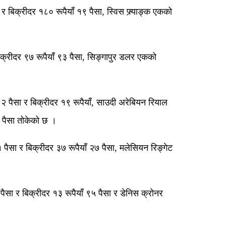
र बिक्रीदर १८० रूपैयाँ १९ पैसा, स्विस फ्र्याङ्क एकको
क्रीदर ९७ रूपैयाँ ९३ पैसा, सिङ्गापुर डलर एकको
 ९२ पैसा र बिक्रीदर १९ रूपैयाँ, साउदी अरेबियन रियाल
६ पैसा तोकेको छ ।
 पैसा र बिक्रीदर ३७ रूपैयाँ २७ पैसा, मलेसियन रिङ्गेट
ैसा र बिक्रीदर १३ रूपैयाँ ९५ पैसा र डेनिस क्रोनर