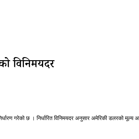
राको विनिमयदर
दर निर्धारण गरेको छ । निर्धारित विनिमयदर अनुसार अमेरिकी डलरको मूल