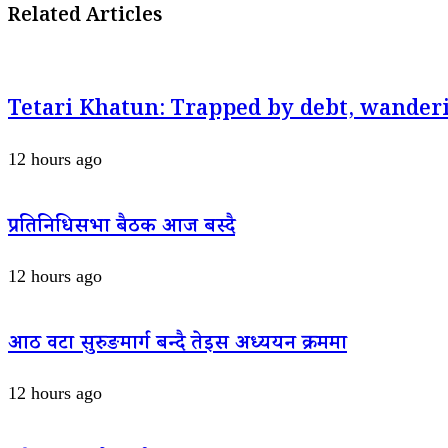
Related Articles
Tetari Khatun: Trapped by debt, wanderi
12 hours ago
प्रतिनिधिसभा बैठक आज बस्दै
12 hours ago
आठ वटा सुरुङमार्ग बन्दै तेइस अध्ययन क्रममा
12 hours ago