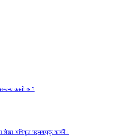
सम्बन्ध कस्तो छ ?
ा लेखा अधिकृत पदमबहादुर कार्की ।