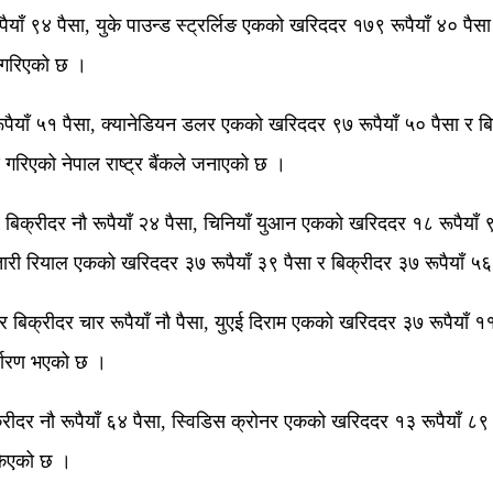
ाँ ९४ पैसा, युके पाउन्ड स्ट्रर्लिङ एकको खरिददर १७९ रूपैयाँ ४० पैसा 
म गरिएको छ ।
पैयाँ ५१ पैसा, क्यानेडियन डलर एकको खरिददर ९७ रूपैयाँ ५० पैसा र बि
 गरिएको नेपाल राष्ट्र बैंकले जनाएको छ ।
ा र बिक्रीदर नौ रूपैयाँ २४ पैसा, चिनियाँ युआन एकको खरिददर १८ रूपैयाँ
तारी रियाल एकको खरिददर ३७ रूपैयाँ ३९ पैसा र बिक्रीदर ३७ रूपैयाँ ५
 बिक्रीदर चार रूपैयाँ नौ पैसा, युएई दिराम एकको खरिददर ३७ रूपैयाँ ११
र्धारण भएको छ ।
दर नौ रूपैयाँ ६४ पैसा, स्विडिस क्रोनर एकको खरिददर १३ रूपैयाँ ८९ प
ोकिएको छ ।