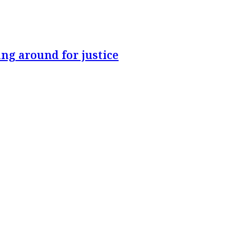
ng around for justice