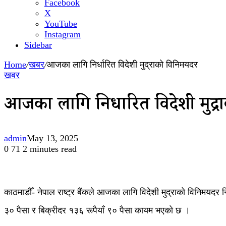
Facebook
X
YouTube
Instagram
Sidebar
Home
/
खबर
/
आजका लागि निर्धारित विदेशी मुद्राको विनिमयदर
खबर
आजका लागि निर्धारित विदेशी मुद्
admin
May 13, 2025
0
71
2 minutes read
काठमाडौँ- नेपाल राष्ट्र बैंकले आजका लागि विदेशी मुद्राको विनिमय
३० पैसा र बिक्रीदर १३६ रूपैयाँ ९० पैसा कायम भएको छ ।