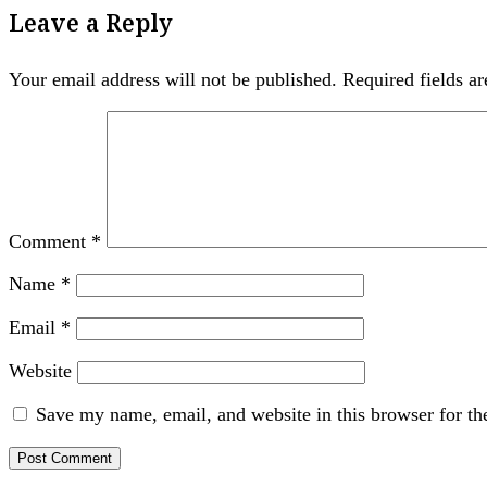
Leave a Reply
Your email address will not be published.
Required fields a
Comment
*
Name
*
Email
*
Website
Save my name, email, and website in this browser for th