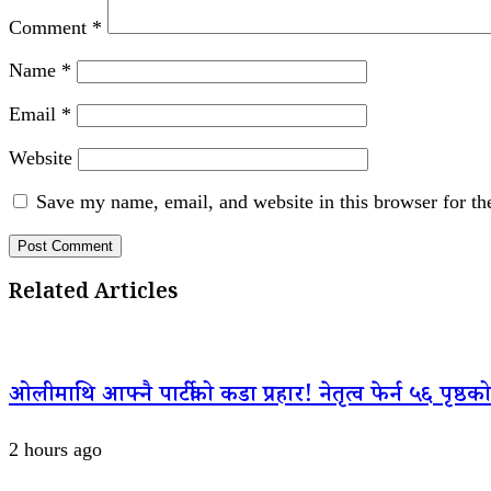
Comment
*
Name
*
Email
*
Website
Save my name, email, and website in this browser for th
Related Articles
ओलीमाथि आफ्नै पार्टीको कडा प्रहार! नेतृत्व फेर्न ५६ पृष्ठको
2 hours ago