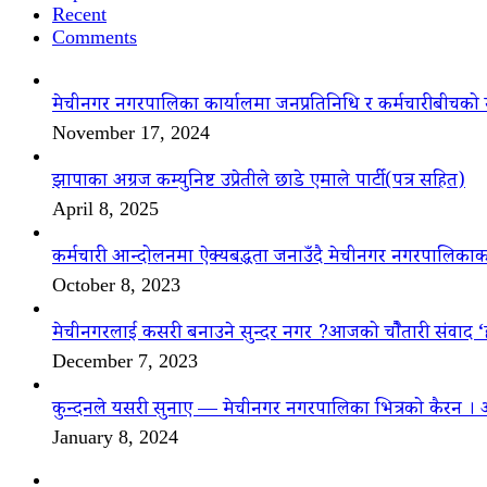
Recent
Comments
मेचीनगर नगरपालिका कार्यालमा जनप्रतिनिधि र कर्मचारीबीचको 
November 17, 2024
झापाका अग्रज कम्युनिष्ट उप्रेतीले छाडे एमाले पार्टी(पत्र सहित)
April 8, 2025
कर्मचारी आन्दोलनमा ऐक्यबद्धता जनाउँदै मेचीनगर नगरपालिकाक
October 8, 2023
मेचीनगरलाई कसरी बनाउने सुन्दर नगर ?आजको चौैतारी संवाद 
December 7, 2023
कुन्दनले यसरी सुनाए — मेचीनगर नगरपालिका भित्रको कैरन । 
January 8, 2024