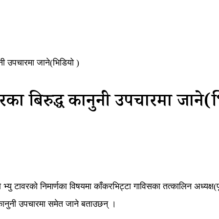
ुनी उपचारमा जाने(भिडियो )
ावरका बिरुद्ध कानुनी उपचारमा जाने(
 भ्यु टावरको निमार्णका विषयमा काँकरभिट्टा गाविसका तत्कालिन अध्यक्ष(
कानुनी उपचारमा समेत जाने बताउछन् ।