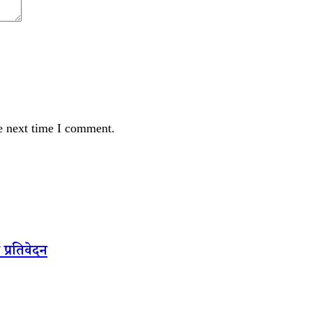
e next time I comment.
 प्रतिवेदन