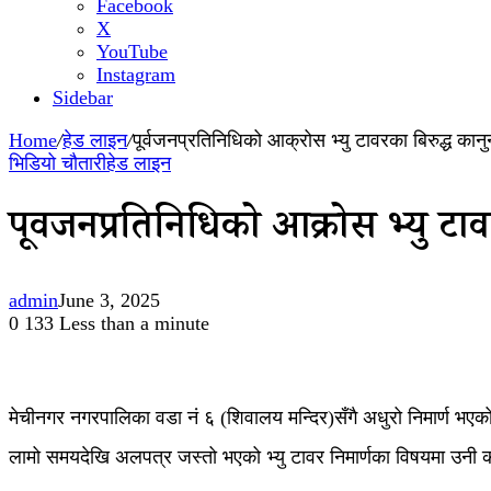
Facebook
X
YouTube
Instagram
Sidebar
Home
/
हेड लाइन
/
पूर्वजनप्रतिनिधिको आक्रोस भ्यु टावरका बिरुद्ध कान
भिडियो चौतारी
हेड लाइन
पूर्वजनप्रतिनिधिको आक्रोस भ्यु ट
admin
June 3, 2025
0
133
Less than a minute
मेचीनगर नगरपालिका वडा नं ६ (शिवालय मन्दिर)सँगै अधुरो निमार्ण भएको
लामो समयदेखि अलपत्र जस्तो भएको भ्यु टावर निमार्णका विषयमा उनी 