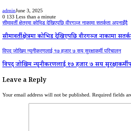
admin
June 3, 2025
0
133
Less than a minute
सीमावर्ती क्षेत्रमा कोभिड देखिएपछि वीरगञ्ज नाकामा सतर्कता अपनाइँदै
सीमावर्ती क्षेत्रमा कोभिड देखिएपछि वीरगञ्ज नाकामा सतर्क
विपद् जोखिम न्यूनीकरणलाई १७ हजार ७ सय सुरक्षाकर्मी परिचालन
विपद् जोखिम न्यूनीकरणलाई १७ हजार ७ सय सुरक्षाकर्मी
Leave a Reply
Your email address will not be published.
Required fields a