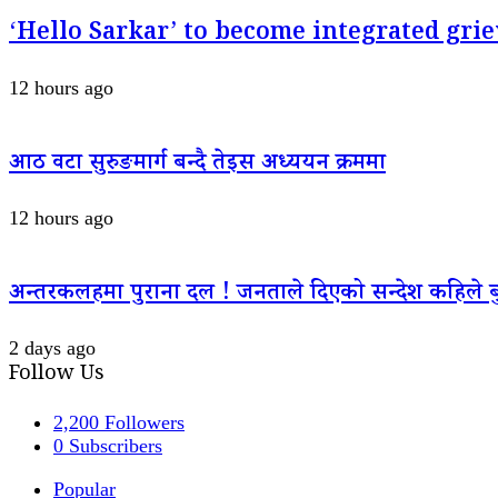
‘Hello Sarkar’ to become integrated g
12 hours ago
आठ वटा सुरुङमार्ग बन्दै तेइस अध्ययन क्रममा
12 hours ago
अन्तरकलहमा पुराना दल ! जनताले दिएको सन्देश कहिले बु
2 days ago
Follow Us
2,200
Followers
0
Subscribers
Popular