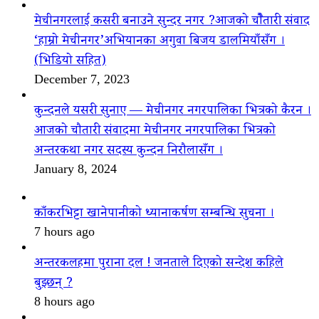
मेचीनगरलाई कसरी बनाउने सुन्दर नगर ?आजको चौैतारी संवाद
‘हाम्रो मेचीनगर’अभियानका अगुवा बिजय डालमियाँसँग ।
(भिडियो सहित)
December 7, 2023
कुन्दनले यसरी सुनाए — मेचीनगर नगरपालिका भित्रको कैरन ।
आजको चौतारी संवादमा मेचीनगर नगरपालिका भित्रको
अन्तरकथा नगर सदस्य कुन्दन निरौलासँग ।
January 8, 2024
काँकरभिट्टा खानेपानीको ध्यानाकर्षण सम्बन्धि सुचना ।
7 hours ago
अन्तरकलहमा पुराना दल ! जनताले दिएको सन्देश कहिले
बुझ्छन् ?
8 hours ago