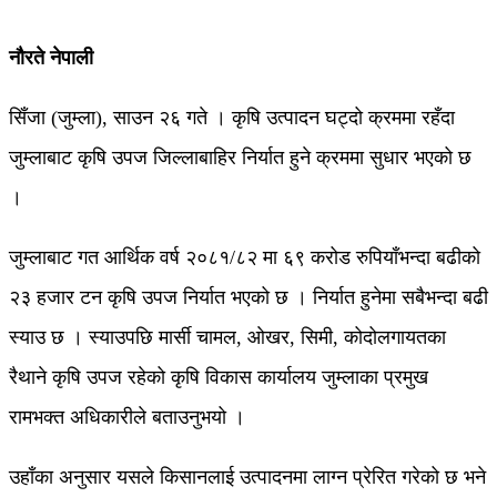
नौरते नेपाली
सिँजा (जुम्ला), साउन २६ गते । कृषि उत्पादन घट्दो क्रममा रहँदा
जुम्लाबाट कृषि उपज जिल्लाबाहिर निर्यात हुने क्रममा सुधार भएको छ
।
जुम्लाबाट गत आर्थिक वर्ष २०८१/८२ मा ६९ करोड रुपियाँभन्दा बढीको
२३ हजार टन कृषि उपज निर्यात भएको छ । निर्यात हुनेमा सबैभन्दा बढी
स्याउ छ । स्याउपछि मार्सी चामल, ओखर, सिमी, कोदोलगायतका
रैथाने कृषि उपज रहेको कृषि विकास कार्यालय जुम्लाका प्रमुख
रामभक्त अधिकारीले बताउनुभयो ।
उहाँका अनुसार यसले किसानलाई उत्पादनमा लाग्न प्रेरित गरेको छ भने