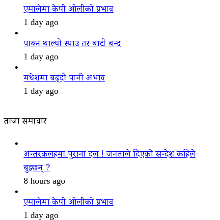
एमालेमा केपी ओलीको प्रभाव
1 day ago
पाक्न थाल्यो स्याउ तर बाटो बन्द
1 day ago
मधेशमा बढ्दो पानी अभाव
1 day ago
ताजा समाचार
अन्तरकलहमा पुराना दल ! जनताले दिएको सन्देश कहिले
बुझ्छन् ?
8 hours ago
एमालेमा केपी ओलीको प्रभाव
1 day ago