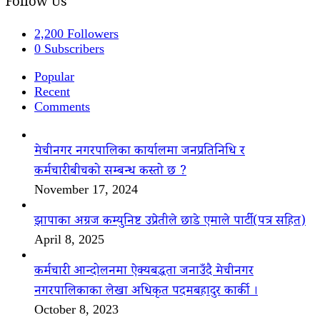
Follow Us
2,200
Followers
0
Subscribers
Popular
Recent
Comments
मेचीनगर नगरपालिका कार्यालमा जनप्रतिनिधि र
कर्मचारीबीचको सम्बन्ध कस्तो छ ?
November 17, 2024
झापाका अग्रज कम्युनिष्ट उप्रेतीले छाडे एमाले पार्टी(पत्र सहित)
April 8, 2025
कर्मचारी आन्दोलनमा ऐक्यबद्धता जनाउँदै मेचीनगर
नगरपालिकाका लेखा अधिकृत पदमबहादुर कार्की ।
October 8, 2023