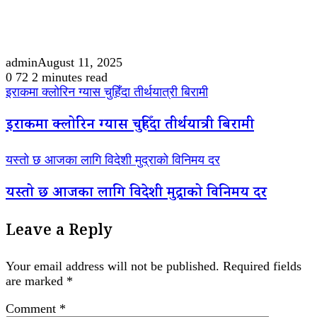
admin
August 11, 2025
0
72
2 minutes read
इराकमा क्लोरिन ग्यास चुहिँदा तीर्थयात्री बिरामी
इराकमा क्लोरिन ग्यास चुहिँदा तीर्थयात्री बिरामी
यस्तो छ आजका लागि विदेशी मुद्राको विनिमय दर
यस्तो छ आजका लागि विदेशी मुद्राको विनिमय दर
Leave a Reply
Your email address will not be published.
Required fields
are marked
*
Comment
*