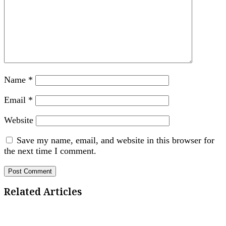
Name
*
Email
*
Website
Save my name, email, and website in this browser for
the next time I comment.
Related Articles