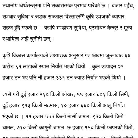
स्थानीय अर्थतन्त्रमा पनि सकारात्मक प्रभाव पारेको छ । बजार पहुँच,
सञ्चार सुविधा र सडक सञ्जाल विस्तारसँगै कृषि उपजको व्यापार
सहज हुँदै गएको छ । यद्यपि भण्डारण सुविधा, प्रशोधन केन्द्र र मूल्य
स्थायित्व अझै चुनौती छन् ।
कृषि विकास कार्यालयको तथ्याङ्क अनुसार गत आवमा जुम्लाबाट ६६
करोड ६१ लाखको स्याउ निर्यात भएको थियो । कुल उत्पादन २१
हजार टन भए पनि नौ हजार ३३१ टन स्याउ निर्यात भएको थियो ।
त्यसै गरी दुई हजार ५९० किलो ओखर, ५५ हजार ८०९ किलो सिमी,
दुई हजार ९१३ किलो भटमास, ९० हजार ६६० किलो आलु निर्यात
भएको छ । ११ हजार ५५५ किलो मार्सी चामल, ९५० किलो चिनो
चामल, ७९० किलो कागुनो चामल, छ हजार १५० किलो फापरको पिठो,