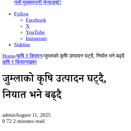
नयाँ मुख्यमन्त्री मेन्याङ्बो?
Follow
Facebook
X
YouTube
Instagram
Sidebar
Home
/
कृषि र किसान
/
जुम्लाको कृषि उत्पादन घट्दै, निर्यात भने बढ्दै
कृषि र किसान
खबर
जुम्लाको कृषि उत्पादन घट्दै,
निर्यात भने बढ्दै
admin
August 11, 2025
0
72
2 minutes read