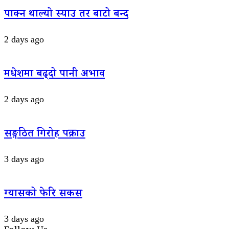
पाक्न थाल्यो स्याउ तर बाटो बन्द
2 days ago
मधेशमा बढ्दो पानी अभाव
2 days ago
सङ्गठित गिरोह पक्राउ
3 days ago
ग्यासको फेरि सकस
3 days ago