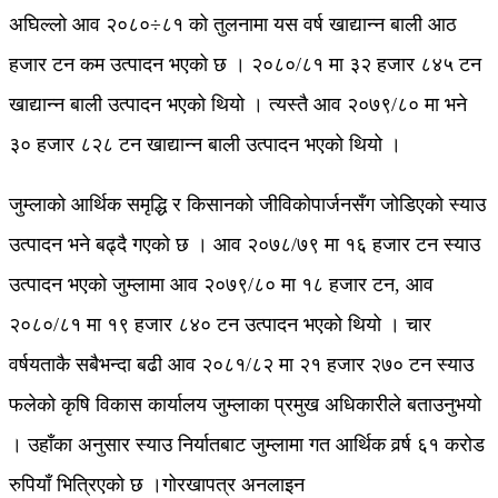
अघिल्लो आव २०८०÷८१ को तुलनामा यस वर्ष खाद्यान्न बाली आठ
हजार टन कम उत्पादन भएको छ । २०८०/८१ मा ३२ हजार ८४५ टन
खाद्यान्न बाली उत्पादन भएको थियो । त्यस्तै आव २०७९/८० मा भने
३० हजार ८२८ टन खाद्यान्न बाली उत्पादन भएको थियो ।
जुम्लाको आर्थिक समृद्धि र किसानको जीविकोपार्जनसँग जोडिएको स्याउ
उत्पादन भने बढ्दै गएको छ । आव २०७८/७९ मा १६ हजार टन स्याउ
उत्पादन भएको जुम्लामा आव २०७९/८० मा १८ हजार टन, आव
२०८०/८१ मा १९ हजार ८४० टन उत्पादन भएको थियो । चार
वर्षयताकै सबैभन्दा बढी आव २०८१/८२ मा २१ हजार २७० टन स्याउ
फलेको कृषि विकास कार्यालय जुम्लाका प्रमुख अधिकारीले बताउनुभयो
। उहाँका अनुसार स्याउ निर्यातबाट जुम्लामा गत आर्थिक वर्र्ष ६१ करोड
रुपियाँ भित्रिएको छ ।गोरखापत्र अनलाइन