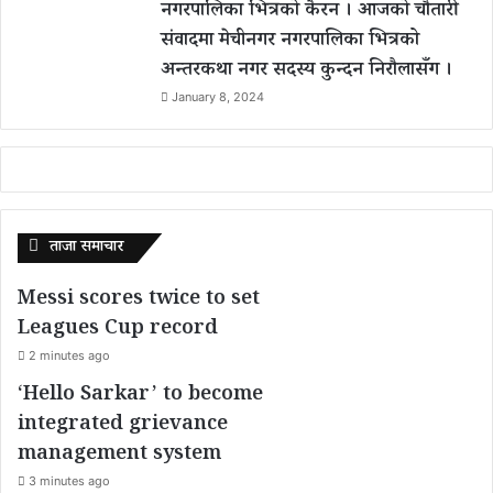
नगरपालिका भित्रको कैरन । आजको चौतारी
संवादमा मेचीनगर नगरपालिका भित्रको
अन्तरकथा नगर सदस्य कुन्दन निरौलासँग ।
January 8, 2024
ताजा समाचार
Messi scores twice to set
Leagues Cup record
2 minutes ago
‘Hello Sarkar’ to become
integrated grievance
management system
3 minutes ago