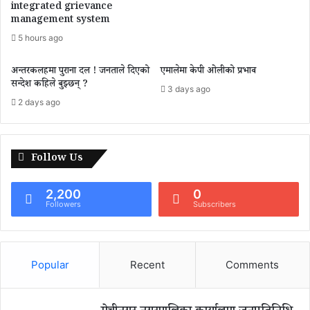
integrated grievance
management system
5 hours ago
अन्तरकलहमा पुराना दल ! जनताले दिएको
एमालेमा केपी ओलीको प्रभाव
सन्देश कहिले बुझ्छन् ?
3 days ago
2 days ago
Follow Us
2,200
0
Followers
Subscribers
Popular
Recent
Comments