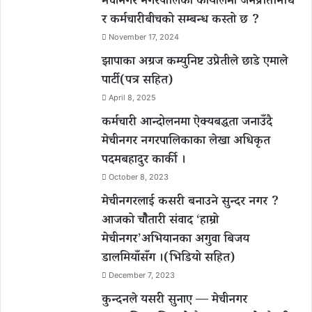
मेचीनगर नगरपालिका कार्यालमा जनप्रतिनिधि
र कर्मचारीबीचको सम्बन्ध कस्तो छ ?
November 17, 2024
झापाका अग्रज कम्युनिष्ट उप्रेतीले छाडे एमाले
पार्टी(पत्र सहित)
April 8, 2025
कर्मचारी आन्दोलनमा ऐक्यबद्धता जनाउँदै
मेचीनगर नगरपालिकाका लेखा अधिकृत
पदमबहादुर कार्की ।
October 8, 2023
मेचीनगरलाई कसरी बनाउने सुन्दर नगर ?
आजको चौैतारी संवाद ‘हाम्रो
मेचीनगर’अभियानका अगुवा बिजय
डालमियाँसँग ।(भिडियो सहित)
December 7, 2023
कुन्दनले यसरी सुनाए — मेचीनगर