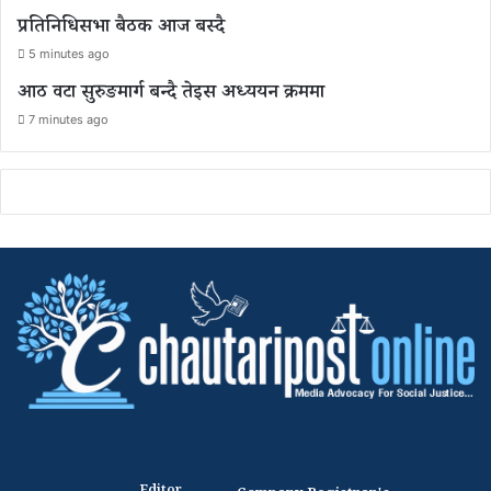
प्रतिनिधिसभा बैठक आज बस्दै
5 minutes ago
आठ वटा सुरुङमार्ग बन्दै तेइस अध्ययन क्रममा
7 minutes ago