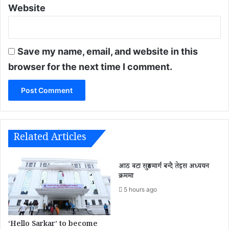
Website
Save my name, email, and website in this
browser for the next time I comment.
Related Articles
आठ वटा सुरुङमार्ग बन्दै तेइस अध्ययन
क्रममा
5 hours ago
‘Hello Sarkar’ to become