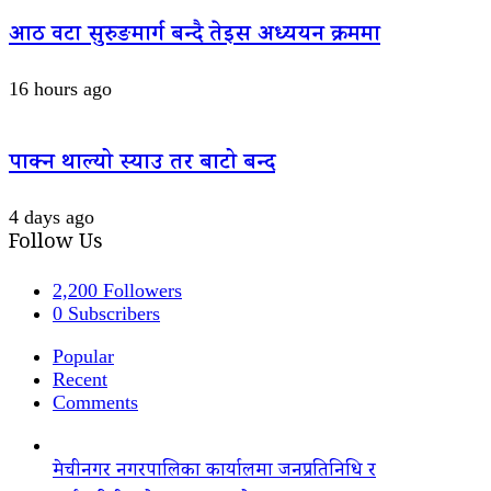
आठ वटा सुरुङमार्ग बन्दै तेइस अध्ययन क्रममा
16 hours ago
पाक्न थाल्यो स्याउ तर बाटो बन्द
4 days ago
Follow Us
2,200
Followers
0
Subscribers
Popular
Recent
Comments
मेचीनगर नगरपालिका कार्यालमा जनप्रतिनिधि र