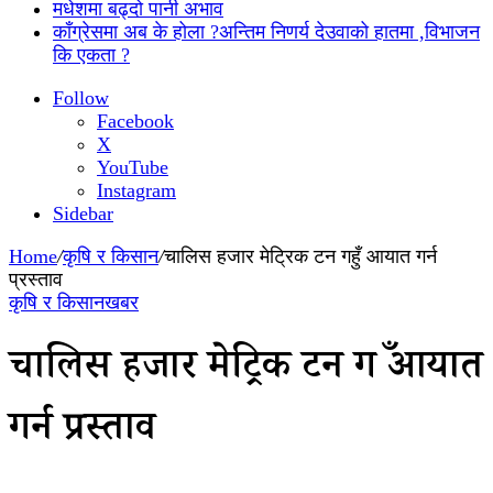
मधेशमा बढ्दो पानी अभाव
काँग्रेसमा अब के होला ?अन्तिम निणर्य देउवाको हातमा ,विभाजन
कि एकता ?
Follow
Facebook
X
YouTube
Instagram
Sidebar
Home
/
कृषि र किसान
/
चालिस हजार मेट्रिक टन गहुँ आयात गर्न
प्रस्ताव
कृषि र किसान
खबर
चालिस हजार मेट्रिक टन गहुँ आयात
गर्न प्रस्ताव