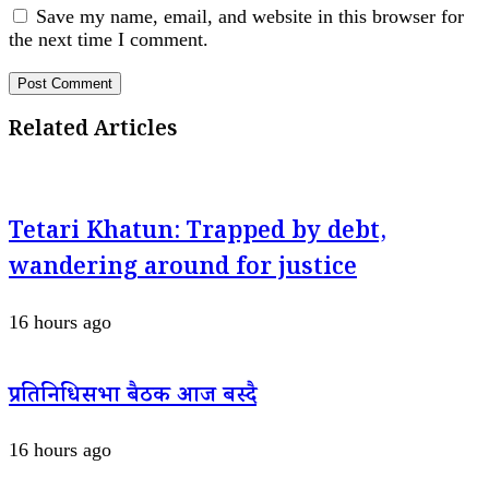
Save my name, email, and website in this browser for
the next time I comment.
Related Articles
Tetari Khatun: Trapped by debt,
wandering around for justice
16 hours ago
प्रतिनिधिसभा बैठक आज बस्दै
16 hours ago