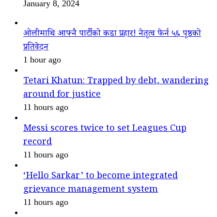
January 8, 2024
ओलीमाथि आफ्नै पार्टीको कडा प्रहार! नेतृत्व फेर्न ५६ पृष्ठको
प्रतिवेदन
1 hour ago
Tetari Khatun: Trapped by debt, wandering
around for justice
11 hours ago
Messi scores twice to set Leagues Cup
record
11 hours ago
‘Hello Sarkar’ to become integrated
grievance management system
11 hours ago