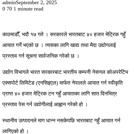
admin
September 2, 2025
0
70
1 minute read
काठमाडौँ, भदौ १७ गते । सरकारले भारतबाट ४० हजार मेट्रिक गहुँ
आयात गर्ने भएको छ । त्यसका लागि खाद्य तथा मैदा उद्योगलाई
प्रस्ताव गर्न सूचना सार्वजनिक गरेको छ ।
उद्योग विभागले भारत सरकारबाट भारतीय कम्पनी नेसनल कोअपरेटिभ
एक्सपोर्ट लिमिटेड (एनसिइएल) मार्फत नेपालले आयात गर्न स्वीकृति
प्राप्त ४० हजार मेट्रिक टन गहुँ आयातका लागि सात दिनभित्र
प्रस्ताव पेस गर्न उद्योगीलाई आह्वान गरेको हो ।
स्थानीय उत्पादनले माग धान्न नसकेपछि भारतबाट गहुँ आयात गर्न
लागिएको हो ।