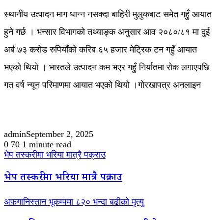
स्थानीय उत्पादन माग धान्न नसक्दा बाहिरी मुलुकबाट समेत गहुँ आयात
हुने गर्छ । भन्सार विभागको तथ्याङ्क अनुसार आव २०८०/८१ मा दुई
अर्ब ७३ करोड रुपियाँको करिब ६५ हजार मेट्रिक टन गहुँ आयात
भएको थियो । भारतले उत्पादन कम भएर गहुँ निर्यातमा रोक लगाएपछि
गत वर्ष न्यून परिमाणमा आयात भएको थियो ।गोरखापत्र अनलाइन
admin
September 2, 2025
0
70
1 minute read
भेप तस्करीमा भरिया मात्रै पक्राउ
भेप तस्करीमा भरिया मात्रै पक्राउ
अफगानिस्तान भूकम्पमा ८२० भन्दा बढीको मृत्यु