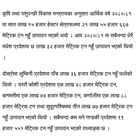
कृषि तथा पशुपन्छी विकास मन्त्रायका अनुसार आर्थिक वर्ष २०८०/८१
मा सात लाख १५ हजार हेक्टर क्षेत्रफलमा २१ लाख ५५ हजार ६६७
मेट्रिक टन गहुँ उत्पादन भएको थयो । आव २०८०/८१ मा सबैभन्दा धेरै
मधेश प्रदेशमा छ लाख ३२ हजार मेट्रिक टन गहुँ उत्पादन भएको थियो
।
दोस्रोमा लुम्बिनी प्रदेशमा पाँच लाख ३६ हजार मेट्रिक टन गहुँ फलेको
थियो । यस्तै कोशी प्रदेशमा एक लाख ४८ हजार मेट्रिक टन,
बागमतीमा एक लाख ७४ हजार मेट्रिक टन, कर्णालीमा एक लाख ८८
हजार मेट्रिक टन तथा सुदूरपश्चिममा तीन लाख ७७ हजार मेट्रिक टन
गहुँ उत्पादन भएको थियो । सबैभन्दा कम भने गण्डकी प्रदेशमा ९९
हजार ५५१ मेट्रिक टन गहुँ उत्पादन भएको तथ्याङ्क छ ।