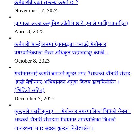
कर्मचारीबीचको सम्बन्ध कस्तो छ ?
November 17, 2024
झापाका अग्रज कम्युनिष्ट उप्रेतीले छाडे एमाले पार्टी(पत्र सहित)
April 8, 2025
कर्मचारी आन्दोलनमा ऐक्यबद्धता जनाउँदै मेचीनगर
नगरपालिकाका लेखा अधिकृत पदमबहादुर कार्की ।
October 8, 2023
मेचीनगरलाई कसरी बनाउने सुन्दर नगर ?आजको चौैतारी संवाद
‘हाम्रो मेचीनगर’अभियानका अगुवा बिजय डालमियाँसँग ।
(भिडियो सहित)
December 7, 2023
कुन्दनले यसरी सुनाए — मेचीनगर नगरपालिका भित्रको कैरन ।
आजको चौतारी संवादमा मेचीनगर नगरपालिका भित्रको
अन्तरकथा नगर सदस्य कुन्दन निरौलासँग ।