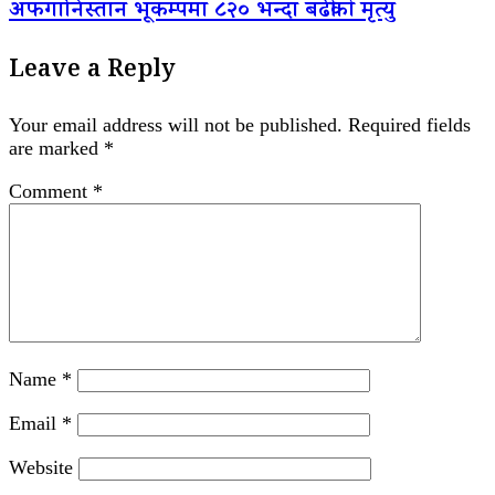
अफगानिस्तान भूकम्पमा ८२० भन्दा बढीको मृत्यु
Leave a Reply
Your email address will not be published.
Required fields
are marked
*
Comment
*
Name
*
Email
*
Website