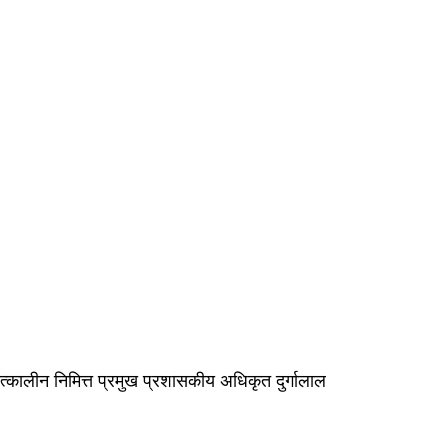
कालीन निमित्त प्रमुख प्रशासकीय अधिकृत दुर्गालाल