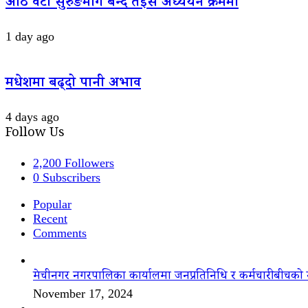
आठ वटा सुरुङमार्ग बन्दै तेइस अध्ययन क्रममा
1 day ago
मधेशमा बढ्दो पानी अभाव
4 days ago
Follow Us
2,200
Followers
0
Subscribers
Popular
Recent
Comments
मेचीनगर नगरपालिका कार्यालमा जनप्रतिनिधि र कर्मचारीबीचको 
November 17, 2024