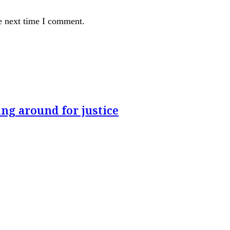
e next time I comment.
ng around for justice