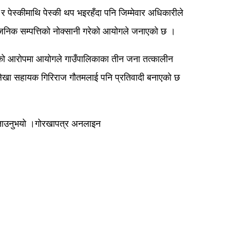
पेस्कीमाथि पेस्की थप भइरहँदा पनि जिम्मेवार अधिकारीले
जनिक सम्पत्तिको नोक्सानी गरेको आयोगले जनाएको छ ।
 भएको आरोपमा आयोगले गाउँपालिकाका तीन जना तत्कालीन
लेखा सहायक गिरिराज गौतमलाई पनि प्रतिवादी बनाएको छ
 बताउनुभयो ।गोरखापत्र अनलाइन