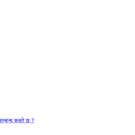
सम्बन्ध कस्तो छ ?