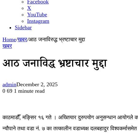
Facebook
X
YouTube
Instagram
Sidebar
Home
/
खबर
/
आठ जनाविरुद्ध भ्रष्टाचार मुद्दा
खबर
आठ जनाविरुद्ध भ्रष्टाचार मुद्दा
admin
December 2, 2025
0
69
1 minute read
काठमाडौँ, मङ्सिर १६ गते । अख्तियार दुरुपयोग अनुसन्धान आयोगले का
न्यौपाने तथा वडा नं. ७ का तत्कालीन वडाध्यक्ष दलबहादुर विश्वकर्मासमेत 