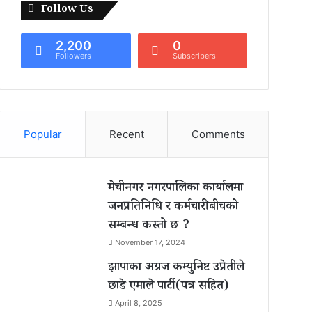
Follow Us
2,200
0
Followers
Subscribers
Popular
Recent
Comments
मेचीनगर नगरपालिका कार्यालमा
जनप्रतिनिधि र कर्मचारीबीचको
सम्बन्ध कस्तो छ ?
November 17, 2024
झापाका अग्रज कम्युनिष्ट उप्रेतीले
छाडे एमाले पार्टी(पत्र सहित)
April 8, 2025