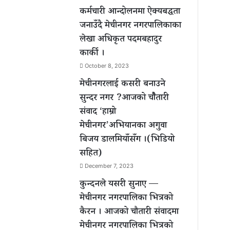
कर्मचारी आन्दोलनमा ऐक्यबद्धता
जनाउँदै मेचीनगर नगरपालिकाका
लेखा अधिकृत पदमबहादुर
कार्की ।
October 8, 2023
मेचीनगरलाई कसरी बनाउने
सुन्दर नगर ?आजको चौैतारी
संवाद ‘हाम्रो
मेचीनगर’अभियानका अगुवा
बिजय डालमियाँसँग ।(भिडियो
सहित)
December 7, 2023
कुन्दनले यसरी सुनाए —
मेचीनगर नगरपालिका भित्रको
कैरन । आजको चौतारी संवादमा
मेचीनगर नगरपालिका भित्रको