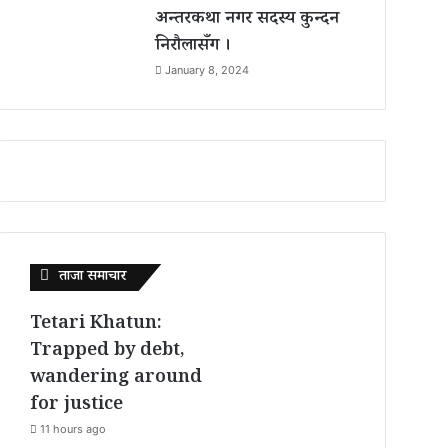
अन्तरकथा नगर सदस्य कुन्दन
निरौलासँग ।
January 8, 2024
ताजा समाचार
Tetari Khatun:
Trapped by debt,
wandering around
for justice
11 hours ago