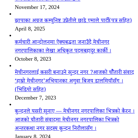
November 17, 2024
झापाका अग्रज कम्युनिष्ट उप्रेतीले छाडे एमाले पार्टी(पत्र सहित)
April 8, 2025
कर्मचारी आन्दोलनमा ऐक्यबद्धता जनाउँदै मेचीनगर
नगरपालिकाका लेखा अधिकृत पदमबहादुर कार्की ।
October 8, 2023
मेचीनगरलाई कसरी बनाउने सुन्दर नगर ?आजको चौैतारी संवाद
‘हाम्रो मेचीनगर’अभियानका अगुवा बिजय डालमियाँसँग ।
(भिडियो सहित)
December 7, 2023
कुन्दनले यसरी सुनाए — मेचीनगर नगरपालिका भित्रको कैरन ।
आजको चौतारी संवादमा मेचीनगर नगरपालिका भित्रको
अन्तरकथा नगर सदस्य कुन्दन निरौलासँग ।
January 8, 2024