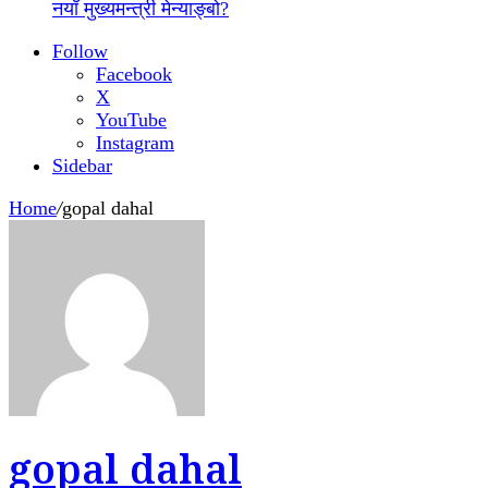
नयाँ मुख्यमन्त्री मेन्याङ्बो?
Follow
Facebook
X
YouTube
Instagram
Sidebar
Home
/
gopal dahal
gopal dahal