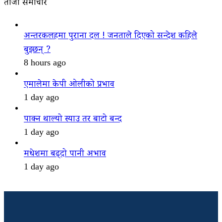
ताजा समाचार
अन्तरकलहमा पुराना दल ! जनताले दिएको सन्देश कहिले
बुझ्छन् ?
8 hours ago
एमालेमा केपी ओलीको प्रभाव
1 day ago
पाक्न थाल्यो स्याउ तर बाटो बन्द
1 day ago
मधेशमा बढ्दो पानी अभाव
1 day ago