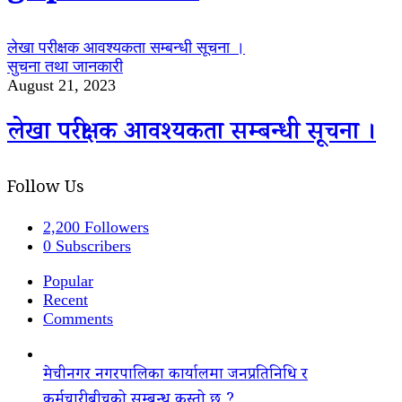
लेखा परीक्षक आवश्यकता सम्बन्धी सूचना ।
सुचना तथा जानकारी
August 21, 2023
लेखा परीक्षक आवश्यकता सम्बन्धी सूचना ।
Follow Us
2,200
Followers
0
Subscribers
Popular
Recent
Comments
मेचीनगर नगरपालिका कार्यालमा जनप्रतिनिधि र
कर्मचारीबीचको सम्बन्ध कस्तो छ ?