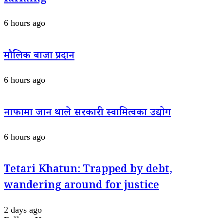
6 hours ago
मौलिक बाजा प्रदान
6 hours ago
नाफामा जान थाले सरकारी स्वामित्वका उद्योग
6 hours ago
Tetari Khatun: Trapped by debt,
wandering around for justice
2 days ago