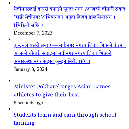
मेचीनगरलाई कसरी बनाउने सुन्दर नगर ?आजको चौैतारी संवाद
‘हाम्रो मेचीनगर’अभियानका अगुवा बिजय डालमियाँसँग ।
(भिडियो सहित)
December 7, 2023
कुन्दनले यसरी सुनाए — मेचीनगर नगरपालिका भित्रको कैरन ।
आजको चौतारी संवादमा मेचीनगर नगरपालिका भित्रको
अन्तरकथा नगर सदस्य कुन्दन निरौलासँग ।
January 8, 2024
Minister Pokharel urges Asian Games
athletes to give their best
8 seconds ago
Students learn and earn through school
farming