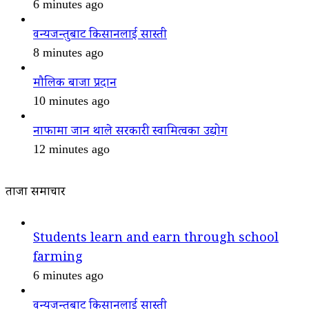
6 minutes ago
वन्यजन्तुबाट किसानलाई सास्ती
8 minutes ago
मौलिक बाजा प्रदान
10 minutes ago
नाफामा जान थाले सरकारी स्वामित्वका उद्योग
12 minutes ago
ताजा समाचार
Students learn and earn through school
farming
6 minutes ago
वन्यजन्तुबाट किसानलाई सास्ती