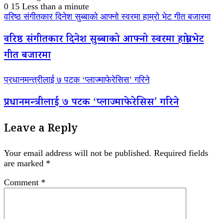
0
15
Less than a minute
वरिष्ठ संगीतकार दिनेश सुब्बाको आफ्नो स्वरमा हाम्रो भेट गीत बजारमा
वरिष्ठ संगीतकार दिनेश सुब्बाको आफ्नो स्वरमा हाम्रो भेट
गीत बजारमा
प्रधानमन्त्रीलाई ७ पटक ‘प्लाज्माफेरेसिस’ गरिने
प्रधानमन्त्रीलाई ७ पटक ‘प्लाज्माफेरेसिस’ गरिने
Leave a Reply
Your email address will not be published.
Required fields
are marked
*
Comment
*