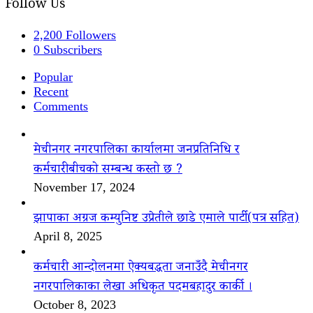
Follow Us
2,200
Followers
0
Subscribers
Popular
Recent
Comments
मेचीनगर नगरपालिका कार्यालमा जनप्रतिनिधि र
कर्मचारीबीचको सम्बन्ध कस्तो छ ?
November 17, 2024
झापाका अग्रज कम्युनिष्ट उप्रेतीले छाडे एमाले पार्टी(पत्र सहित)
April 8, 2025
कर्मचारी आन्दोलनमा ऐक्यबद्धता जनाउँदै मेचीनगर
नगरपालिकाका लेखा अधिकृत पदमबहादुर कार्की ।
October 8, 2023