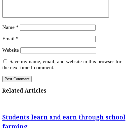
Name
*
Email
*
Website
Save my name, email, and website in this browser for
the next time I comment.
Related Articles
Students learn and earn through school
farming