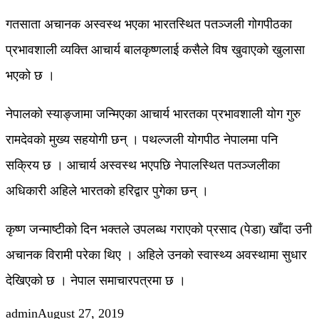
गतसाता अचानक अस्वस्थ भएका भारतस्थित पतञ्जली गोगपीठका
प्रभावशाली व्यक्ति आचार्य बालकृष्णलाई कसैले विष खुवाएको खुलासा
भएको छ ।
नेपालको स्याङ्जामा जन्मिएका आचार्य भारतका प्रभावशाली योग गुरु
रामदेवको मुख्य सहयोगी छन् । पथल्जली योगपीठ नेपालमा पनि
सक्रिय छ । आचार्य अस्वस्थ भएपछि नेपालस्थित पतञ्जलीका
अधिकारी अहिले भारतको हरिद्वार पुगेका छन् ।
कृष्ण जन्माष्टीको दिन भक्तले उपलब्ध गराएको प्रसाद (पेडा) खाँदा उनी
अचानक विरामी परेका थिए । अहिले उनको स्वास्थ्य अवस्थामा सुधार
देखिएको छ । नेपाल समाचारपत्रमा छ ।
admin
August 27, 2019