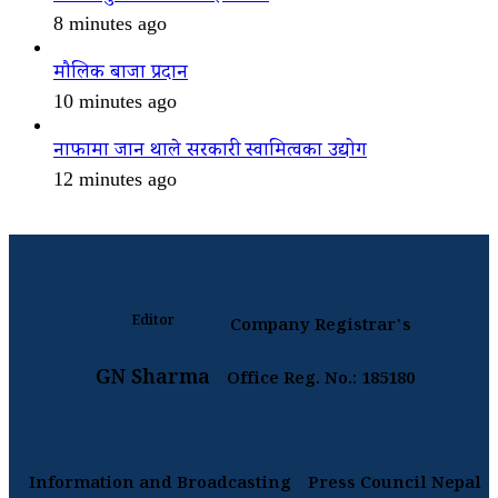
8 minutes ago
मौलिक बाजा प्रदान
10 minutes ago
नाफामा जान थाले सरकारी स्वामित्वका उद्योग
12 minutes ago
Editor
Company Registrar's
GN Sharma
Office Reg. No.: 185180
Information and Broadcasting
Press Council Nepal