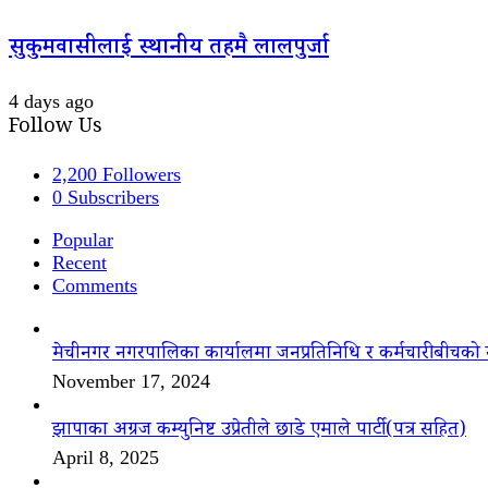
सुकुमवासीलाई स्थानीय तहमै लालपुर्जा
4 days ago
Follow Us
2,200
Followers
0
Subscribers
Popular
Recent
Comments
मेचीनगर नगरपालिका कार्यालमा जनप्रतिनिधि र कर्मचारीबीचको 
November 17, 2024
झापाका अग्रज कम्युनिष्ट उप्रेतीले छाडे एमाले पार्टी(पत्र सहित)
April 8, 2025