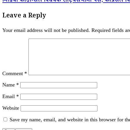
मिडिया काउन्सिल विधेयक राष्ट्रियसभामा पेस, कांग्रेसले 
Leave a Reply
Your email address will not be published.
Required fields a
Comment
*
Name
*
Email
*
Website
Save my name, email, and website in this browser for th