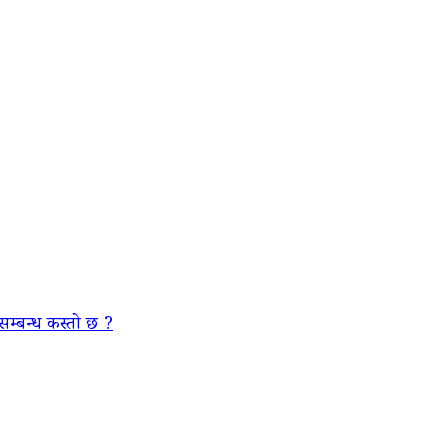
सम्बन्ध कस्तो छ ?