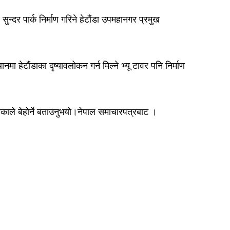
न्दर पार्क निर्माण गरिने हेटौंडा उपमहानगर प्रमुख
हेटौंडाका दृष्यावलोकन गर्न मिल्ने भ्यू टावर पनि निर्माण
ाले बेहोर्ने बताउनुभयो।नेपाल समाचारपत्रबाट ।