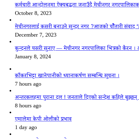
कर्मचारी आन्दोलनमा ऐक्यबद्धता जनाउँदै मेचीनगर नगरपालिकाक
October 8, 2023
मेचीनगरलाई कसरी बनाउने सुन्दर नगर ?आजको चौैतारी संवाद 
December 7, 2023
कुन्दनले यसरी सुनाए — मेचीनगर नगरपालिका भित्रको कैरन । 
January 8, 2024
काँकरभिट्टा खानेपानीको ध्यानाकर्षण सम्बन्धि सुचना ।
7 hours ago
अन्तरकलहमा पुराना दल ! जनताले दिएको सन्देश कहिले बुझ्छन्
8 hours ago
एमालेमा केपी ओलीको प्रभाव
1 day ago