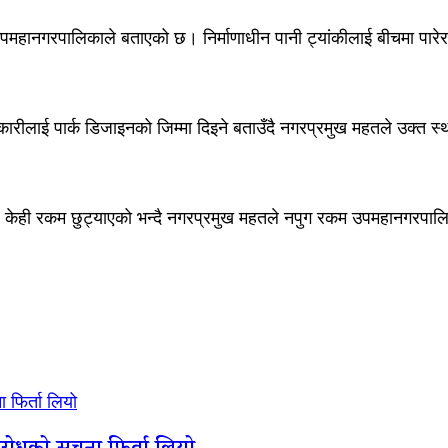
पमहानगरपालिकाले बताएको छ। निर्माणाधीन पानी ट्यांकीलाई बीचमा पारेर सु
ई पार्क डिजाइनको जिम्मा दिइने बताउँदै नगरप्रमुख महतले उक्त स्थानमा 
 केही रकम छुट्याएको भन्दै नगरप्रमुख महतले नपुग रकम उपमहानगरपालिक
 फिर्ता लियो