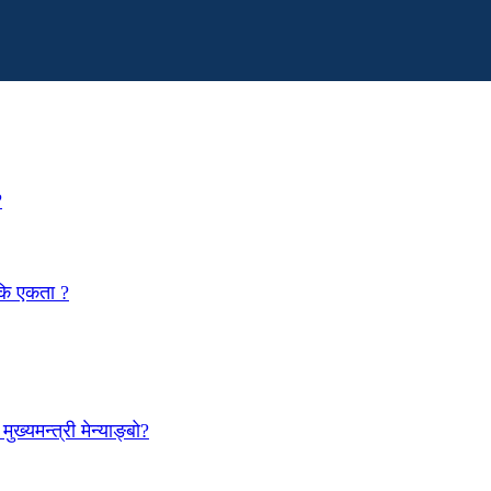
?
 कि एकता ?
ख्यमन्त्री मेन्याङ्बो?