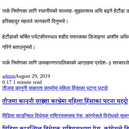
पार्क निर्माणका लागि स्थानीयको सल्लाह–सुझावसाथ अघि बढ्ने हेटौंडा उ
हरिबहादुर महतले जानकारी दिनुभयो।
हेटौंडाको चर्चित पर्यटकीयस्थल शहीद स्मारकका डिजाइनर आशीष अधिकारीला
गरिने बताउनुभयो।
पार्क निर्माणका लागि उपमहानगरपालिकाको आग्रहमा प्रदेश–३ सरकारले
admin
August 29, 2019
0
17
1 minute read
तीजमा कानुनी साक्षरता काभ्रेमा महिला हिंसाका घटना घट्दो
तीजमा कानुनी साक्षरता काभ्रेमा महिला हिंसाका घटना घट्दो
मिडिया काउन्सिल विधेयक राष्ट्रियसभामा पेस, कांग्रेसले विरोधको सूचना