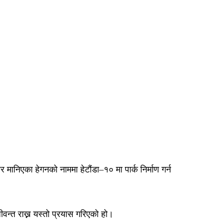
र मानिएका हेगनको नाममा हेटौंडा–१० मा पार्क निर्माण गर्न
ीवन्त राख्न यस्तो प्रयास गरिएको हो।