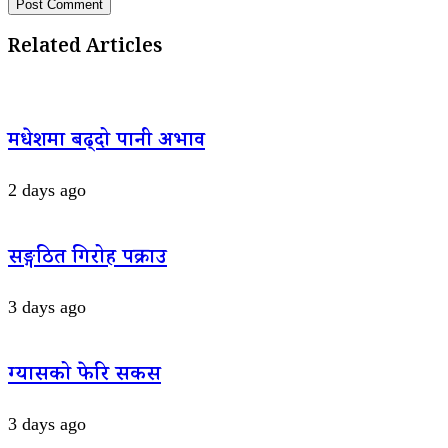
Related Articles
मधेशमा बढ्दो पानी अभाव
2 days ago
सङ्गठित गिरोह पक्राउ
3 days ago
ग्यासको फेरि सकस
3 days ago