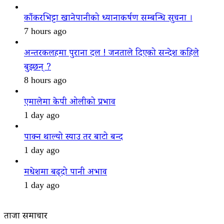
काँकरभिट्टा खानेपानीको ध्यानाकर्षण सम्बन्धि सुचना ।
7 hours ago
अन्तरकलहमा पुराना दल ! जनताले दिएको सन्देश कहिले
बुझ्छन् ?
8 hours ago
एमालेमा केपी ओलीको प्रभाव
1 day ago
पाक्न थाल्यो स्याउ तर बाटो बन्द
1 day ago
मधेशमा बढ्दो पानी अभाव
1 day ago
ताजा समाचार