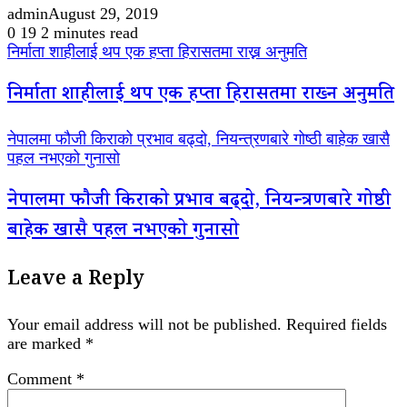
admin
August 29, 2019
0
19
2 minutes read
निर्माता शाहीलाई थप एक हप्ता हिरासतमा राख्न अनुमति
निर्माता शाहीलाई थप एक हप्ता हिरासतमा राख्न अनुमति
नेपालमा फौजी किराको प्रभाव बढ्दो, नियन्त्रणबारे गोष्ठी बाहेक खासै
पहल नभएको गुनासो
नेपालमा फौजी किराको प्रभाव बढ्दो, नियन्त्रणबारे गोष्ठी
बाहेक खासै पहल नभएको गुनासो
Leave a Reply
Your email address will not be published.
Required fields
are marked
*
Comment
*