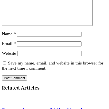
Name
*
Email
*
Website
Save my name, email, and website in this browser for
the next time I comment.
Related Articles