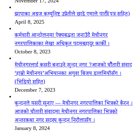
November 17, 2024
झापाका अग्रज कम्युनिष्ट उप्रेतीले छाडे एमाले पार्टी(पत्र सहित)
April 8, 2025
कर्मचारी आन्दोलनमा ऐक्यबद्धता जनाउँदै मेचीनगर
नगरपालिकाका लेखा अधिकृत पदमबहादुर कार्की ।
October 8, 2023
मेचीनगरलाई कसरी बनाउने सुन्दर नगर ?आजको चौैतारी संवाद
‘हाम्रो मेचीनगर’अभियानका अगुवा बिजय डालमियाँसँग ।
(भिडियो सहित)
December 7, 2023
कुन्दनले यसरी सुनाए — मेचीनगर नगरपालिका भित्रको कैरन ।
आजको चौतारी संवादमा मेचीनगर नगरपालिका भित्रको
अन्तरकथा नगर सदस्य कुन्दन निरौलासँग ।
January 8, 2024