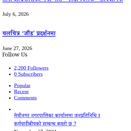
तारा अधिकारीको नयाँ गीत “फोटो क्लिक” सार्वजनिक
July 6, 2026
चलचित्र ‘जाँड’ प्रदर्शनमा
June 27, 2026
Follow Us
2,200
Followers
0
Subscribers
Popular
Recent
Comments
मेचीनगर नगरपालिका कार्यालमा जनप्रतिनिधि र
कर्मचारीबीचको सम्बन्ध कस्तो छ ?