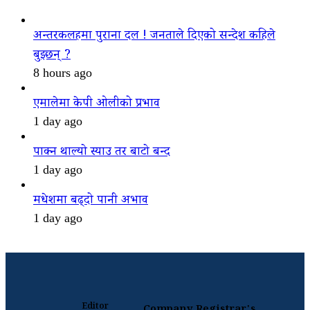
अन्तरकलहमा पुराना दल ! जनताले दिएको सन्देश कहिले
बुझ्छन् ?
8 hours ago
एमालेमा केपी ओलीको प्रभाव
1 day ago
पाक्न थाल्यो स्याउ तर बाटो बन्द
1 day ago
मधेशमा बढ्दो पानी अभाव
1 day ago
Editor