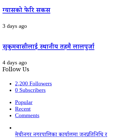
ग्यासको फेरि सकस
3 days ago
सुकुमवासीलाई स्थानीय तहमै लालपुर्जा
4 days ago
Follow Us
2,200
Followers
0
Subscribers
Popular
Recent
Comments
मेचीनगर नगरपालिका कार्यालमा जनप्रतिनिधि र