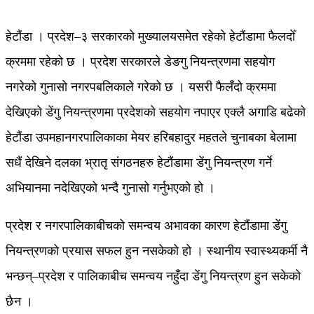
हेटौंडा । प्रदेश–३ सरकारको मुख्यालयसमेत रहेको हेटौंडामा फैलदोँ
क्रममा रहेको छ । प्रदेश सरकारले डेङगु नियन्त्रणमा सहयोग
नगरेको गुनासो नगरपबलिकाले गरेको छ । यसरी फैलँदो क्रममा
देखिएको डेंगु नियन्त्रणमा प्रदेशको सहयोग नपाएर एक्लै अगाडि बढेको
हेटौंडा उपमहानगरपालिकाका मेयर हरिबहादुर महतले चुनाबका बेलामा
सधैं देखिने दलका भ्रातृ संगठनहरु हेटौंडामा डेंगु नियन्त्रण गर्ने
अभियानमा नदेखिएको भन्दै गुनासो गर्नुभएको हो ।
प्रदेश र नगरपालिकाबीचको समन्वय अभावका कारण हेटौंडामा डेंगु
नियन्त्रणको प्रयास सफल हुन नसकेको हो । स्थानीय स्वास्थ्यकर्मी नै
भन्छन्–प्रदेश र पालिकाबीच समन्वय नहुँदा डेंगु नियन्त्रण हुन सकेको
छैन ।