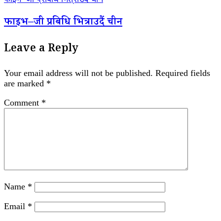
फाइभ–जी प्रबिधि भित्राउदैं चीन
Leave a Reply
Your email address will not be published.
Required fields
are marked
*
Comment
*
Name
*
Email
*