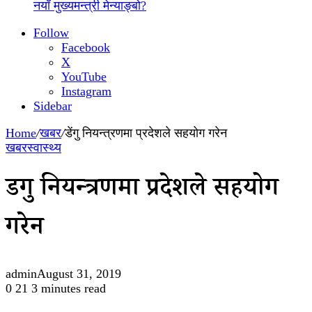
नयाँ मुख्यमन्त्री मेन्याङ्बो?
Follow
Facebook
X
YouTube
Instagram
Sidebar
Home
/
खबर
/
डेंगु नियन्त्रणमा प्रदेशले सहयोग गरेन
खबर
स्वास्थ्य
डेंगु नियन्त्रणमा प्रदेशले सहयोग
गरेन
admin
August 31, 2019
0
21
3 minutes read