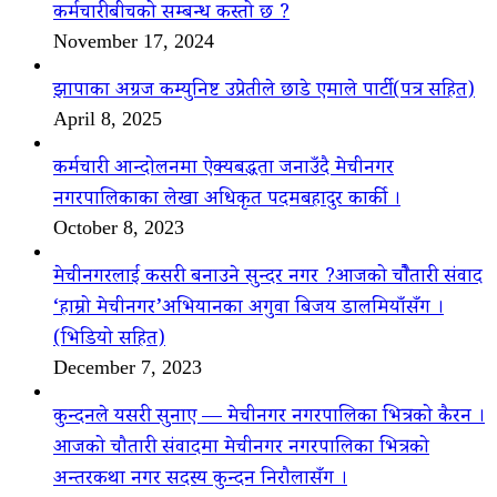
कर्मचारीबीचको सम्बन्ध कस्तो छ ?
November 17, 2024
झापाका अग्रज कम्युनिष्ट उप्रेतीले छाडे एमाले पार्टी(पत्र सहित)
April 8, 2025
कर्मचारी आन्दोलनमा ऐक्यबद्धता जनाउँदै मेचीनगर
नगरपालिकाका लेखा अधिकृत पदमबहादुर कार्की ।
October 8, 2023
मेचीनगरलाई कसरी बनाउने सुन्दर नगर ?आजको चौैतारी संवाद
‘हाम्रो मेचीनगर’अभियानका अगुवा बिजय डालमियाँसँग ।
(भिडियो सहित)
December 7, 2023
कुन्दनले यसरी सुनाए — मेचीनगर नगरपालिका भित्रको कैरन ।
आजको चौतारी संवादमा मेचीनगर नगरपालिका भित्रको
अन्तरकथा नगर सदस्य कुन्दन निरौलासँग ।