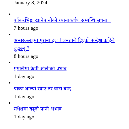
January 8, 2024
काँकरभिट्टा खानेपानीको ध्यानाकर्षण सम्बन्धि सुचना ।
7 hours ago
अन्तरकलहमा पुराना दल ! जनताले दिएको सन्देश कहिले
बुझ्छन् ?
8 hours ago
एमालेमा केपी ओलीको प्रभाव
1 day ago
पाक्न थाल्यो स्याउ तर बाटो बन्द
1 day ago
मधेशमा बढ्दो पानी अभाव
1 day ago