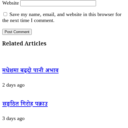
Website
Save my name, email, and website in this browser for
the next time I comment.
Related Articles
मधेशमा बढ्दो पानी अभाव
2 days ago
सङ्गठित गिरोह पक्राउ
3 days ago