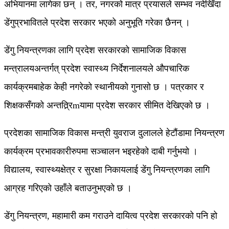
अभियानमा लागेका छन् । तर, नगरको मात्र प्रयासले सम्भव नदेखिँदा
डेंगुप्रभावितले प्रदेश सरकार भएको अनुभूति गरेका छैनन् ।
डेंगु नियन्त्रणका लागि प्रदेश सरकारको सामाजिक विकास
मन्त्रालयअन्तर्गत् प्रदेश स्वास्थ्य निर्देशनालयले औपचारिक
कार्यक्रमबाहेक केही नगरेको स्थानीयको गुनासो छ । पत्रकार र
शिक्षकसँगको अन्तत्र्रिmयामा प्रदेश सरकार सीमित देखिएको छ ।
प्रदेशका सामाजिक विकास मन्त्री युवराज दुलालले हेटौंडामा नियन्त्रण
कार्यक्रम प्रभावकारीरुपमा सञ्चालन भइरहेको दाबी गर्नुभयो ।
विद्यालय, स्वास्थ्यक्षेत्र र सुरक्षा निकायलाई डेंगु नियन्त्रणका लागि
आग्रह गरिएको उहाँले बताउनुभएको छ ।
डेंगु नियन्त्रण, महामारी कम गराउने दायित्व प्रदेश सरकारको पनि हो