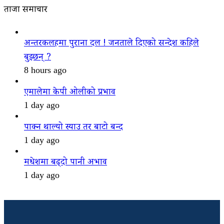
ताजा समाचार
अन्तरकलहमा पुराना दल ! जनताले दिएको सन्देश कहिले
बुझ्छन् ?
8 hours ago
एमालेमा केपी ओलीको प्रभाव
1 day ago
पाक्न थाल्यो स्याउ तर बाटो बन्द
1 day ago
मधेशमा बढ्दो पानी अभाव
1 day ago