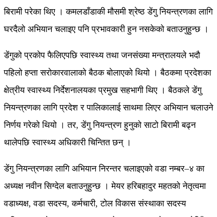
बिरामी परेका थिए । कमलडाँडाकी मौसमी श्रेष्ठ डेंगु नियन्त्रणका लागि
घरदैलो अभियान चलाइए पनि प्रभावकारी हुन नसकेको बताउनुहुन्छ ।
डेंगुको प्रकोप फैलिएपछि स्वास्थ्य तथा जनसंख्या मन्त्रालयले भदौ
पहिलो हप्ता सरोकारवालाको बैठक बोलाएको थियो । बैठकमा प्रदेशका
क्षेत्रीय स्वास्थ्य निर्देशनालयका प्रमुख सहभागी थिए । बैठकले डेंगु
नियन्त्रणका लागि प्रदेश र पालिकालाई साथमा लिएर अभियान चलाउने
निर्णय गरेको थियो । तर, डेंगु नियन्त्रण हुनुको साटो बिरामी बढ्न
थालेपछि स्वास्थ्य अधिकारी चिन्तित छन् ।
डेंगु नियन्त्रणका लागि अभियान निरन्तर चलाइएको वडा नम्बर–४ का
अध्यक्ष नवीन सिग्देल बताउनुहुन्छ । मेयर हरिबहादुर महतको नेतृत्वमा
वडाध्यक्ष, वडा सदस्य, कर्मचारी, टोल विकास संस्थाका सदस्य