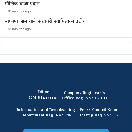
मौलिक बाजा प्रदान
10 minutes ago
नाफामा जान थाले सरकारी स्वामित्वका उद्योग
12 minutes ago
Editor
Company Registrar's
GN Sharma
Office Reg. No.: 185180
Information and Broadcasting
Press Council Nepal
Department Reg. No.: 746
Listing Reg.No.: 992