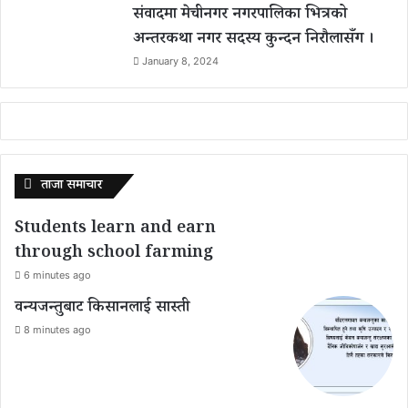
संवादमा मेचीनगर नगरपालिका भित्रको
अन्तरकथा नगर सदस्य कुन्दन निरौलासँग ।
January 8, 2024
ताजा समाचार
Students learn and earn
through school farming
6 minutes ago
वन्यजन्तुबाट किसानलाई सास्ती
8 minutes ago