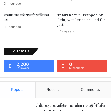
1 hour ago
नाफामा जान थाले सरकारी स्वामित्वका
Tetari Khatun: Trapped by
उद्योग
debt, wandering around for
justice
1 hour ago
2 days ago
Follow Us
2,200
0
Followers
Subscribers
Popular
Recent
Comments
मेचीनगर नगरपालिका कार्यालमा जनप्रतिनिधि