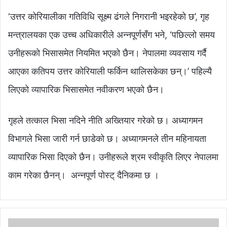
‘उत्तर कोरियालीका गतिविधि सूक्ष्म ढंगले निगरानी भइरहेको छ’, गृह
मन्त्रालयका एक उच्च अधिकारीले अन्नपूर्णसँग भने, ‘पछिल्लो समय
उनीहरूको भिसासमेत नियमित भएको छैन। नेपालमा व्यवसाय गर्दै
आएका कतिपय उत्तर कोरियाली फर्किन थालिसकेका छन्।’ पहिल्यै
लिएको व्यापारिक भिसासमेत नवीकरण भएको छैन।
गृहले तत्काल भिसा नदिने नीति अख्तियार गरेको छ। अध्यागमन
विभागले भिसा जारी गर्न छाडेको छ। अध्यागमनले तीन महिनायता
व्यापारिक भिसा दिएको छैन। उनीहरूले श्रम स्वीकृति लिएर नेपालमा
काम गरेका छैनन्। अन्नपूर्ण पोस्ट् दैनिकमा छ ।
ना