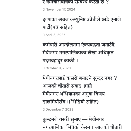
र कर्मचारीबीचको सम्बन्ध कस्तो छ ?
November 17, 2024
झापाका अग्रज कम्युनिष्ट उप्रेतीले छाडे एमाले
पार्टी(पत्र सहित)
April 8, 2025
कर्मचारी आन्दोलनमा ऐक्यबद्धता जनाउँदै
मेचीनगर नगरपालिकाका लेखा अधिकृत
पदमबहादुर कार्की ।
October 8, 2023
मेचीनगरलाई कसरी बनाउने सुन्दर नगर ?
आजको चौैतारी संवाद ‘हाम्रो
मेचीनगर’अभियानका अगुवा बिजय
डालमियाँसँग ।(भिडियो सहित)
December 7, 2023
कुन्दनले यसरी सुनाए — मेचीनगर
नगरपालिका भित्रको कैरन । आजको चौतारी