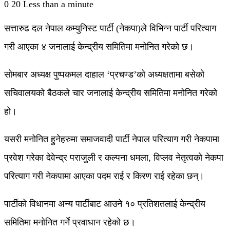
0
20
Less than a minute
सत्तारुढ दल नेपाल कम्युनिस्ट पार्टी (नेकपा)ले विभिन्न पार्टी परित्याग
गरी आएका ४ जनालाई केन्द्रीय समितिमा मनोनित गरेको छ।
सोमबार अध्यक्ष पुष्पकमल दाहाल ‘प्रचण्ड’को अध्यक्षतामा बसेको
सचिवालयको बैठकले चार जनालाई केन्द्रीय समितिमा मनोनित गरेको
हो।
यसरी मनोनित हुनेहरुमा समाजवादी पार्टी नेपाल परित्याग गरी नेकपामा
प्रवेश गरेका देवेन्द्र पराजुली र कल्पना धमला, विप्लव नेतृत्वको नेकपा
परित्याग गरी नेकपामा आएका पदम राई र किरण राई रहेका छन्।
पार्टीको विधानमा अन्य पार्टीबाट आउने १० प्रतिशतलाई केन्द्रीय
समितिमा मनोनित गर्ने प्रवाधान रहेको छ।