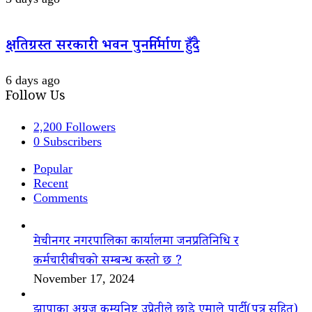
क्षतिग्रस्त सरकारी भवन पुनर्निर्माण हुँदै
6 days ago
Follow Us
2,200
Followers
0
Subscribers
Popular
Recent
Comments
मेचीनगर नगरपालिका कार्यालमा जनप्रतिनिधि र
कर्मचारीबीचको सम्बन्ध कस्तो छ ?
November 17, 2024
झापाका अग्रज कम्युनिष्ट उप्रेतीले छाडे एमाले पार्टी(पत्र सहित)