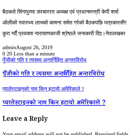
बैठकले सिंगापुरमा उपचाररत अध्यक्ष एवं प्रधानमन्त्री केपी शर्मा
ओलीको स्वास्थ्य लाभको कामना समेत गरेको बैठकपछि पत्रकारसँग
कुरा गर्दै प्रवक्ता नारायाणकाजी श्रेष्ठले जनाकारी दिए।नेपालखबर
admin
August 26, 2019
0
20
Less than a minute
पुँजीको गति र त्यसमा अन्तर्निहित अन्तरविरोध
पुँजीको गति र त्यसमा अन्तर्निहित अन्तरविरोध
प्यालेस्टाइनको नाम किन हटायो अमेरिकाले ?
प्यालेस्टाइनको नाम किन हटायो अमेरिकाले ?
Leave a Reply
Your email address will not be published.
Required fields