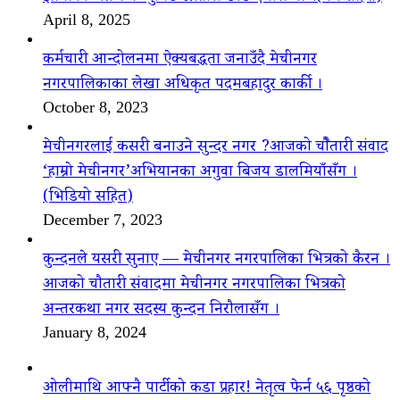
April 8, 2025
कर्मचारी आन्दोलनमा ऐक्यबद्धता जनाउँदै मेचीनगर
नगरपालिकाका लेखा अधिकृत पदमबहादुर कार्की ।
October 8, 2023
मेचीनगरलाई कसरी बनाउने सुन्दर नगर ?आजको चौैतारी संवाद
‘हाम्रो मेचीनगर’अभियानका अगुवा बिजय डालमियाँसँग ।
(भिडियो सहित)
December 7, 2023
कुन्दनले यसरी सुनाए — मेचीनगर नगरपालिका भित्रको कैरन ।
आजको चौतारी संवादमा मेचीनगर नगरपालिका भित्रको
अन्तरकथा नगर सदस्य कुन्दन निरौलासँग ।
January 8, 2024
ओलीमाथि आफ्नै पार्टीको कडा प्रहार! नेतृत्व फेर्न ५६ पृष्ठको