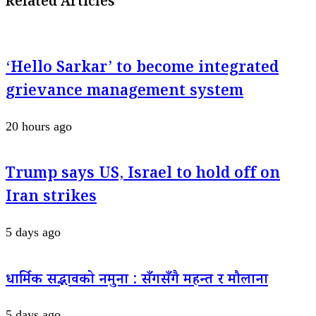
Related Articles
‘Hello Sarkar’ to become integrated
grievance management system
20 hours ago
Trump says US, Israel to hold off on
Iran strikes
5 days ago
धार्मिक सद्भावको नमुना : सँगसँगै महन्त र मौलाना
5 days ago