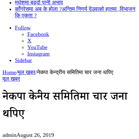
मधेशमा बढ्दो पानी अभाव
काँग्रेसमा अब के होला ?अन्तिम निणर्य देउवाको हातमा ,विभाजन
कि एकता ?
Follow
Facebook
X
YouTube
Instagram
Sidebar
Home
/
मूल खबर
/
नेकपा केन्द्रीय समितिमा चार जना थपिए
मूल खबर
नेकपा केन्द्रीय समितिमा चार जना
थपिए
admin
August 26, 2019