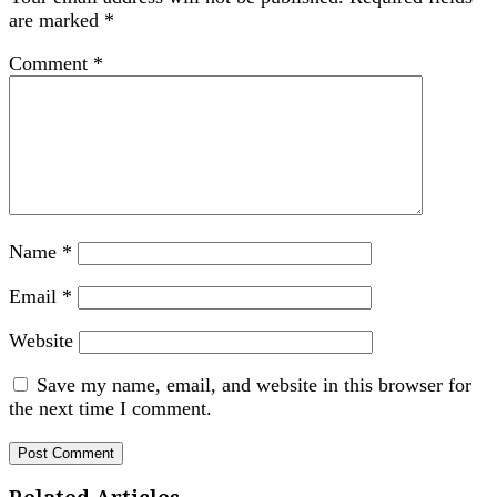
are marked
*
Comment
*
Name
*
Email
*
Website
Save my name, email, and website in this browser for
the next time I comment.