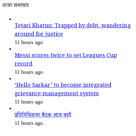
ताजा समाचार
Tetari Khatun: Trapped by debt, wandering
around for justice
11 hours ago
Messi scores twice to set Leagues Cup
record
11 hours ago
‘Hello Sarkar’ to become integrated
grievance management system
11 hours ago
प्रतिनिधिसभा बैठक आज बस्दै
11 hours ago