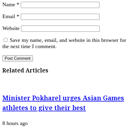
Name
*
Email
*
Website
Save my name, email, and website in this browser for
the next time I comment.
Related Articles
Minister Pokharel urges Asian Games
athletes to give their best
8 hours ago