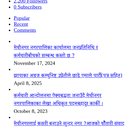
2,200
Followers
0
Subscribers
Popular
Recent
Comments
मेचीनगर नगरपालिका कार्यालमा जनप्रतिनिधि र
कर्मचारीबीचको सम्बन्ध कस्तो छ ?
November 17, 2024
झापाका अग्रज कम्युनिष्ट उप्रेतीले छाडे एमाले पार्टी(पत्र सहित)
April 8, 2025
कर्मचारी आन्दोलनमा ऐक्यबद्धता जनाउँदै मेचीनगर
नगरपालिकाका लेखा अधिकृत पदमबहादुर कार्की ।
October 8, 2023
मेचीनगरलाई कसरी बनाउने सुन्दर नगर ?आजको चौैतारी संवाद