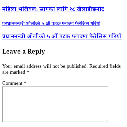
महिला भलिबल: सागका लागि १८ खेलाडी छनोट
प्रधानमन्त्री ओलीको ५ औं पटक प्लाज्मा फेरेसिस गरियो
प्रधानमन्त्री ओलीको ५ औं पटक प्लाज्मा फेरेसिस गरियो
Leave a Reply
Your email address will not be published.
Required fields
are marked
*
Comment
*