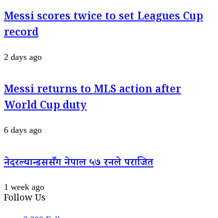
Messi scores twice to set Leagues Cup
record
2 days ago
Messi returns to MLS action after
World Cup duty
6 days ago
नेदरल्यान्डससँग नेपाल ५७ रनले पराजित
1 week ago
Follow Us