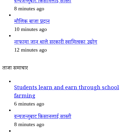
वन्यजन्तुबाट किसानलाई सास्ती
8 minutes ago
मौलिक बाजा प्रदान
10 minutes ago
नाफामा जान थाले सरकारी स्वामित्वका उद्योग
12 minutes ago
ताजा समाचार
Students learn and earn through school
farming
6 minutes ago
वन्यजन्तुबाट किसानलाई सास्ती
8 minutes ago