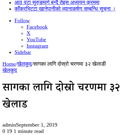
आठ वटा सुरुङमार्ग बन्दै तेइस अध्ययन क्रममा
काँकरभिट्टा खानेपानीको ध्यानाकर्षण सम्बन्धि सुचना ।
Follow
Facebook
X
YouTube
Instagram
Sidebar
Home
/
खेलकुद
/
सागका लागि दोस्रो चरणमा ३२ खेलाडी
खेलकुद
सागका लागि दोस्रो चरणमा ३२
खेलाडी
admin
September 1, 2019
0
19
1 minute read