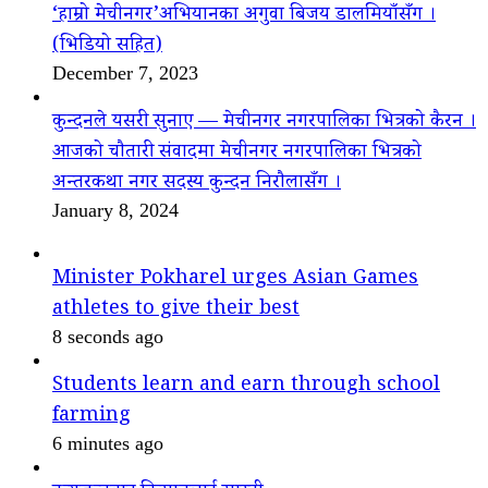
‘हाम्रो मेचीनगर’अभियानका अगुवा बिजय डालमियाँसँग ।
(भिडियो सहित)
December 7, 2023
कुन्दनले यसरी सुनाए — मेचीनगर नगरपालिका भित्रको कैरन ।
आजको चौतारी संवादमा मेचीनगर नगरपालिका भित्रको
अन्तरकथा नगर सदस्य कुन्दन निरौलासँग ।
January 8, 2024
Minister Pokharel urges Asian Games
athletes to give their best
8 seconds ago
Students learn and earn through school
farming
6 minutes ago