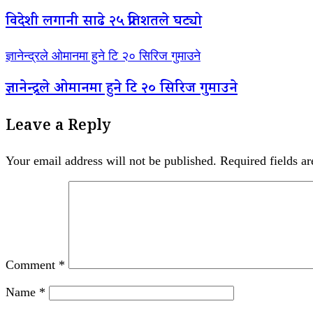
विदेशी लगानी साढे २५ प्रतिशतले घट्यो
ज्ञानेन्द्रले ओमानमा हुने टि २० सिरिज गुमाउने
ज्ञानेन्द्रले ओमानमा हुने टि २० सिरिज गुमाउने
Leave a Reply
Your email address will not be published.
Required fields a
Comment
*
Name
*