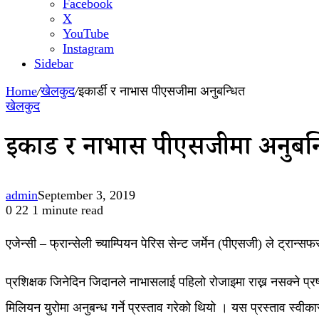
Facebook
X
YouTube
Instagram
Sidebar
Home
/
खेलकुद
/
इकार्डी र नाभास पीएसजीमा अनुबन्धित
खेलकुद
इकार्डी र नाभास पीएसजीमा अनुबन
admin
September 3, 2019
0
22
1 minute read
एजेन्सी – फ्रान्सेली च्याम्पियन पेरिस सेन्ट जर्मेन (पीएसजी) ले ट्रा
प्रशिक्षक जिनेदिन जिदानले नाभासलाई पहिलो रोजाइमा राख्न नसक्ने प्र
मिलियन युरोमा अनुबन्ध गर्ने प्रस्ताव गरेको थियो । यस प्रस्ताव स्व