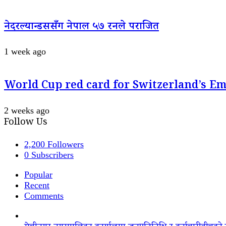
नेदरल्यान्डससँग नेपाल ५७ रनले पराजित
1 week ago
World Cup red card for Switzerland’s E
2 weeks ago
Follow Us
2,200
Followers
0
Subscribers
Popular
Recent
Comments