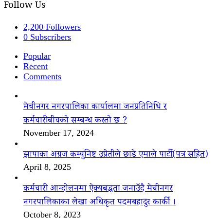
Follow Us
2,200
Followers
0
Subscribers
Popular
Recent
Comments
मेचीनगर नगरपालिका कार्यालमा जनप्रतिनिधि र
कर्मचारीबीचको सम्बन्ध कस्तो छ ?
November 17, 2024
झापाका अग्रज कम्युनिष्ट उप्रेतीले छाडे एमाले पार्टी(पत्र सहित)
April 8, 2025
कर्मचारी आन्दोलनमा ऐक्यबद्धता जनाउँदै मेचीनगर
नगरपालिकाका लेखा अधिकृत पदमबहादुर कार्की ।
October 8, 2023