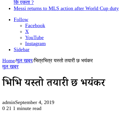
कि एकता ?
Messi returns to MLS action after World Cup duty
Follow
Facebook
X
YouTube
Instagram
Sidebar
Home
/
मूल खबर
/
भित्रभित्र यस्तो तयारी छ भयंकर
मूल खबर
भित्रभित्र यस्तो तयारी छ भयंकर
admin
September 4, 2019
0
21
1 minute read