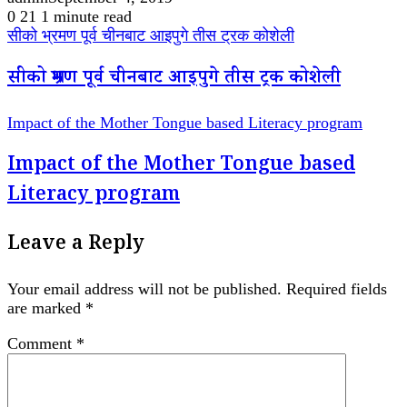
0
21
1 minute read
सीको भ्रमण पूर्व चीनबाट आइपुगे तीस ट्रक कोशेली
सीको भ्रमण पूर्व चीनबाट आइपुगे तीस ट्रक कोशेली
Impact of the Mother Tongue based Literacy program
Impact of the Mother Tongue based
Literacy program
Leave a Reply
Your email address will not be published.
Required fields
are marked
*
Comment
*