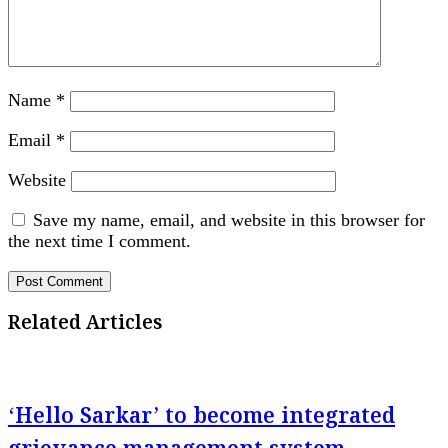
Name
*
Email
*
Website
Save my name, email, and website in this browser for
the next time I comment.
Related Articles
‘Hello Sarkar’ to become integrated