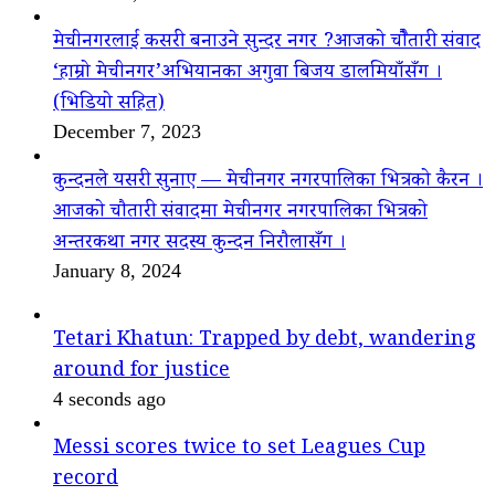
मेचीनगरलाई कसरी बनाउने सुन्दर नगर ?आजको चौैतारी संवाद
‘हाम्रो मेचीनगर’अभियानका अगुवा बिजय डालमियाँसँग ।
(भिडियो सहित)
December 7, 2023
कुन्दनले यसरी सुनाए — मेचीनगर नगरपालिका भित्रको कैरन ।
आजको चौतारी संवादमा मेचीनगर नगरपालिका भित्रको
अन्तरकथा नगर सदस्य कुन्दन निरौलासँग ।
January 8, 2024
Tetari Khatun: Trapped by debt, wandering
around for justice
4 seconds ago
Messi scores twice to set Leagues Cup
record