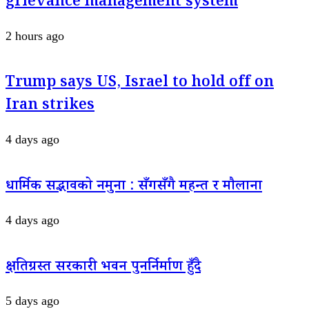
grievance management system
2 hours ago
Trump says US, Israel to hold off on
Iran strikes
4 days ago
धार्मिक सद्भावको नमुना : सँगसँगै महन्त र मौलाना
4 days ago
क्षतिग्रस्त सरकारी भवन पुनर्निर्माण हुँदै
5 days ago