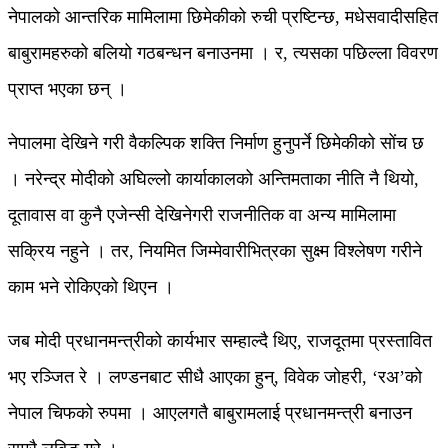
नेपालको आन्तरिक मामिलामा छिमेकीको रुची प्रष्टिन्छ, मधेसवादीसहित
बाबुरामहरुको बलियो गठबन्धन बनाउनमा । र, त्यसका पछिल्ला विवरण
प्राप्त भएका छन् ।
नेपालमा देखिने गरी वैकल्पिक शक्ति निर्माण हुनुपर्ने छिमेकीको सोंच छ
। नरेन्द्र मोदीको अघिल्लो कार्याकालको अन्तिमताका नीति नै थियो,
दूतावास वा कुनै एजेन्सी देखिनेगरी राजनीतिक वा अन्य मामिलामा
सक्रिय नहुने । तर, नियमित जिम्मेवारीभित्रका सुक्ष्म विश्लेषण गरीने
काम भने रोकिएको थिएन ।
जब मोदी प्रधानमन्त्रीको कार्यभार सम्हाल्दै थिए, राजदूतमा प्रस्तावित
भए रञ्जित रे । लण्डनबाट सीधै आएका हुन्, विवेक जोहरी, ‘रअ’को
नेपाल चिफको रुपमा । आएलगतै बाबुरामलाई प्रधानमन्त्री बनाउन