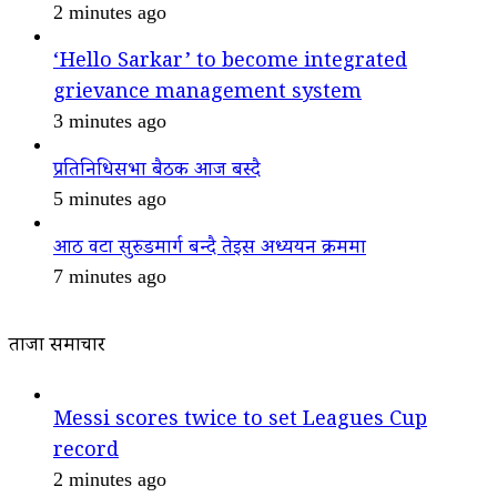
2 minutes ago
‘Hello Sarkar’ to become integrated
grievance management system
3 minutes ago
प्रतिनिधिसभा बैठक आज बस्दै
5 minutes ago
आठ वटा सुरुङमार्ग बन्दै तेइस अध्ययन क्रममा
7 minutes ago
ताजा समाचार
Messi scores twice to set Leagues Cup
record
2 minutes ago