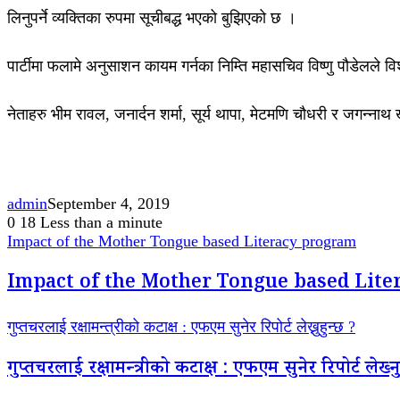
लिनुपर्ने व्यक्तिका रुपमा सूचीबद्ध भएको बुझिएको छ ।
पार्टीमा फलामे अनुसाशन कायम गर्नका निम्ति महासचिव विष्णु पौडेलले
नेताहरु भीम रावल, जनार्दन शर्मा, सूर्य थापा, मेटमणि चौधरी र जगन्ना
admin
September 4, 2019
0
18
Less than a minute
Impact of the Mother Tongue based Literacy program
Impact of the Mother Tongue based Lit
गुप्तचरलाई रक्षामन्त्रीको कटाक्ष : एफएम सुनेर रिपोर्ट लेख्नुहुन्छ ?
गुप्तचरलाई रक्षामन्त्रीको कटाक्ष : एफएम सुनेर रिपोर्ट लेख्नु