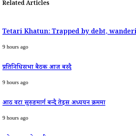
Related Articles
Tetari Khatun: Trapped by debt, wanderi
9 hours ago
प्रतिनिधिसभा बैठक आज बस्दै
9 hours ago
आठ वटा सुरुङमार्ग बन्दै तेइस अध्ययन क्रममा
9 hours ago