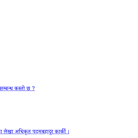
सम्बन्ध कस्तो छ ?
ा लेखा अधिकृत पदमबहादुर कार्की ।