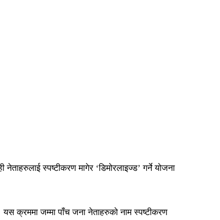
ी नेताहरुलाई स्पष्टीकरण मागेर ‘डिमोरलाइज्ड’ गर्ने योजना
 । यस क्रममा जम्मा पाँच जना नेताहरुको नाम स्पष्टीकरण