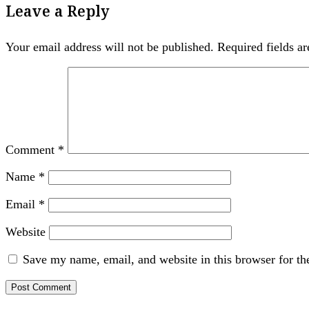
Leave a Reply
Your email address will not be published.
Required fields a
Comment
*
Name
*
Email
*
Website
Save my name, email, and website in this browser for th