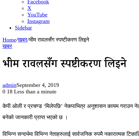
Facebook
X
YouTube
Instagram
Sidebar
Home
/
खबर
/
भीम रावलसँग स्पष्टीकरण लिइने
खबर
भीम रावलसँग स्पष्टीकरण लिइने
admin
September 4, 2019
0
18
Less than a minute
केपी ओली र प्रचण्ड ‘मिलेपछि’ नेकपाभित्र अनुशासन कायम गराउन नेतृत्वक
बनेको जानकारी प्राप्त भएको छ ।
विभिन्न सन्दर्भमा विभिन्न नेताहरुलाई सार्वजनिक रुपमै नकारात्मक टिक