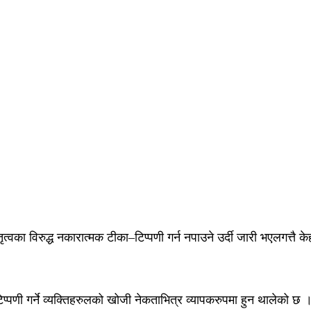
ा विरुद्ध नकारात्मक टीका–टिप्पणी गर्न नपाउने उर्दी जारी भएलगत्तै केह
ाटिप्पणी गर्ने व्यक्तिहरुलको खोजी नेकताभित्र व्यापकरुपमा हुन थालेको छ