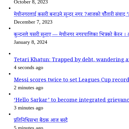
October 8, 2023
मेचीनगरलाई कसरी बनाउने सुन्दर नगर ?आजको चौैतारी संवाद 
December 7, 2023
कुन्दनले यसरी सुनाए — मेचीनगर नगरपालिका भित्रको कैरन । 
January 8, 2024
Tetari Khatun: Trapped by debt, wandering a
4 seconds ago
Messi scores twice to set Leagues Cup recor
2 minutes ago
‘Hello Sarkar’ to become integrated griev
3 minutes ago
प्रतिनिधिसभा बैठक आज बस्दै
5 minutes ago