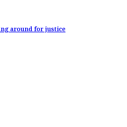
ng around for justice