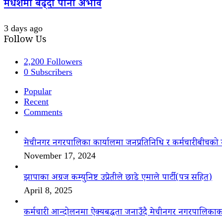
मधेशमा बढ्दो पानी अभाव
3 days ago
Follow Us
2,200
Followers
0
Subscribers
Popular
Recent
Comments
मेचीनगर नगरपालिका कार्यालमा जनप्रतिनिधि र कर्मचारीबीचको 
November 17, 2024
झापाका अग्रज कम्युनिष्ट उप्रेतीले छाडे एमाले पार्टी(पत्र सहित)
April 8, 2025
कर्मचारी आन्दोलनमा ऐक्यबद्धता जनाउँदै मेचीनगर नगरपालिकाक