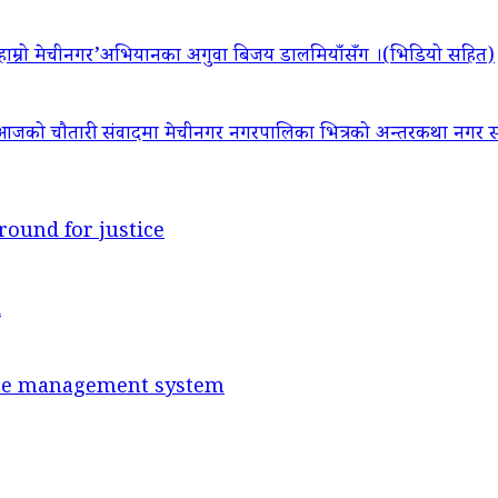
‘हाम्रो मेचीनगर’अभियानका अगुवा बिजय डालमियाँसँग ।(भिडियो सहित)
आजको चौतारी संवादमा मेचीनगर नगरपालिका भित्रको अन्तरकथा नगर सद
round for justice
d
ance management system