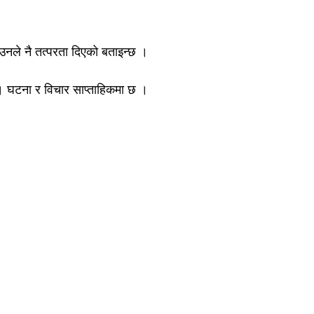
उनले नै तत्परता दिएको बताइन्छ ।
छ । घटना र विचार साप्ताहिकमा छ ।