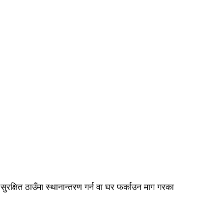
ुरक्षित ठाउँमा स्थानान्तरण गर्न वा घर फर्काउन माग गरका