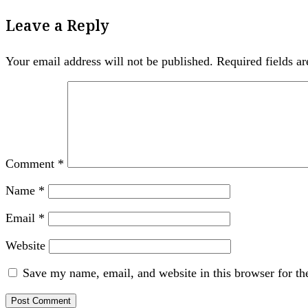
Leave a Reply
Your email address will not be published.
Required fields a
Comment
*
Name
*
Email
*
Website
Save my name, email, and website in this browser for th