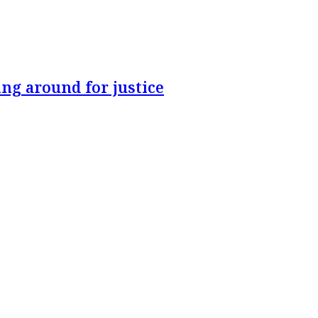
ng around for justice