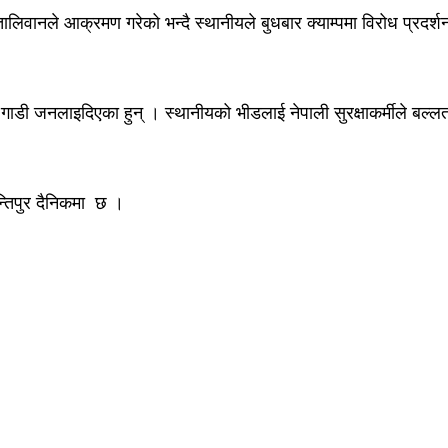
िवानले आक्रमण गरेको भन्दै स्थानीयले बुधबार क्याम्पमा विरोध प्रदर्
ा गाडी जनलाइदिएका हुन् । स्थानीयको भीडलाई नेपाली सुरक्षाकर्मीले बल्
्तिपुर दैनिकमा छ ।