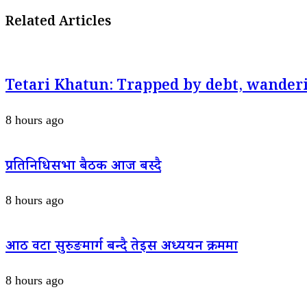
Related Articles
Tetari Khatun: Trapped by debt, wanderi
8 hours ago
प्रतिनिधिसभा बैठक आज बस्दै
8 hours ago
आठ वटा सुरुङमार्ग बन्दै तेइस अध्ययन क्रममा
8 hours ago