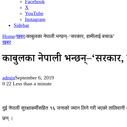
Facebook
X
YouTube
Instagram
Sidebar
Home
/
खबर
/
काबुलका नेपाली भन्छन्–‘सरकार, हामीलाई बचाऊ’
खबर
काबुलका नेपाली भन्छन्–‘सरकार,
admin
September 6, 2019
0
22
Less than a minute
दुई नेपाली सुरक्षाकर्मीसहित १६ जनाको ज्यान लिने गरी भएको तालिवानी 
छन् ।