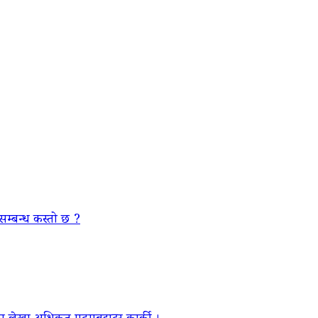
सम्बन्ध कस्तो छ ?