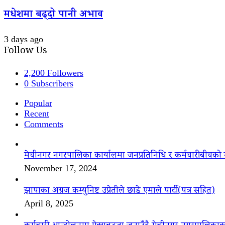
मधेशमा बढ्दो पानी अभाव
3 days ago
Follow Us
2,200
Followers
0
Subscribers
Popular
Recent
Comments
मेचीनगर नगरपालिका कार्यालमा जनप्रतिनिधि र कर्मचारीबीचको 
November 17, 2024
झापाका अग्रज कम्युनिष्ट उप्रेतीले छाडे एमाले पार्टी(पत्र सहित)
April 8, 2025