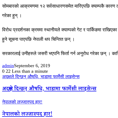
सोमबारको आक्रमणमा १२ सर्वसाधारणसमेत मारिएपछि क्याम्पकै कारण ताल
गरेका हुन् ।
विरोध प्रदर्शनका क्रममा स्थानीयले क्याम्पको गेट र पार्किङमा राखिएक
हुने सूचना पाएपछि नेपाली थप चिन्तित छन् ।
सरकारलाई उनीहरुले जसरी भएपनि फिर्ता गर्न अनुरोध गरेका छन् । कान
admin
September 6, 2019
0
22
Less than a minute
अदक्षले दिन्छन् औषधि, भाडामा फार्मेसी लाइसेन्स
अदक्षले दिन्छन् औषधि, भाडामा फार्मेसी लाइसेन्स
नेपालको लज्जास्पद हार!
नेपालको लज्जास्पद हार!