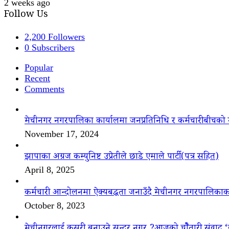
2 weeks ago
Follow Us
2,200
Followers
0
Subscribers
Popular
Recent
Comments
मेचीनगर नगरपालिका कार्यालमा जनप्रतिनिधि र कर्मचारीबीचको 
November 17, 2024
झापाका अग्रज कम्युनिष्ट उप्रेतीले छाडे एमाले पार्टी(पत्र सहित)
April 8, 2025
कर्मचारी आन्दोलनमा ऐक्यबद्धता जनाउँदै मेचीनगर नगरपालिकाक
October 8, 2023
मेचीनगरलाई कसरी बनाउने सुन्दर नगर ?आजको चौैतारी संवाद 