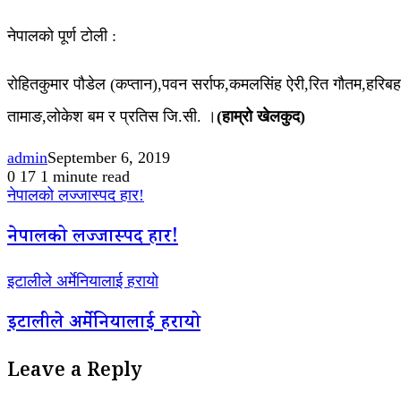
नेपालको पूर्ण टोली :
रोहितकुमार पौडेल (कप्तान),पवन सर्राफ,कमलसिंह ऐरी,रित गौतम,हरिब
तामाङ,लोकेश बम र प्रतिस जि.सी. ।
(हाम्रो खेलकुद)
admin
September 6, 2019
0
17
1 minute read
नेपालको लज्जास्पद हार!
नेपालको लज्जास्पद हार!
इटालीले अर्मेनियालाई हरायो
इटालीले अर्मेनियालाई हरायो
Leave a Reply