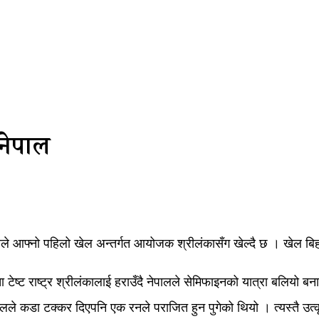
 नेपाल
े आफ्नो पहिलो खेल अन्तर्गत आयोजक श्रीलंकासँग खेल्दै छ । खेल बिहा
टेष्ट राष्ट्र श्रीलंकालाई हराउँदै नेपालले सेमिफाइनको यात्रा बलियो ब
 कडा टक्कर दिएपनि एक रनले पराजित हुन पुगेको थियो । त्यस्तै उत्कृष्