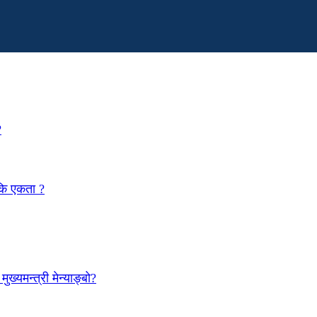
?
 कि एकता ?
ख्यमन्त्री मेन्याङ्बो?