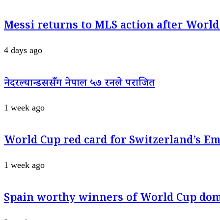
Messi returns to MLS action after World
4 days ago
नेदरल्यान्डससँग नेपाल ५७ रनले पराजित
1 week ago
World Cup red card for Switzerland’s E
1 week ago
Spain worthy winners of World Cup dom