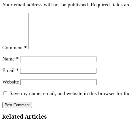
Your email address will not be published.
Required fields a
Comment
*
Name
*
Email
*
Website
Save my name, email, and website in this browser for th
Related Articles