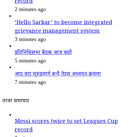
record
2 minutes ago
‘Hello Sarkar’ to become integrated
grievance management system
3 minutes ago
प्रतिनिधिसभा बैठक आज बस्दै
5 minutes ago
आठ वटा सुरुङमार्ग बन्दै तेइस अध्ययन क्रममा
7 minutes ago
ताजा समाचार
Messi scores twice to set Leagues Cup
record