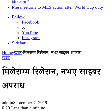
कि एकता ?
Messi returns to MLS action after World Cup duty
Follow
Facebook
X
YouTube
Instagram
Sidebar
Home
/
खबर
/
मिलेसम्म रिलेसन, नभए साइबर अपराध
खबर
मिलेसम्म रिलेसन, नभए साइबर
अपराध
admin
September 7, 2019
0
20
Less than a minute