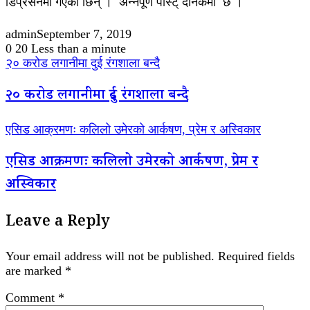
डिप्रेसनमा गएकी छिन् । अन्नपूर्ण पोस्ट् दैनिकमा छ ।
admin
September 7, 2019
0
20
Less than a minute
२० करोड लगानीमा दुई रंगशाला बन्दै
२० करोड लगानीमा दुई रंगशाला बन्दै
एसिड आक्रमणः कलिलो उमेरको आर्कषण, प्रेम र अस्विकार
एसिड आक्रमणः कलिलो उमेरको आर्कषण, प्रेम र
अस्विकार
Leave a Reply
Your email address will not be published.
Required fields
are marked
*
Comment
*