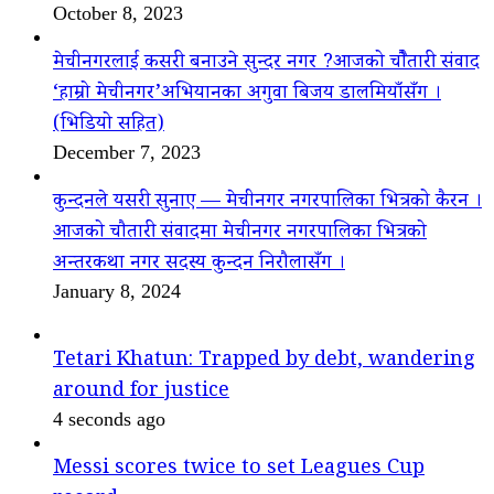
October 8, 2023
मेचीनगरलाई कसरी बनाउने सुन्दर नगर ?आजको चौैतारी संवाद
‘हाम्रो मेचीनगर’अभियानका अगुवा बिजय डालमियाँसँग ।
(भिडियो सहित)
December 7, 2023
कुन्दनले यसरी सुनाए — मेचीनगर नगरपालिका भित्रको कैरन ।
आजको चौतारी संवादमा मेचीनगर नगरपालिका भित्रको
अन्तरकथा नगर सदस्य कुन्दन निरौलासँग ।
January 8, 2024
Tetari Khatun: Trapped by debt, wandering
around for justice
4 seconds ago
Messi scores twice to set Leagues Cup