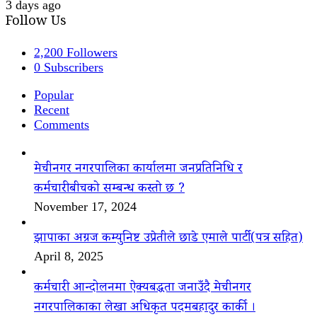
3 days ago
Follow Us
2,200
Followers
0
Subscribers
Popular
Recent
Comments
मेचीनगर नगरपालिका कार्यालमा जनप्रतिनिधि र
कर्मचारीबीचको सम्बन्ध कस्तो छ ?
November 17, 2024
झापाका अग्रज कम्युनिष्ट उप्रेतीले छाडे एमाले पार्टी(पत्र सहित)
April 8, 2025
कर्मचारी आन्दोलनमा ऐक्यबद्धता जनाउँदै मेचीनगर
नगरपालिकाका लेखा अधिकृत पदमबहादुर कार्की ।