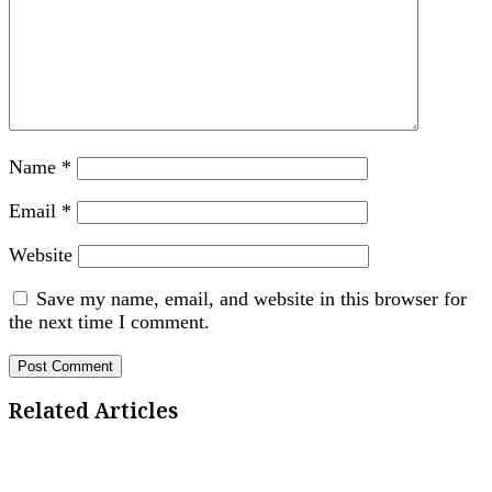
Name
*
Email
*
Website
Save my name, email, and website in this browser for
the next time I comment.
Related Articles