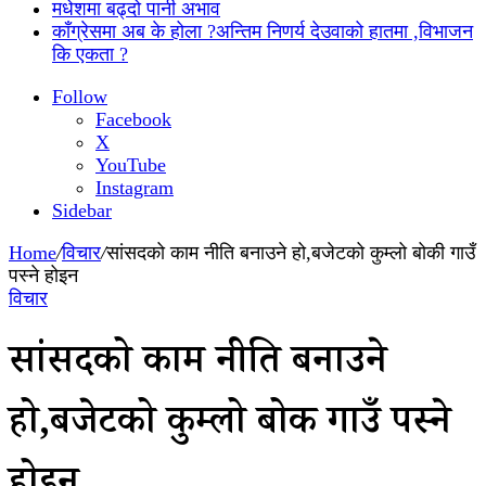
मधेशमा बढ्दो पानी अभाव
काँग्रेसमा अब के होला ?अन्तिम निणर्य देउवाको हातमा ,विभाजन
कि एकता ?
Follow
Facebook
X
YouTube
Instagram
Sidebar
Home
/
विचार
/
सांसदको काम नीति बनाउने हो,बजेटको कुम्लो बोकी गाउँ
पस्ने होइन
विचार
सांसदको काम नीति बनाउने
हो,बजेटको कुम्लो बोकी गाउँ पस्ने