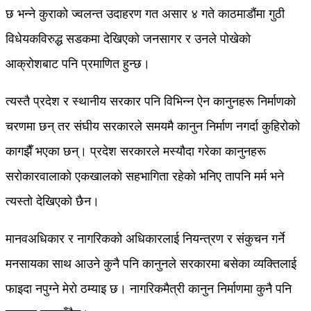
छ भन्ने कुराको ज्वलन्त उदाहरण गत असार ४ गते काठमाडौंमा गुठी
विधेयकविरुद्ध सडकमा देखिएको जनसागर र उनले पोखेको
आक्रोशबाट पनि प्रमाणित हुन्छ।
त्यस्तै प्रदेश र स्थानीय सरकार पनि विभिन्न ऐन कानुनहरू निर्माणको
चरणमा छन् तर संघीय सरकारले समयमै कानुन निर्माण नगर्दा कुहिरोको
कागझैँ भएका छन्। प्रदेश सरकारले मस्यौदा गरेका कानुनहरू
सरोकारवालाको एकखालको सहभागिता रहेको भनिए तापनि मर्म भने
त्यस्तो देखिएको छैन।
मानवअधिकार र नागरिकको अधिकारलाई नियन्त्रण र संकुचन गर्ने
मनसायका साथ आउने कुनै पनि कानुनले सरकारमा बसेका व्यक्तिलाई
फाइदा नपुग्ने मेरो ठम्याइ छ। नागरिकमैत्री कानुन निर्माणमा कुनै पनि