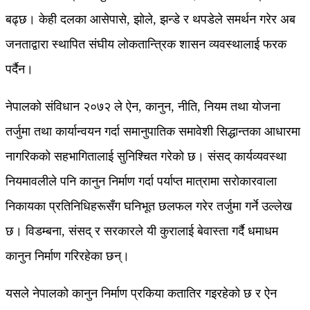
बढ्छ। केही दलका आसेपासे, झोले, झन्डे र थपडेले समर्थन गरेर अब
जनताद्वारा स्थापित संघीय लोकतान्त्रिक शासन व्यवस्थालाई फरक
पर्दैन।
नेपालको संविधान २०७२ ले ऐन, कानुन, नीति, नियम तथा योजना
तर्जुमा तथा कार्यान्वयन गर्दा समानुपातिक समावेशी सिद्धान्तका आधारमा
नागरिकको सहभागितालाई सुनिश्चित गरेको छ। संसद् कार्यव्यवस्था
नियमावलीले पनि कानुन निर्माण गर्दा पर्याप्त मात्रामा सरोकारवाला
निकायका प्रतिनिधिहरूसँग घनिभूत छलफल गरेर तर्जुमा गर्ने उल्लेख
छ। विडम्बना, संसद् र सरकारले यी कुरालाई बेवास्ता गर्दै धमाधम
कानुन निर्माण गरिरहेका छन्।
यसले नेपालको कानुन निर्माण प्रकिया कतातिर गइरहेको छ र ऐन