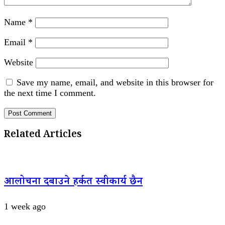
Name
*
Email
*
Website
Save my name, email, and website in this browser for
the next time I comment.
Related Articles
आलोचना दबाउने हर्कत स्वीकार्य छैन
1 week ago