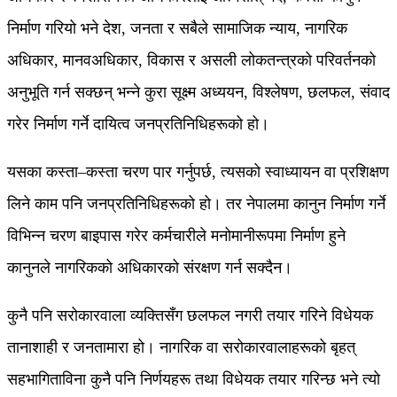
निर्माण गरियो भने देश, जनता र सबैले सामाजिक न्याय, नागरिक
अधिकार, मानवअधिकार, विकास र असली लोकतन्त्रको परिवर्तनको
अनुभूति गर्न सक्छन् भन्ने कुरा सूक्ष्म अध्ययन, विश्लेषण, छलफल, संवाद
गरेर निर्माण गर्ने दायित्व जनप्रतिनिधिहरूको हो।
यसका कस्ता–कस्ता चरण पार गर्नुपर्छ, त्यसको स्वाध्यायन वा प्रशिक्षण
लिने काम पनि जनप्रतिनिधिहरूको हो। तर नेपालमा कानुन निर्माण गर्ने
विभिन्न चरण बाइपास गरेर कर्मचारीले मनोमानीरूपमा निर्माण हुने
कानुनले नागरिकको अधिकारको संरक्षण गर्न सक्दैन।
कुनै पनि सरोकारवाला व्यक्तिसँग छलफल नगरी तयार गरिने विधेयक
तानाशाही र जनतामारा हो। नागरिक वा सरोकारवालाहरूको बृहत्
सहभागिताविना कुनै पनि निर्णयहरू तथा विधेयक तयार गरिन्छ भने त्यो