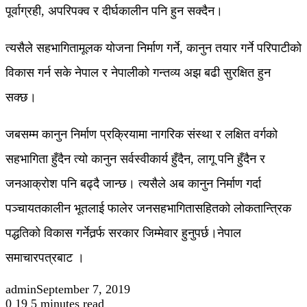
पूर्वाग्रही, अपरिपक्व र दीर्घकालीन पनि हुन सक्दैन।
त्यसैले सहभागितामूलक योजना निर्माण गर्ने, कानुन तयार गर्ने परिपाटीको
विकास गर्न सके नेपाल र नेपालीको गन्तव्य अझ बढी सुरक्षित हुन
सक्छ।
जबसम्म कानुन निर्माण प्रक्रियामा नागरिक संस्था र लक्षित वर्गको
सहभागिता हुँदैन त्यो कानुन सर्वस्वीकार्य हुँदैन, लागू पनि हुँदैन र
जनआक्रोश पनि बढ्दै जान्छ। त्यसैले अब कानुन निर्माण गर्दा
पञ्चायतकालीन भूतलाई फालेर जनसहभागितासहितको लोकतान्त्रिक
पद्धतिको विकास गर्नेतर्र्फ सरकार जिम्मेवार हुनुपर्छ।नेपाल
समाचारपत्रबाट ।
admin
September 7, 2019
0
19
5 minutes read