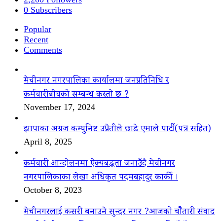
0
Subscribers
Popular
Recent
Comments
मेचीनगर नगरपालिका कार्यालमा जनप्रतिनिधि र
कर्मचारीबीचको सम्बन्ध कस्तो छ ?
November 17, 2024
झापाका अग्रज कम्युनिष्ट उप्रेतीले छाडे एमाले पार्टी(पत्र सहित)
April 8, 2025
कर्मचारी आन्दोलनमा ऐक्यबद्धता जनाउँदै मेचीनगर
नगरपालिकाका लेखा अधिकृत पदमबहादुर कार्की ।
October 8, 2023
मेचीनगरलाई कसरी बनाउने सुन्दर नगर ?आजको चौैतारी संवाद