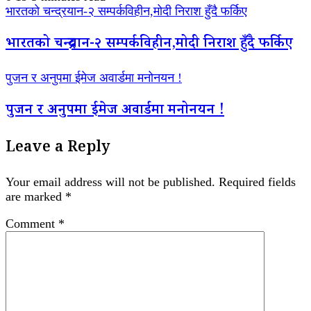
भारतको चन्द्रयान-२ सम्पर्कविहीन,मोदी निराश हुँदै फर्किए
भारतको चन्द्रयान-२ सम्पर्कविहीन,मोदी निराश हुँदै फर्किए
पुजन र अनुपमा ईमेज अवार्डमा मनोनयन !
पुजन र अनुपमा ईमेज अवार्डमा मनोनयन !
Leave a Reply
Your email address will not be published.
Required fields
are marked
*
Comment
*