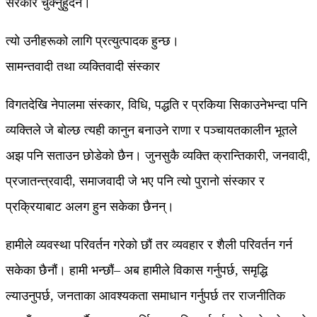
सरकार चुक्नुहुँदैन।
त्यो उनीहरूको लागि प्रत्युत्पादक हुन्छ।
सामन्तवादी तथा व्यक्तिवादी संस्कार
विगतदेखि नेपालमा संस्कार, विधि, पद्धति र प्रकिया सिकाउनेभन्दा पनि
व्यक्तिले जे बोल्छ त्यही कानुन बनाउने राणा र पञ्चायतकालीन भूतले
अझ पनि सताउन छोडेको छैन। जुनसुकै व्यक्ति क्रान्तिकारी, जनवादी,
प्रजातन्त्रवादी, समाजवादी जे भए पनि त्यो पुरानो संस्कार र
प्रक्रियाबाट अलग हुन सकेका छैनन्।
हामीले व्यवस्था परिवर्तन गरेको छौं तर व्यवहार र शैली परिवर्तन गर्न
सकेका छैनौं। हामी भन्छौं– अब हामीले विकास गर्नुपर्छ, समृद्धि
ल्याउनुपर्छ, जनताका आवश्यकता समाधान गर्नुपर्छ तर राजनीतिक