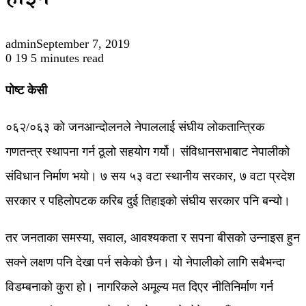
होइन
admin
September 7, 2019
0
19
5 minutes read
पोष्ट केसी
०६२/०६३ को जनआन्दोलनले नेपाललाई संघीय लोकतान्त्रिक
गणतन्त्र स्थापना गर्न ठूलो सहयोग गर्यो। संविधानसभाबाट नेपालीको
संविधान निर्माण भयो। ७ सय ५३ वटा स्थानीय सरकार, ७ वटा प्रदेश
सरकार र पहिलोपटक करिब दुई तिहाइको संघीय सरकार पनि बन्यो।
तर जनताका समस्या, सवाल, आवश्यकता र सपना बीसको उन्नाइस हुन
सक्ने लक्षण पनि देखा पर्न सकेको छैन। यो नेपालीको लागि सबैभन्दा
विडम्बनाको कुरा हो। नागरिकले अमूल्य मत दिएर नीतिनिर्माण गर्न