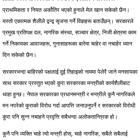
प्राथमिकता र नियत अर्कोतिर भएको हुनाले मेल खान सकेको छैन।
यस्तो एकात्मक शैलीले द्वन्द्व सृजना गर्ने विज्ञहरू बताउँछन्। सरकारले
प्रमुख प्रतिपक्ष दल, नागरिक संस्था, सञ्चार क्षेत्र, निजी क्षेत्रमा काम
गर्ने निकायका आवाजहरू, गुनासाहरूका बारेमा चाहेर वा नचाहेर ध्यान
दिन सकेको छैन।
सरकारभन्दा बाहिरको पक्षलाई दुई तिहाइको नाममा पेलेरै जाने मनसायका
साथ सरकार प्रस्तुत भएको कुरा सरकारका मन्त्रीको कार्यशैलीबाट
थाहा हुन्छ। नेपाल सरकारका प्रधानमन्त्री र मन्त्रीले कुनै नागरिकले
मन नपरेको कुराको विरोध गर्दा आपत्ति जनाउनुपर्ने र सरकारको विरोधी
कुरा पनि सुन्न नचाहने प्रवृत्ति सबैभन्दा अलोकतान्त्रिक हो।
कुनै पनि व्यक्ति चाहे त्यो मन्त्री होस्, चाहे नागरिक, सबैले सबैलाई