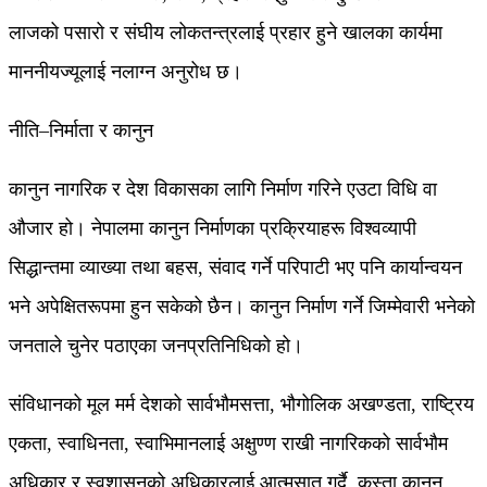
लाजको पसारो र संघीय लोकतन्त्रलाई प्रहार हुने खालका कार्यमा
माननीयज्यूलाई नलाग्न अनुरोध छ।
नीति–निर्माता र कानुन
कानुन नागरिक र देश विकासका लागि निर्माण गरिने एउटा विधि वा
औजार हो। नेपालमा कानुन निर्माणका प्रक्रियाहरू विश्वव्यापी
सिद्धान्तमा व्याख्या तथा बहस, संवाद गर्ने परिपाटी भए पनि कार्यान्वयन
भने अपेक्षितरूपमा हुन सकेको छैन। कानुन निर्माण गर्ने जिम्मेवारी भनेको
जनताले चुनेर पठाएका जनप्रतिनिधिको हो।
संविधानको मूल मर्म देशको सार्वभौमसत्ता, भौगोलिक अखण्डता, राष्ट्रिय
एकता, स्वाधिनता, स्वाभिमानलाई अक्षुण्ण राखी नागरिकको सार्वभौम
अधिकार र स्वशासनको अधिकारलाई आत्मसात् गर्दै, कस्ता कानुन