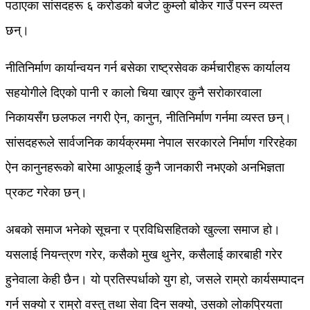
पठाएका सांसदहरू ६ करोडको बजेट कुम्लो बोकेर गाउँ पस्न व्यस्त
छन्।
नीतिनिर्माण कार्यान्वयन गर्न बसेका राष्ट्रसेवक कर्मचारीहरू कार्यालय
सहयोगीले दिएको पानी र कालो चिया खाएर कुनै सरोकारवाला
निकायसँग छलफल नगरी ऐन, कानुन, नीतिनिर्माण गर्नमा व्यस्त छन्।
सांसदहरूले सार्वजनिक कार्यक्रममा नेपाल सरकारले निर्माण गरिरहेका
ऐन कानुनहरूको बारेमा आफूलाई कुनै जानकारी नभएको अनभिज्ञता
प्रकट गरेका छन्।
अबको समाज भनेको सूचना र प्रविधिसहितको खुल्ला समाज हो।
यसलाई नियन्त्रण गरेर, कसैको मुख थुनेर, कसैलाई कारबाही गरेर
हुनेवाला केही छैन। यो प्रतिस्पर्धाको युग हो, जसले राम्रो कार्यसम्पादन
गर्न सक्यो र राम्रो वस्तु तथा सेवा दिन सक्यो, उसको लोकप्रियता