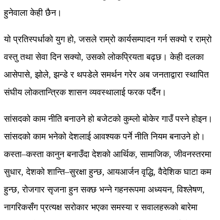
हुनेवाला केही छैन।
यो प्रतिस्पर्धाको युग हो, जसले राम्रो कार्यसम्पादन गर्न सक्यो र राम्रो
वस्तु तथा सेवा दिन सक्यो, उसको लोकप्रियता बढ्छ। केही दलका
आसेपासे, झोले, झन्डे र थपडेले समर्थन गरेर अब जनताद्वारा स्थापित
संघीय लोकतान्त्रिक शासन व्यवस्थालाई फरक पर्दैन।
सांसदको काम नीति बनाउने हो बजेटको कुम्लो बोकेर गाउँ पस्ने होइन।
सांसदको काम भनेको देशलाई आवश्यक पर्ने नीति नियम बनाउने हो।
कस्ता–कस्ता कानुन बनाउँदा देशको आर्थिक, सामाजिक, जीवनस्तरमा
सुधार, देशको शान्ति–सुरक्षा हुन्छ, आयआर्जन वृद्धि, वैदेशिक घाटा कम
हुन्छ, रोजगार सृजना हुन सक्छ भन्ने गहनरूपमा अध्ययन, विश्लेषण,
नागरिकसँग प्रत्यक्ष सरोकार भएका समस्या र सवालहरूको बारेमा