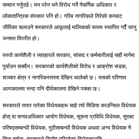
सम्मान गर्नुपर्छ। मन परेन भने विरोध गर्ने नैसर्गिक अधिकार र
लोकतान्त्रिक संस्कार पनि हो। गरिब नागरिकले तिरेको करबाट
जीविका चलाउने सरकारले आफूलाई मालिकको रूपमा स्थापित गर्दै जानु
जनमत विपरीत हो।
यस्तो कार्यशैली र व्यवहारले सरकार, सांसद र कर्मचारीलाई सही मार्गमा
पुर्याउन सक्दैन। सरकारको कार्यशैलीको विरोध र आक्रोश सडक,
सञ्चार क्षेत्र र नागरिकस्तरमा देखिन थालेको छ। यसको परिणाम
अल्पकालमा भन्दा पनि दीर्घकालमा देखिने पक्का छ।
सरकारले तयार पारेका विधेयकहरू चाहे त्यो मिडिया काउन्सिल विधेयक
होस् वा मानवअधिकार आयोग विधेयक, सूचना प्रविधि विधेयक, सुरक्षा
परिषद्सम्बन्धी विधेयक, गुठीसम्बन्धी विधेयक अथवा अन्य विधेयक नै