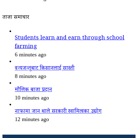
ताजा समाचार
Students learn and earn through school
farming
6 minutes ago
वन्यजन्तुबाट किसानलाई सास्ती
8 minutes ago
मौलिक बाजा प्रदान
10 minutes ago
नाफामा जान थाले सरकारी स्वामित्वका उद्योग
12 minutes ago