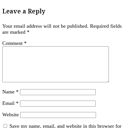
Leave a Reply
Your email address will not be published.
Required fields
are marked
*
Comment
*
Name
*
Email
*
Website
Save my name, email, and website in this browser for