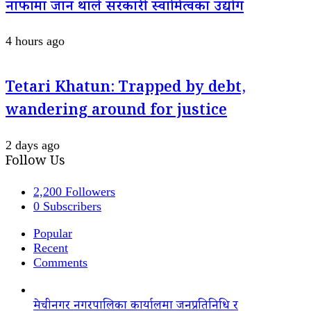
नाफामा जान थाले सरकारी स्वामित्वका उद्योग
4 hours ago
Tetari Khatun: Trapped by debt,
wandering around for justice
2 days ago
Follow Us
2,200
Followers
0
Subscribers
Popular
Recent
Comments
मेचीनगर नगरपालिका कार्यालमा जनप्रतिनिधि र