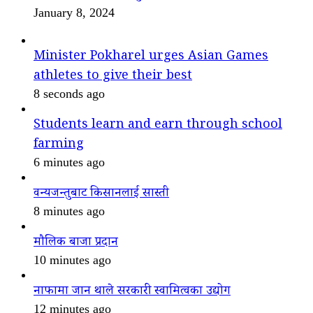
January 8, 2024
Minister Pokharel urges Asian Games
athletes to give their best
8 seconds ago
Students learn and earn through school
farming
6 minutes ago
वन्यजन्तुबाट किसानलाई सास्ती
8 minutes ago
मौलिक बाजा प्रदान
10 minutes ago
नाफामा जान थाले सरकारी स्वामित्वका उद्योग
12 minutes ago