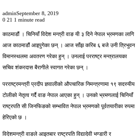
admin
September 8, 2019
0
21
1 minute read
काठमाडौं । चिनियाँ विदेश मन्त्री वाङ यी ३ दिने नेपाल भ्रमणका लागि
आज काठमाडौं आइपुगेका छन् । आज साँझ करिब ६ बजे उनी त्रिभुवन
विमानस्थलमा अवतरण गरेका हुन् । उनलाई परराष्ट्र मन्त्रालयका
सचिव शंकरदास बैरागीले स्वागत गरेका छन् ।
परराष्ट्रमन्त्री प्रदीप ज्ञवालीको औपचारिक निमन्त्रणामा १९ सदस्यीय
टोलीको नेतृत्व गर्दै वाङ नेपाल आएका हुन् । उनको भ्रमणलाई चिनियाँ
राष्ट्रपति सी जिनफिङको सम्भावित नेपाल भ्रमणको पूर्वतयारीका रुपमा
हेरिएको छ ।
विदेशमन्त्री वाङले आइतबार राष्ट्रपति विद्यादेवी भण्डारी र