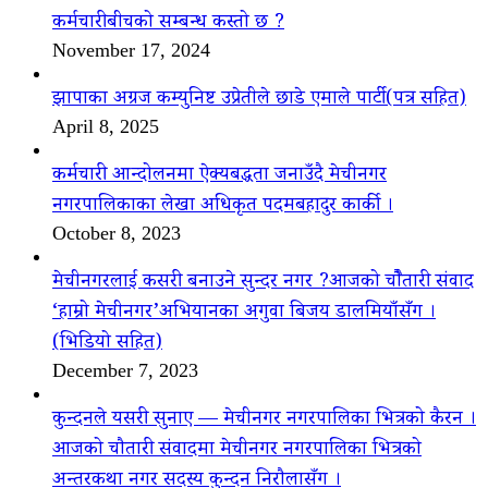
कर्मचारीबीचको सम्बन्ध कस्तो छ ?
November 17, 2024
झापाका अग्रज कम्युनिष्ट उप्रेतीले छाडे एमाले पार्टी(पत्र सहित)
April 8, 2025
कर्मचारी आन्दोलनमा ऐक्यबद्धता जनाउँदै मेचीनगर
नगरपालिकाका लेखा अधिकृत पदमबहादुर कार्की ।
October 8, 2023
मेचीनगरलाई कसरी बनाउने सुन्दर नगर ?आजको चौैतारी संवाद
‘हाम्रो मेचीनगर’अभियानका अगुवा बिजय डालमियाँसँग ।
(भिडियो सहित)
December 7, 2023
कुन्दनले यसरी सुनाए — मेचीनगर नगरपालिका भित्रको कैरन ।
आजको चौतारी संवादमा मेचीनगर नगरपालिका भित्रको
अन्तरकथा नगर सदस्य कुन्दन निरौलासँग ।