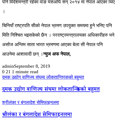
पनि विदेशमन्त्री रहेका वाङ यसअघि सन् २०१४ मा नेपाल आएका थिए
।
चिनियाँ राष्ट्रपति सीको नेपाल भ्रमण उपयुक्त समयमा हुने भनिए पनि
मिति निश्चित भइसकेको छैन । परराष्ट्रमन्त्रालयका अधिकारीहरु भने
असोज अन्तिम साता भारत भ्रमणमा आएका बेला सी नेपाल पनि
आउनेमा आशावादी छन् ।
न्युज अफ नेपाल,
admin
September 8, 2019
0
21
1 minute read
दमक उद्योग वाणिज्य संघमा लोकतान्त्रिकको बहुमत
दमक उद्योग वाणिज्य संघमा लोकतान्त्रिकको बहुमत
श्रीलंका र बंगलादेश सेमिफाइनलमा
श्रीलंका र बंगलादेश सेमिफाइनलमा