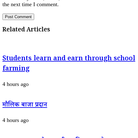
the next time I comment.
Related Articles
Students learn and earn through school
farming
4 hours ago
मौलिक बाजा प्रदान
4 hours ago