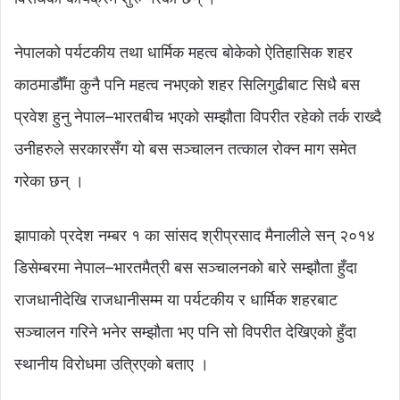
नेपालको पर्यटकीय तथा धार्मिक महत्व बोकेको ऐतिहासिक शहर
काठमाडौँमा कुनै पनि महत्व नभएको शहर सिलिगुढीबाट सिधै बस
प्रवेश हुनु नेपाल–भारतबीच भएको सम्झौता विपरीत रहेको तर्क राख्दै
उनीहरुले सरकारसँग यो बस सञ्चालन तत्काल रोक्न माग समेत
गरेका छन् ।
झापाको प्रदेश नम्बर १ का सांसद श्रीप्रसाद मैनालीले सन् २०१४
डिसेम्बरमा नेपाल–भारतमैत्री बस सञ्चालनको बारे सम्झौता हुँदा
राजधानीदेखि राजधानीसम्म या पर्यटकीय र धार्मिक शहरबाट
सञ्चालन गरिने भनेर सम्झौता भए पनि सो विपरीत देखिएको हुँदा
स्थानीय विरोधमा उत्रिएको बताए ।