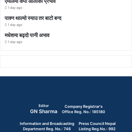
एमालेमा केपी ओलीको प्रभाव
1 day ago
पाक्न थाल्यो स्याउ तर बाटो बन्द
1 day ago
मधेशमा बढ्दो पानी अभाव
1 day ago
Editor
Company Registrar's
GN Sharma
Office Reg. No.: 185180
Information and Broadcasting
Press Council Nepal
Department Reg. No.: 746
Listing Reg.No.: 992