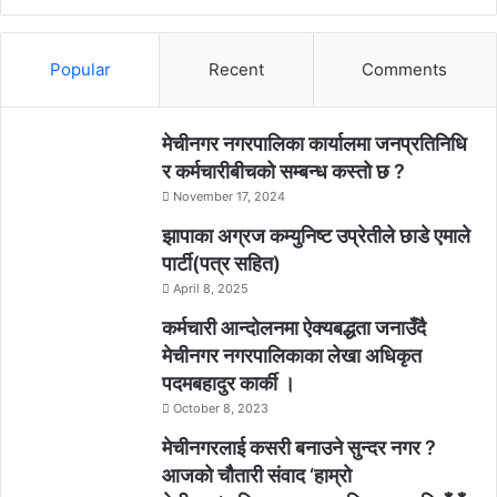
Popular
Recent
Comments
मेचीनगर नगरपालिका कार्यालमा जनप्रतिनिधि
र कर्मचारीबीचको सम्बन्ध कस्तो छ ?
November 17, 2024
झापाका अग्रज कम्युनिष्ट उप्रेतीले छाडे एमाले
पार्टी(पत्र सहित)
April 8, 2025
कर्मचारी आन्दोलनमा ऐक्यबद्धता जनाउँदै
मेचीनगर नगरपालिकाका लेखा अधिकृत
पदमबहादुर कार्की ।
October 8, 2023
मेचीनगरलाई कसरी बनाउने सुन्दर नगर ?
आजको चौैतारी संवाद ‘हाम्रो