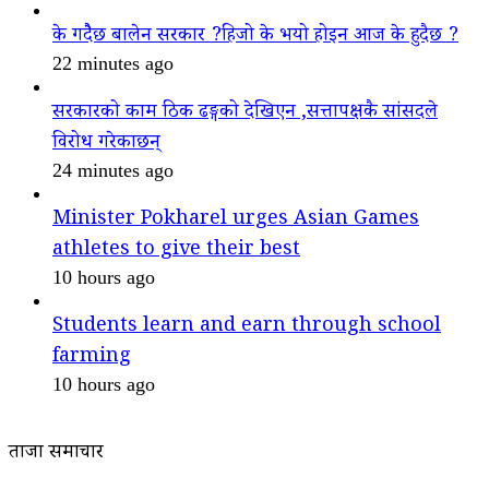
के गदैैछ बालेन सरकार ?हिजो के भयो होइन आज के हुदैछ ?
22 minutes ago
सरकारको काम ठिक ढङ्गको देखिएन ,सत्तापक्षकै सांसदले
विरोध गरेकाछन्
24 minutes ago
Minister Pokharel urges Asian Games
athletes to give their best
10 hours ago
Students learn and earn through school
farming
10 hours ago
ताजा समाचार