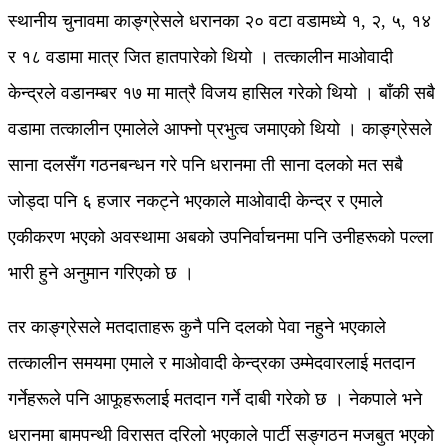
स्थानीय चुनावमा काङ्ग्रेसले धरानका २० वटा वडामध्ये १, २, ५, १४
र १८ वडामा मात्र जित हातपारेको थियो । तत्कालीन माओवादी
केन्द्रले वडानम्बर १७ मा मात्रै विजय हासिल गरेको थियो । बाँकी सबै
वडामा तत्कालीन एमालेले आफ्नो प्रभुत्व जमाएको थियो । काङ्ग्रेसले
साना दलसँग गठनबन्धन गरे पनि धरानमा ती साना दलको मत सबै
जोड्दा पनि ६ हजार नकट्ने भएकाले माओवादी केन्द्र र एमाले
एकीकरण भएको अवस्थामा अबको उपनिर्वाचनमा पनि उनीहरूको पल्ला
भारी हुने अनुमान गरिएको छ ।
तर काङ्ग्रेसले मतदाताहरू कुनै पनि दलको पेवा नहुने भएकाले
तत्कालीन समयमा एमाले र माओवादी केन्द्रका उम्मेदवारलाई मतदान
गर्नेहरूले पनि आफूहरूलाई मतदान गर्ने दाबी गरेको छ । नेकपाले भने
धरानमा बामपन्थी विरासत दरिलो भएकाले पार्टी सङ्गठन मजबुत भएको