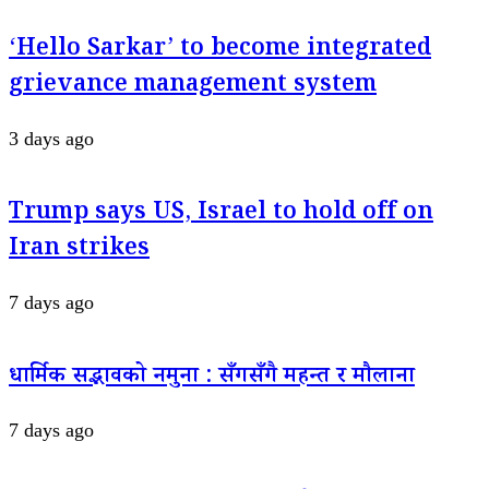
‘Hello Sarkar’ to become integrated
grievance management system
3 days ago
Trump says US, Israel to hold off on
Iran strikes
7 days ago
धार्मिक सद्भावको नमुना : सँगसँगै महन्त र मौलाना
7 days ago