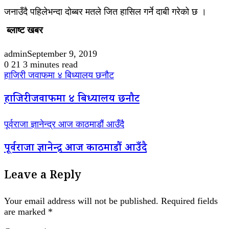
जनाउँदै पहिलेभन्दा दोब्बर मतले जित हासिल गर्ने दाबी गरेको छ ।
ब्लाष्ट खबर
admin
September 9, 2019
0
21
3 minutes read
हाजिरी जवाफमा ४ बिध्यालय छनौट
हाजिरी जवाफमा ४ बिध्यालय छनौट
पूर्वराजा ज्ञानेन्द्र आज काठमाडौं आउँदै
पूर्वराजा ज्ञानेन्द्र आज काठमाडौं आउँदै
Leave a Reply
Your email address will not be published.
Required fields
are marked
*