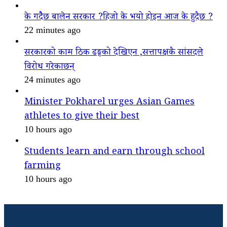
के गदैैछ बालेन सरकार ?हिजो के भयो होइन आज के हुदैछ ?
22 minutes ago
सरकारको काम ठिक ढङ्गको देखिएन ,सत्तापक्षकै सांसदले
विरोध गरेकाछन्
24 minutes ago
Minister Pokharel urges Asian Games
athletes to give their best
10 hours ago
Students learn and earn through school
farming
10 hours ago