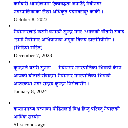
कर्मचारी आन्दोलनमा ऐक्यबद्धता जनाउँदै मेचीनगर
नगरपालिकाका लेखा अधिकृत पदमबहादुर कार्की ।
October 8, 2023
मेचीनगरलाई कसरी बनाउने सुन्दर नगर ?आजको चौैतारी संवाद
‘हाम्रो मेचीनगर’अभियानका अगुवा बिजय डालमियाँसँग ।
(भिडियो सहित)
December 7, 2023
कुन्दनले यसरी सुनाए — मेचीनगर नगरपालिका भित्रको कैरन ।
आजको चौतारी संवादमा मेचीनगर नगरपालिका भित्रको
अन्तरकथा नगर सदस्य कुन्दन निरौलासँग ।
January 8, 2024
कप्तानगञ्ज घटनाका पीडितलाई विश्व हिन्दू परिषद् नेपालको
आर्थिक सहयोग
51 seconds ago