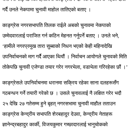
गर्दै उनले नेकपामा चुनावी माहोल तातिएको बताए ।
काङ्ग्रेस नगरसभापति तिलक राईले अबको चुनावमा नेकपाको
उम्मेदवारलाई पराजित गर्न कठिन मेहनत गर्नुपर्ने बताए । उनले भने,
‘हामीले नगरप्रमुख तारा सुब्बाको निधन भएको केही महिनादेखि
उपनिर्वाचनको माग गर्दै आएका थियौं । निर्वाचन आयोगले चुनावको मिति
तोकेपछि चुनावी एजेण्डा तयार गरेर नगरभेला, वडाभेला गरिरहेका छौं ।’
काङ्ग्रेसले उपनिर्वाचनमा धरानमा सक्रिय रहेका साना दलहरूसँग
गठबन्धन गर्ने तयारी गरेको छ । उसले चुनावलाई नै लक्षित गरेर भदौ
२५ देखि २७ गतेसम्म हुने बृहत् नगरसभामा चुनावी माहौल तताउन
काङ्ग्रेस केन्द्रीय सभापति शेरबहादुर देउवा, केन्द्रीय नेताहरू
ज्ञानेन्द्रबहादुर कार्की, विजयकुमार गच्छादारलाई भानुचोकको