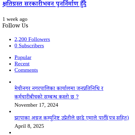
क्षतिग्रस्त सरकारी भवन पुनर्निर्माण हुँदै
1 week ago
Follow Us
2,200
Followers
0
Subscribers
Popular
Recent
Comments
मेचीनगर नगरपालिका कार्यालमा जनप्रतिनिधि र
कर्मचारीबीचको सम्बन्ध कस्तो छ ?
November 17, 2024
झापाका अग्रज कम्युनिष्ट उप्रेतीले छाडे एमाले पार्टी(पत्र सहित)
April 8, 2025