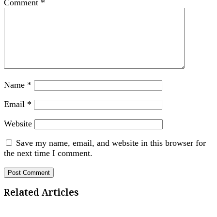
Comment
*
Name
*
Email
*
Website
Save my name, email, and website in this browser for
the next time I comment.
Related Articles