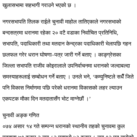
खुलासभामा सहभागी गराउने भएको छ ।
नगरसभापति तिलक राईले चुनावी माहोल तातिएकाले नगरसभाको
बन्दसत्रमा धरानमा रहेका २० वटै वडाका निर्वाचित प्रतिनिधि,
सभापति, पदाधिकारी तथा मतदान केन्द्रका पदाधिकारी भेलापछि गहन
छलफल गरेर धरान घोषणा–पत्र जारी गर्ने बताए । काङ्ग्रेसका
जिल्ला सभापति राजीव कोइरालाले उपनिर्वाचनमा धरानको जल्दाबल्दा
समस्याहरूलाई सम्बोधन गर्ने बताए । उनले भने, ‘कम्युनिष्टले सधैँ जिते
पनि विकास निर्माणमा पछि परेको धरानमा विकासको लहर ल्याउन
एकपटक मौका दिन मतदातासँग भोट माग्नेछौं ।’
चुनावी अङ्क गणित
०७४ असार १४ गते सम्पन्न धरानको स्थानीय तहको चुनावमा कुल