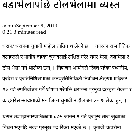
वडाभेलापछि टोलभेलामा व्यस्त
admin
September 9, 2019
0
21
3 minutes read
धरान/ धरानमा चुनावी माहोल तातिन थालेको छ । नगरका राजनीतिक
दलहरूले स्थानीय तहको चुनावलाई लक्षित गरेर नगर भेला, वडाभेला र
टोल भेला गर्न थालेका छन् । निर्वाचन आयोगले रिक्त रहेका स्थानीय,
प्रदेश र प्रतिनिधिसभाका जनप्रतिनिधिको निर्वाचन क्षेत्रमा मङ्सिर
१४ गते उपनिर्वाचन गर्ने घोषणा गरेपछि धरानमा प्रमुख दलहरू नेकपा र
काङ्ग्रेस मतदाताको मन जित्न चुनावी माहौल बनाउन थालेका हुन् ।
धरान उपमहानगरपालिकामा ०७५ साउन १ गते प्रमुख तारा सुब्बाको
निधन भएपछि उक्त प्रमुख पद रिक्त भएको छ । चुनावी चटारोमा