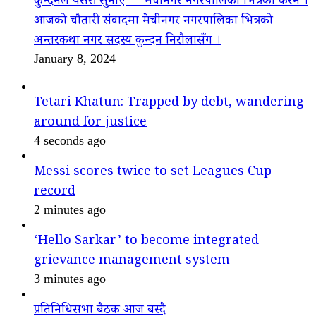
कुन्दनले यसरी सुनाए — मेचीनगर नगरपालिका भित्रको कैरन ।
आजको चौतारी संवादमा मेचीनगर नगरपालिका भित्रको
अन्तरकथा नगर सदस्य कुन्दन निरौलासँग ।
January 8, 2024
Tetari Khatun: Trapped by debt, wandering
around for justice
4 seconds ago
Messi scores twice to set Leagues Cup
record
2 minutes ago
‘Hello Sarkar’ to become integrated
grievance management system
3 minutes ago
प्रतिनिधिसभा बैठक आज बस्दै