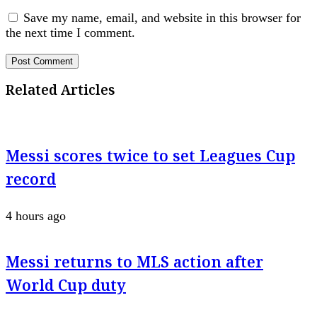
Save my name, email, and website in this browser for
the next time I comment.
Related Articles
Messi scores twice to set Leagues Cup
record
4 hours ago
Messi returns to MLS action after
World Cup duty