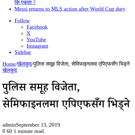
कि एकता ?
Messi returns to MLS action after World Cup duty
Follow
Facebook
X
YouTube
Instagram
Sidebar
Home
/
खेलकुद
/
पुलिस समूह विजेता, सेमिफाइनलमा एपिएफसँग भिड्ने
खेलकुद
पुलिस समूह विजेता,
सेमिफाइनलमा एपिएफसँग भिड्ने
admin
September 13, 2019
0
60
1 minute read