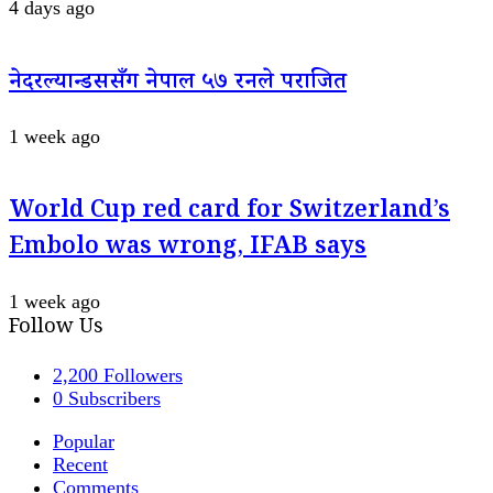
4 days ago
नेदरल्यान्डससँग नेपाल ५७ रनले पराजित
1 week ago
World Cup red card for Switzerland’s
Embolo was wrong, IFAB says
1 week ago
Follow Us
2,200
Followers
0
Subscribers
Popular
Recent
Comments