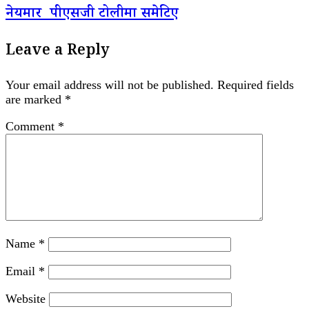
नेयमार पीएसजी टोलीमा समेटिए
Leave a Reply
Your email address will not be published.
Required fields
are marked
*
Comment
*
Name
*
Email
*
Website