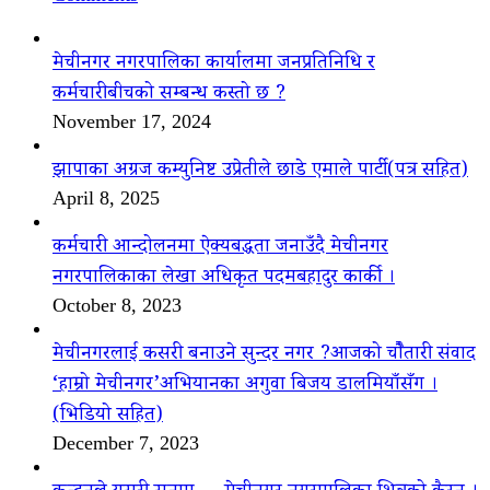
मेचीनगर नगरपालिका कार्यालमा जनप्रतिनिधि र
कर्मचारीबीचको सम्बन्ध कस्तो छ ?
November 17, 2024
झापाका अग्रज कम्युनिष्ट उप्रेतीले छाडे एमाले पार्टी(पत्र सहित)
April 8, 2025
कर्मचारी आन्दोलनमा ऐक्यबद्धता जनाउँदै मेचीनगर
नगरपालिकाका लेखा अधिकृत पदमबहादुर कार्की ।
October 8, 2023
मेचीनगरलाई कसरी बनाउने सुन्दर नगर ?आजको चौैतारी संवाद
‘हाम्रो मेचीनगर’अभियानका अगुवा बिजय डालमियाँसँग ।
(भिडियो सहित)
December 7, 2023