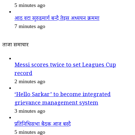
5 minutes ago
आठ वटा सुरुङमार्ग बन्दै तेइस अध्ययन क्रममा
7 minutes ago
ताजा समाचार
Messi scores twice to set Leagues Cup
record
2 minutes ago
‘Hello Sarkar’ to become integrated
grievance management system
3 minutes ago
प्रतिनिधिसभा बैठक आज बस्दै
5 minutes ago