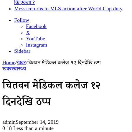
कि एकता ?
Messi returns to MLS action after World Cup duty
Follow
Facebook
X
YouTube
Instagram
Sidebar
Home
/
खबर
/
चितवन मेडिकल कलेज १२ दिनदेखि ठप्प
खबर
स्वास्थ्य
चितवन मेडिकल कलेज १२
दिनदेखि ठप्प
admin
September 14, 2019
0
18
Less than a minute