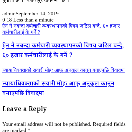
गुनासो छ । कान्तिपुर दैनिकमा छ ।
admin
September 14, 2019
0
18
Less than a minute
ऐन नै नबन्दा कर्मचारी व्यवस्थापनको विषय जटिल बन्दै, ६० हजार
कर्मचारीलाई के गर्ने ?
ऐन नै नबन्दा कर्मचारी व्यवस्थापनको विषय जटिल बन्दै,
६० हजार कर्मचारीलाई के गर्ने ?
न्यायाधिवक्ताको सवारी मोहः आफू अनुकूल कानुन बनाएपछि विवादमा
न्यायाधिवक्ताको सवारी मोहः आफू अनुकूल कानुन
बनाएपछि विवादमा
Leave a Reply
Your email address will not be published.
Required fields
are marked
*