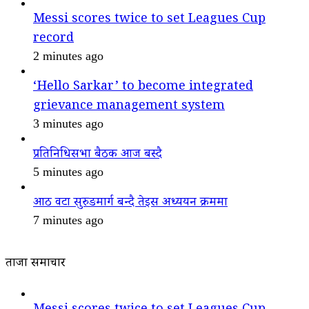
Messi scores twice to set Leagues Cup
record
2 minutes ago
‘Hello Sarkar’ to become integrated
grievance management system
3 minutes ago
प्रतिनिधिसभा बैठक आज बस्दै
5 minutes ago
आठ वटा सुरुङमार्ग बन्दै तेइस अध्ययन क्रममा
7 minutes ago
ताजा समाचार