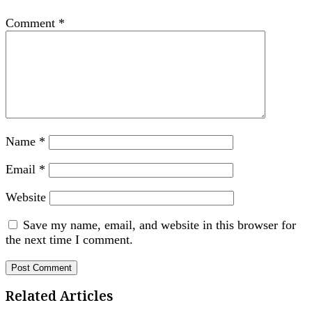
Comment
*
Name
*
Email
*
Website
Save my name, email, and website in this browser for
the next time I comment.
Related Articles