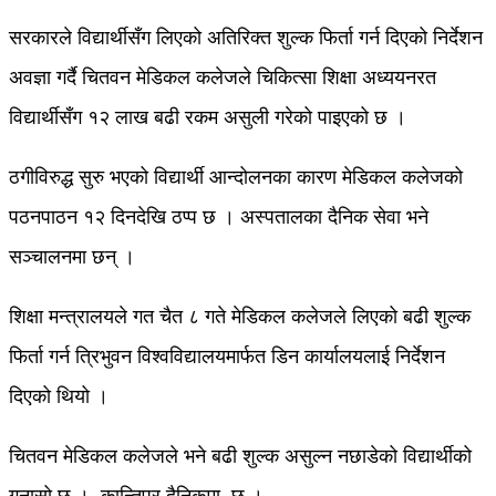
सरकारले विद्यार्थीसँग लिएको अतिरिक्त शुल्क फिर्ता गर्न दिएको निर्देशन
अवज्ञा गर्दै चितवन मेडिकल कलेजले चिकित्सा शिक्षा अध्ययनरत
विद्यार्थीसँग १२ लाख बढी रकम असुली गरेको पाइएको छ ।
ठगीविरुद्ध सुरु भएको विद्यार्थी आन्दोलनका कारण मेडिकल कलेजको
पठनपाठन १२ दिनदेखि ठप्प छ । अस्पतालका दैनिक सेवा भने
सञ्चालनमा छन् ।
शिक्षा मन्त्रालयले गत चैत ८ गते मेडिकल कलेजले लिएको बढी शुल्क
फिर्ता गर्न त्रिभुवन विश्वविद्यालयमार्फत डिन कार्यालयलाई निर्देशन
दिएको थियो ।
चितवन मेडिकल कलेजले भने बढी शुल्क असुल्न नछाडेको विद्यार्थीको