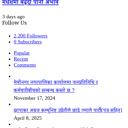
मधेशमा बढ्दो पानी अभाव
3 days ago
Follow Us
2,200
Followers
0
Subscribers
Popular
Recent
Comments
मेचीनगर नगरपालिका कार्यालमा जनप्रतिनिधि र
कर्मचारीबीचको सम्बन्ध कस्तो छ ?
November 17, 2024
झापाका अग्रज कम्युनिष्ट उप्रेतीले छाडे एमाले पार्टी(पत्र सहित)
April 8, 2025