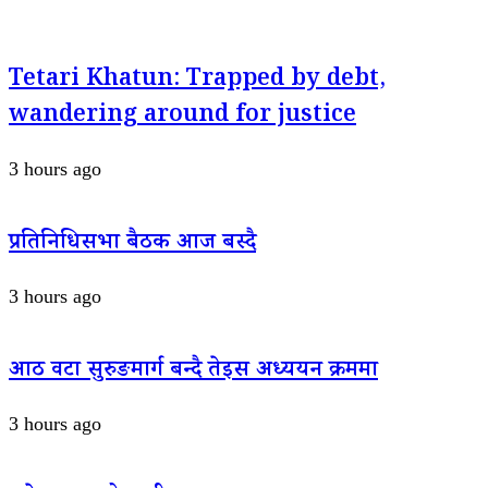
Tetari Khatun: Trapped by debt,
wandering around for justice
3 hours ago
प्रतिनिधिसभा बैठक आज बस्दै
3 hours ago
आठ वटा सुरुङमार्ग बन्दै तेइस अध्ययन क्रममा
3 hours ago