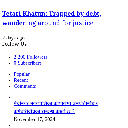
Tetari Khatun: Trapped by debt,
wandering around for justice
2 days ago
Follow Us
2,200
Followers
0
Subscribers
Popular
Recent
Comments
मेचीनगर नगरपालिका कार्यालमा जनप्रतिनिधि र
कर्मचारीबीचको सम्बन्ध कस्तो छ ?
November 17, 2024