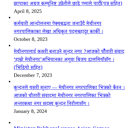
झापाका अग्रज कम्युनिष्ट उप्रेतीले छाडे एमाले पार्टी(पत्र सहित)
April 8, 2025
कर्मचारी आन्दोलनमा ऐक्यबद्धता जनाउँदै मेचीनगर
नगरपालिकाका लेखा अधिकृत पदमबहादुर कार्की ।
October 8, 2023
मेचीनगरलाई कसरी बनाउने सुन्दर नगर ?आजको चौैतारी संवाद
‘हाम्रो मेचीनगर’अभियानका अगुवा बिजय डालमियाँसँग ।
(भिडियो सहित)
December 7, 2023
कुन्दनले यसरी सुनाए — मेचीनगर नगरपालिका भित्रको कैरन ।
आजको चौतारी संवादमा मेचीनगर नगरपालिका भित्रको
अन्तरकथा नगर सदस्य कुन्दन निरौलासँग ।
January 8, 2024