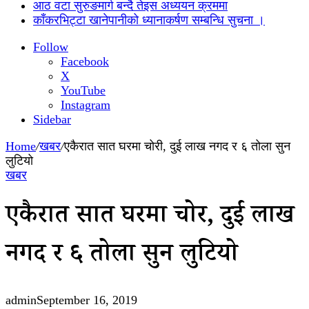
आठ वटा सुरुङमार्ग बन्दै तेइस अध्ययन क्रममा
काँकरभिट्टा खानेपानीको ध्यानाकर्षण सम्बन्धि सुचना ।
Follow
Facebook
X
YouTube
Instagram
Sidebar
Home
/
खबर
/
एकैरात सात घरमा चोरी, दुई लाख नगद र ६ तोला सुन
लुटियो
खबर
एकैरात सात घरमा चोरी, दुई लाख
नगद र ६ तोला सुन लुटियो
admin
September 16, 2019