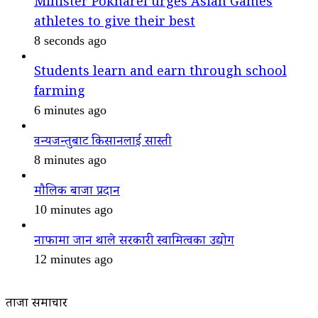
Minister Pokharel urges Asian Games
athletes to give their best
8 seconds ago
Students learn and earn through school
farming
6 minutes ago
वन्यजन्तुबाट किसानलाई सास्ती
8 minutes ago
मौलिक बाजा प्रदान
10 minutes ago
नाफामा जान थाले सरकारी स्वामित्वका उद्योग
12 minutes ago
ताजा समाचार