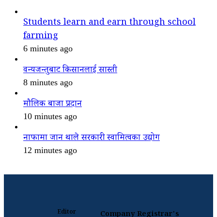
Students learn and earn through school
farming
6 minutes ago
वन्यजन्तुबाट किसानलाई सास्ती
8 minutes ago
मौलिक बाजा प्रदान
10 minutes ago
नाफामा जान थाले सरकारी स्वामित्वका उद्योग
12 minutes ago
Editor
Company Registrar's