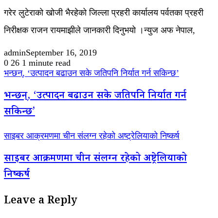
गरेर लुटेराको खोजी भैरहेको जिल्ला प्रहरी कार्यालय पर्वतका प्रहरी
निरीक्षक राजन रायमाझीले जानकारी दिनुभयो ।न्युज अफ नेपाल,
admin
September 16, 2019
0
26
1 minute read
भन्छन्, ‘उत्पादन बढाउन सके जतिपनि निर्यात गर्न सकिन्छ’
भन्छन्, ‘उत्पादन बढाउन सके जतिपनि निर्यात गर्न
सकिन्छ’
साइबर आक्रमणमा चीन संलग्न रहेको अष्ट्रेलियाको निष्कर्ष
साइबर आक्रमणमा चीन संलग्न रहेको अष्ट्रेलियाको
निष्कर्ष
Leave a Reply