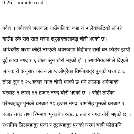
0
26
1 minute read
पर्वत । पर्वतको जलजला गाउँपालिका वडा नं ५ लेकफाँटको लोप्रे
गाउँमा एकै रात सात घरमा श्रृङ्गखलाबद्ध चोरी भएको छ।
अधिकाँश घरमा कोही नभएको अबस्थामा बिहीबार राती घर फोडेर झण्डै
दुई लाख नगद र ६ तोला सुन चोरी भएको हो । स्थानियबासीले दिएको
जानकारी अनुसार जलजला ५ लोप्रेका तिर्थबहादुर पुनको घरबाट ६
तोला सुन र २५ हजार नगद चोरी भएको छ भने लालमा अर्मजाको
घरबाट १ लाख ३१ हजार नगद चोरी भएको छ । सोही ठाउँका
प्रेमबहादुर पुनको घरबाट १२ हजार नगद, रामसिंह पुनको घरबाट ९
हजार नगद तथा रिममाया पुनको घरबाट ८ हजार नगद चोरी भएको छ ।
स्थानिय लिलबहादुर पुर्जा र तुलबहादुर पुनको घरमा चाबी फोडेपनि