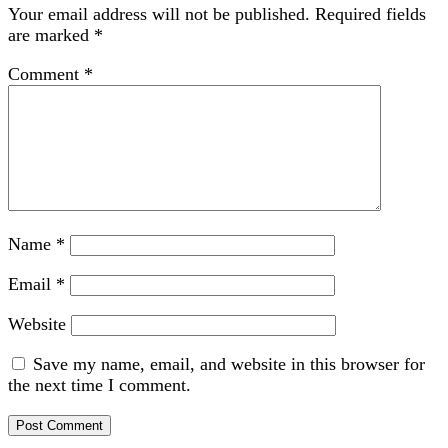
Your email address will not be published.
Required fields
are marked
*
Comment
*
Name
*
Email
*
Website
Save my name, email, and website in this browser for
the next time I comment.