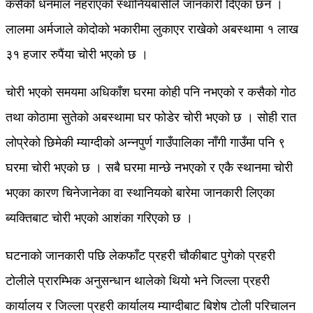
कसैको धनमाल नहराएको स्थानियबासीले जानकारी दिएका छन ।
लालमा अर्मजाले कोदोको भकारीमा लुकाएर राखेको अबस्थामा १ लाख
३१ हजार रुपैंया चोरी भएको छ ।
चोरी भएको समयमा अधिकाँश घरमा कोही पनि नभएको र कसैको गोठ
तथा कोठामा सुतेको अबस्थामा घर फोडेर चोरी भएको छ । सोही रात
लोप्रेको छिमेकी म्याग्दीको अन्नपुर्ण गाउँपालिका नाँगी गाउँमा पनि ९
घरमा चोरी भएको छ । सबै घरमा मान्छे नभएको र एकै स्थानमा चोरी
भएका कारण चिनेजानेका वा स्थानियको बारेमा जानकारी लिएका
ब्यक्तिबाट चोरी भएको आशंका गरिएको छ ।
घटनाको जानकारी पछि लेकफाँट प्रहरी चौकीबाट पुगेको प्रहरी
टोलीले प्रारम्भिक अनुसन्धान थालेको थियो भने जिल्ला प्रहरी
कार्यालय र जिल्ला प्रहरी कार्यालय म्याग्दीबाट बिशेष टोली परिचालन