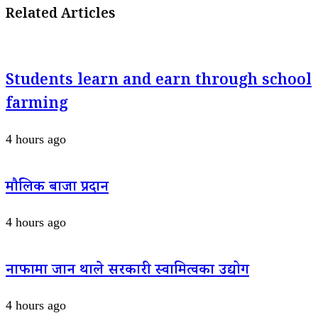
Related Articles
Students learn and earn through school
farming
4 hours ago
मौलिक बाजा प्रदान
4 hours ago
नाफामा जान थाले सरकारी स्वामित्वका उद्योग
4 hours ago