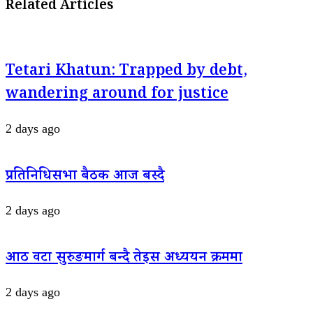
Related Articles
Tetari Khatun: Trapped by debt,
wandering around for justice
2 days ago
प्रतिनिधिसभा बैठक आज बस्दै
2 days ago
आठ वटा सुरुङमार्ग बन्दै तेइस अध्ययन क्रममा
2 days ago