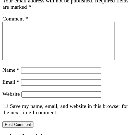
Your email address will not be published.
Required fields
are marked
*
Comment
*
Name
*
Email
*
Website
Save my name, email, and website in this browser for
the next time I comment.