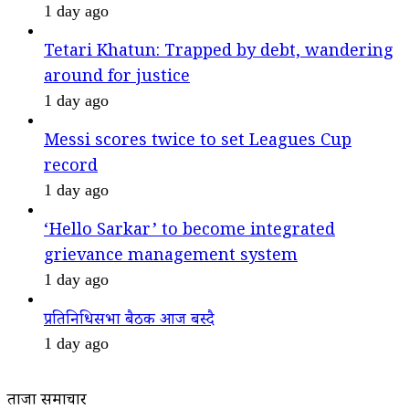
1 day ago
Tetari Khatun: Trapped by debt, wandering
around for justice
1 day ago
Messi scores twice to set Leagues Cup
record
1 day ago
‘Hello Sarkar’ to become integrated
grievance management system
1 day ago
प्रतिनिधिसभा बैठक आज बस्दै
1 day ago
ताजा समाचार