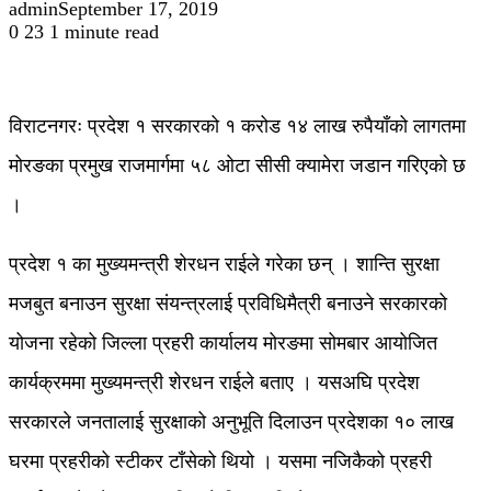
admin
September 17, 2019
0
23
1 minute read
विराटनगरः प्रदेश १ सरकारको १ करोड १४ लाख रुपैयाँको लागतमा
मोरङका प्रमुख राजमार्गमा ५८ ओटा सीसी क्यामेरा जडान गरिएको छ
।
प्रदेश १ का मुख्यमन्त्री शेरधन राईले गरेका छन् । शान्ति सुरक्षा
मजबुत बनाउन सुरक्षा संयन्त्रलाई प्रविधिमैत्री बनाउने सरकारको
योजना रहेको जिल्ला प्रहरी कार्यालय मोरङमा सोमबार आयोजित
कार्यक्रममा मुख्यमन्त्री शेरधन राईले बताए । यसअघि प्रदेश
सरकारले जनतालाई सुरक्षाको अनुभूति दिलाउन प्रदेशका १० लाख
घरमा प्रहरीको स्टीकर टाँसेको थियो । यसमा नजिकैको प्रहरी