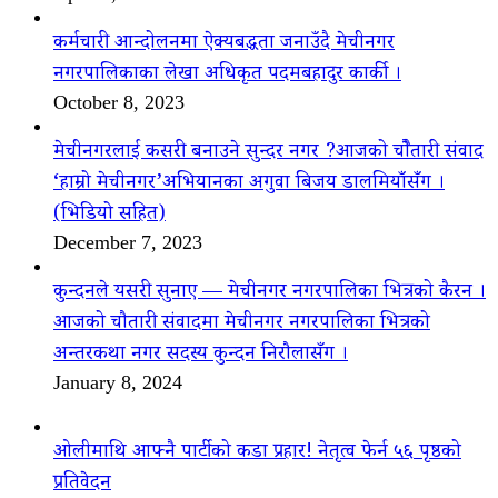
कर्मचारी आन्दोलनमा ऐक्यबद्धता जनाउँदै मेचीनगर
नगरपालिकाका लेखा अधिकृत पदमबहादुर कार्की ।
October 8, 2023
मेचीनगरलाई कसरी बनाउने सुन्दर नगर ?आजको चौैतारी संवाद
‘हाम्रो मेचीनगर’अभियानका अगुवा बिजय डालमियाँसँग ।
(भिडियो सहित)
December 7, 2023
कुन्दनले यसरी सुनाए — मेचीनगर नगरपालिका भित्रको कैरन ।
आजको चौतारी संवादमा मेचीनगर नगरपालिका भित्रको
अन्तरकथा नगर सदस्य कुन्दन निरौलासँग ।
January 8, 2024
ओलीमाथि आफ्नै पार्टीको कडा प्रहार! नेतृत्व फेर्न ५६ पृष्ठको
प्रतिवेदन