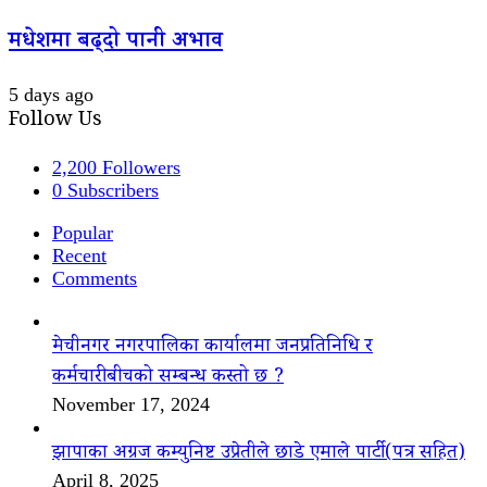
मधेशमा बढ्दो पानी अभाव
5 days ago
Follow Us
2,200
Followers
0
Subscribers
Popular
Recent
Comments
मेचीनगर नगरपालिका कार्यालमा जनप्रतिनिधि र
कर्मचारीबीचको सम्बन्ध कस्तो छ ?
November 17, 2024
झापाका अग्रज कम्युनिष्ट उप्रेतीले छाडे एमाले पार्टी(पत्र सहित)
April 8, 2025