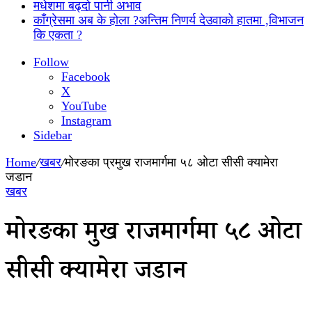
मधेशमा बढ्दो पानी अभाव
काँग्रेसमा अब के होला ?अन्तिम निणर्य देउवाको हातमा ,विभाजन
कि एकता ?
Follow
Facebook
X
YouTube
Instagram
Sidebar
Home
/
खबर
/
मोरङका प्रमुख राजमार्गमा ५८ ओटा सीसी क्यामेरा
जडान
खबर
मोरङका प्रमुख राजमार्गमा ५८ ओटा
सीसी क्यामेरा जडान