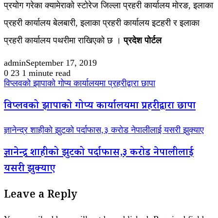
प्रयोग गरेका क्यामेराको स्टोरेज जिल्ला प्रहरी कार्यालय मोरङ, इलाका
प्रहरी कार्यालय बेलबारी, इलाका प्रहरी कार्यालय इटहरी र इलाका
प्रहरी कार्यालय पथरीमा राखिएको छ ।
प्रदेश पोर्टल
admin
September 17, 2019
0
23
1 minute read
विप्लवको झापाको गोप्य कार्यालयमा प्रहरीद्वारा छापा
विप्लवको झापाको गोप्य कार्यालयमा प्रहरीद्वारा छापा
ज्ञानेन्द्र शाहीको झुटको पर्दाफास,३ करोड नेपालीलाई यसरी झुक्याए
ज्ञानेन्द्र शाहीको झुटको पर्दाफास,३ करोड नेपालीलाई
यसरी झुक्याए
Leave a Reply