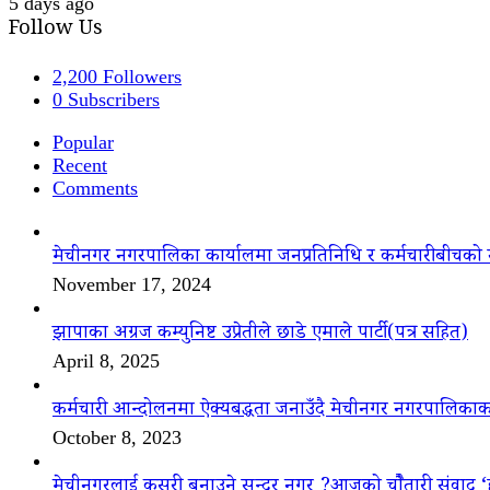
5 days ago
Follow Us
2,200
Followers
0
Subscribers
Popular
Recent
Comments
मेचीनगर नगरपालिका कार्यालमा जनप्रतिनिधि र कर्मचारीबीचको 
November 17, 2024
झापाका अग्रज कम्युनिष्ट उप्रेतीले छाडे एमाले पार्टी(पत्र सहित)
April 8, 2025
कर्मचारी आन्दोलनमा ऐक्यबद्धता जनाउँदै मेचीनगर नगरपालिकाक
October 8, 2023
मेचीनगरलाई कसरी बनाउने सुन्दर नगर ?आजको चौैतारी संवाद 