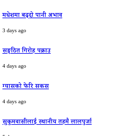
मधेशमा बढ्दो पानी अभाव
3 days ago
सङ्गठित गिरोह पक्राउ
4 days ago
ग्यासको फेरि सकस
4 days ago
सुकुमवासीलाई स्थानीय तहमै लालपुर्जा