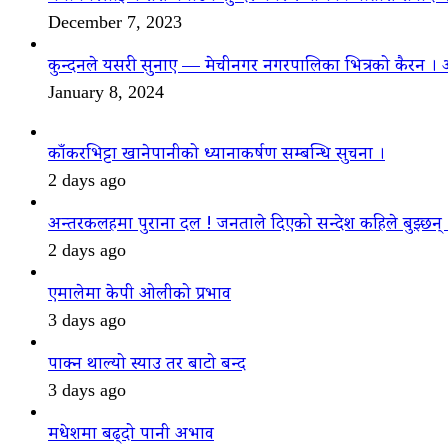
December 7, 2023
कुन्दनले यसरी सुनाए — मेचीनगर नगरपालिका भित्रको कैरन । 
January 8, 2024
काँकरभिट्टा खानेपानीको ध्यानाकर्षण सम्बन्धि सुचना ।
2 days ago
अन्तरकलहमा पुराना दल ! जनताले दिएको सन्देश कहिले बुझ्छन्
2 days ago
एमालेमा केपी ओलीको प्रभाव
3 days ago
पाक्न थाल्यो स्याउ तर बाटो बन्द
3 days ago
मधेशमा बढ्दो पानी अभाव