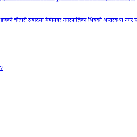
आजको चौतारी संवादमा मेचीनगर नगरपालिका भित्रको अन्तरकथा नगर सद
 ?