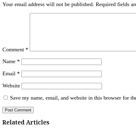
Your email address will not be published.
Required fields a
Comment
*
Name
*
Email
*
Website
Save my name, email, and website in this browser for th
Related Articles