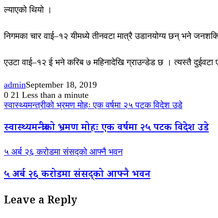
ल्याएको थियो ।
निगमका चार वाई–१२ यीमध्ये तीनवटा मात्रै उडानयोग्य छन् भने जनशक्ति
एउटा वाई–१२ ई भने करिब ७ महिनादेखि ग्राउन्डेड छ । त्यस्तै दुईवट
admin
September 18, 2019
0
21
Less than a minute
स्वास्थ्यमन्त्रीको भ्रमण मोहः एक वर्षमा २५ पटक विदेश उडे
स्वास्थ्यमन्त्रीको भ्रमण मोहः एक वर्षमा २५ पटक विदेश उडे
५ अर्ब २६ करोडमा संसद्को आफ्नै भवन
५ अर्ब २६ करोडमा संसद्को आफ्नै भवन
Leave a Reply