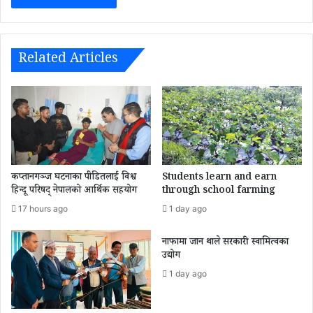
Related Articles
कप्तानगञ्ज घटनाका पीडितलाई विश्व
Students learn and earn
हिन्दू परिषद् नेपालको आर्थिक सहयोग
through school farming
17 hours ago
1 day ago
नाफामा जान थाले सरकारी स्वामित्वका
उद्योग
1 day ago