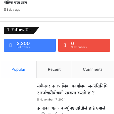
मौलिक बाजा प्रदान
1 day ago
Follow Us
2,200
0
Followers
Subscribers
Popular
Recent
Comments
मेचीनगर नगरपालिका कार्यालमा जनप्रतिनिधि
र कर्मचारीबीचको सम्बन्ध कस्तो छ ?
November 17, 2024
झापाका अग्रज कम्युनिष्ट उप्रेतीले छाडे एमाले