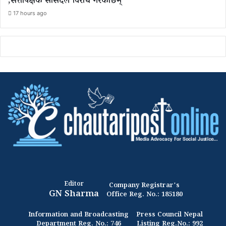
,सत्तापक्षकै सांसदले विरोध गरेकाछन्
17 hours ago
Editor
Company Registrar's
GN Sharma
Office Reg. No.: 185180
Information and Broadcasting
Press Council Nepal
Department Reg. No.: 746
Listing Reg.No.: 992