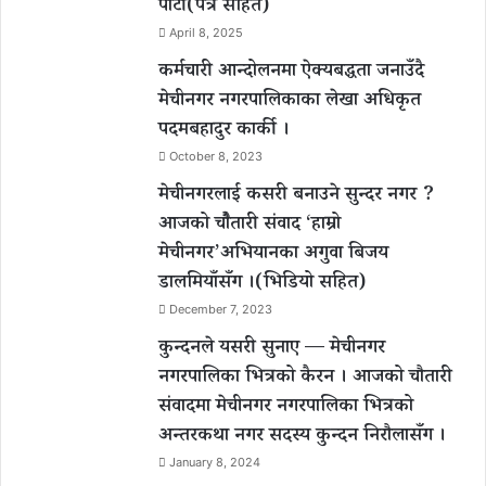
पार्टी(पत्र सहित)
April 8, 2025
कर्मचारी आन्दोलनमा ऐक्यबद्धता जनाउँदै
मेचीनगर नगरपालिकाका लेखा अधिकृत
पदमबहादुर कार्की ।
October 8, 2023
मेचीनगरलाई कसरी बनाउने सुन्दर नगर ?
आजको चौैतारी संवाद ‘हाम्रो
मेचीनगर’अभियानका अगुवा बिजय
डालमियाँसँग ।(भिडियो सहित)
December 7, 2023
कुन्दनले यसरी सुनाए — मेचीनगर
नगरपालिका भित्रको कैरन । आजको चौतारी
संवादमा मेचीनगर नगरपालिका भित्रको
अन्तरकथा नगर सदस्य कुन्दन निरौलासँग ।
January 8, 2024