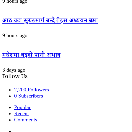
9 hours ago
आठ वटा सुरुङमार्ग बन्दै तेइस अध्ययन क्रममा
9 hours ago
मधेशमा बढ्दो पानी अभाव
3 days ago
Follow Us
2,200
Followers
0
Subscribers
Popular
Recent
Comments