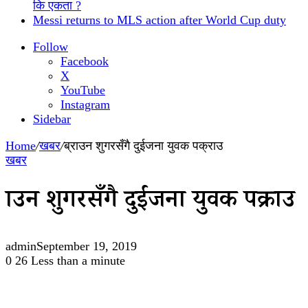
कि एकता ?
Messi returns to MLS action after World Cup duty
Follow
Facebook
X
YouTube
Instagram
Sidebar
Home
/
खबर
/
ब्राउन शुगरसँगै दुईजना युवक पक्राउ
खबर
ब्राउन शुगरसँगै दुईजना युवक पक्राउ
admin
September 19, 2019
0
26
Less than a minute