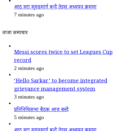
आठ वटा सुरुङमार्ग बन्दै तेइस अध्ययन क्रममा
7 minutes ago
ताजा समाचार
Messi scores twice to set Leagues Cup
record
2 minutes ago
‘Hello Sarkar’ to become integrated
grievance management system
3 minutes ago
प्रतिनिधिसभा बैठक आज बस्दै
5 minutes ago
आठ वटा सुरुङमार्ग बन्दै तेइस अध्ययन क्रममा