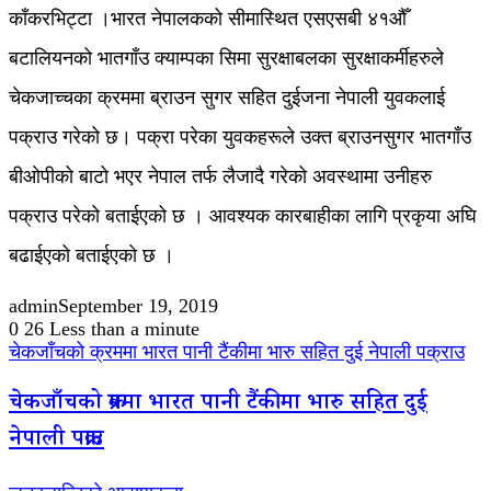
काँकरभिट्टा ।भारत नेपालकको सीमास्थित एसएसबी ४१औँ
बटालियनको भातगाँउ क्याम्पका सिमा सुरक्षाबलका सुरक्षाकर्मीहरुले
चेकजाच्चका क्रममा ब्राउन सुगर सहित दुईजना नेपाली युवकलाई
पक्राउ गरेको छ। पक्रा परेका युवकहरूले उक्त ब्राउनसुगर भातगाँउ
बीओपीको बाटो भएर नेपाल तर्फ लैजादै गरेको अवस्थामा उनीहरु
पक्राउ परेको बताईएको छ । आवश्यक कारबाहीका लागि प्रकृया अघि
बढाईएको बताईएको छ ।
admin
September 19, 2019
0
26
Less than a minute
चेकजाँचको क्रममा भारत पानी टैंकीमा भारु सहित दुई नेपाली पक्राउ
चेकजाँचको क्रममा भारत पानी टैंकीमा भारु सहित दुई
नेपाली पक्राउ