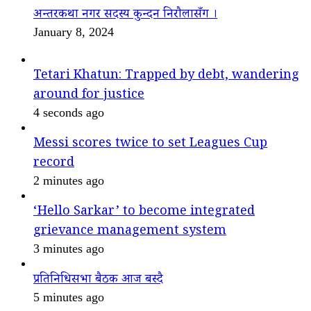
अन्तरकथा नगर सदस्य कुन्दन निरौलासँग ।
January 8, 2024
Tetari Khatun: Trapped by debt, wandering
around for justice
4 seconds ago
Messi scores twice to set Leagues Cup
record
2 minutes ago
‘Hello Sarkar’ to become integrated
grievance management system
3 minutes ago
प्रतिनिधिसभा बैठक आज बस्दै
5 minutes ago