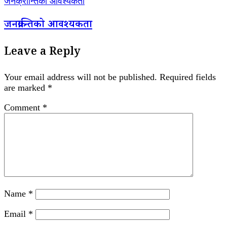
जनक्रान्तिको आवश्यकता
जनक्रान्तिको आवश्यकता
Leave a Reply
Your email address will not be published.
Required fields
are marked
*
Comment
*
Name
*
Email
*