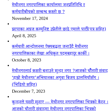
मेचीनगर नगरपालिका कार्यालमा जनप्रतिनिधि र
कर्मचारीबीचको सम्बन्ध कस्तो छ ?
November 17, 2024
झापाका अग्रज कम्युनिष्ट उप्रेतीले छाडे एमाले पार्टी(पत्र सहित)
April 8, 2025
कर्मचारी आन्दोलनमा ऐक्यबद्धता जनाउँदै मेचीनगर
नगरपालिकाका लेखा अधिकृत पदमबहादुर कार्की ।
October 8, 2023
मेचीनगरलाई कसरी बनाउने सुन्दर नगर ?आजको चौैतारी संवाद
‘हाम्रो मेचीनगर’अभियानका अगुवा बिजय डालमियाँसँग ।
(भिडियो सहित)
December 7, 2023
कुन्दनले यसरी सुनाए — मेचीनगर नगरपालिका भित्रको कैरन ।
आजको चौतारी संवादमा मेचीनगर नगरपालिका भित्रको