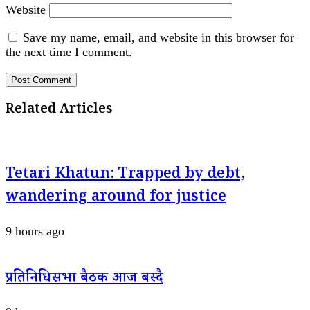
Website
Save my name, email, and website in this browser for
the next time I comment.
Related Articles
Tetari Khatun: Trapped by debt,
wandering around for justice
9 hours ago
प्रतिनिधिसभा बैठक आज बस्दै