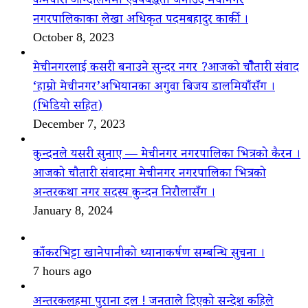
कर्मचारी आन्दोलनमा ऐक्यबद्धता जनाउँदै मेचीनगर
नगरपालिकाका लेखा अधिकृत पदमबहादुर कार्की ।
October 8, 2023
मेचीनगरलाई कसरी बनाउने सुन्दर नगर ?आजको चौैतारी संवाद
‘हाम्रो मेचीनगर’अभियानका अगुवा बिजय डालमियाँसँग ।
(भिडियो सहित)
December 7, 2023
कुन्दनले यसरी सुनाए — मेचीनगर नगरपालिका भित्रको कैरन ।
आजको चौतारी संवादमा मेचीनगर नगरपालिका भित्रको
अन्तरकथा नगर सदस्य कुन्दन निरौलासँग ।
January 8, 2024
काँकरभिट्टा खानेपानीको ध्यानाकर्षण सम्बन्धि सुचना ।
7 hours ago
अन्तरकलहमा पुराना दल ! जनताले दिएको सन्देश कहिले