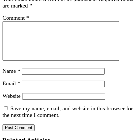
are marked
*
Comment
*
Name
*
Email
*
Website
Save my name, email, and website in this browser for
the next time I comment.