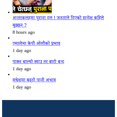
अन्तरकलहमा पुराना दल ! जनताले दिएको सन्देश कहिले
बुझ्छन् ?
8 hours ago
एमालेमा केपी ओलीको प्रभाव
1 day ago
पाक्न थाल्यो स्याउ तर बाटो बन्द
1 day ago
मधेशमा बढ्दो पानी अभाव
1 day ago