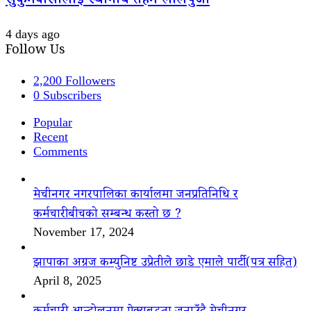
सुकुमवासीलाई स्थानीय तहमै लालपुर्जा
4 days ago
Follow Us
2,200
Followers
0
Subscribers
Popular
Recent
Comments
मेचीनगर नगरपालिका कार्यालमा जनप्रतिनिधि र
कर्मचारीबीचको सम्बन्ध कस्तो छ ?
November 17, 2024
झापाका अग्रज कम्युनिष्ट उप्रेतीले छाडे एमाले पार्टी(पत्र सहित)
April 8, 2025