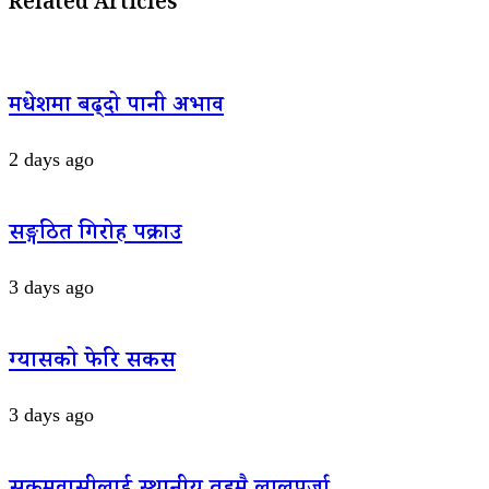
Related Articles
मधेशमा बढ्दो पानी अभाव
2 days ago
सङ्गठित गिरोह पक्राउ
3 days ago
ग्यासको फेरि सकस
3 days ago