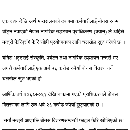
एक दशकदेखि अर्थ मन्त्रालयको दबाबमा कर्मचारीलाई बोनस रकम
बाँड्न नपाएको नेपाल नागरिक उड्डयन प्राधिकरण (क्यान) ले अहिले
मन्त्री फेरिएसँगै फेरि सोही प्रयोजनका लागि चलखेल सुरु गरेको छ ।
योगेश भट्टराई संस्कृति, पर्यटन तथा नागरिक उड्डयन मन्त्री भए
लगत्तै कर्मचारीलाई एक अर्ब २६ करोड रुपैयाँ बोनस वितरण गर्न
चलखेल सुरु भएको हो ।
आर्थिक वर्ष २०६८÷०६९ देखि नाफामा गएको प्राधिकरणले बोनस
वितरणका लागि एक अर्ब २६ करोड रुपैयाँ छुट्याएको छ ।
‘नयाँ मन्त्री आएपछि बोनस वितरणसम्बन्धी फाइल फेरि खोलिएको छ’