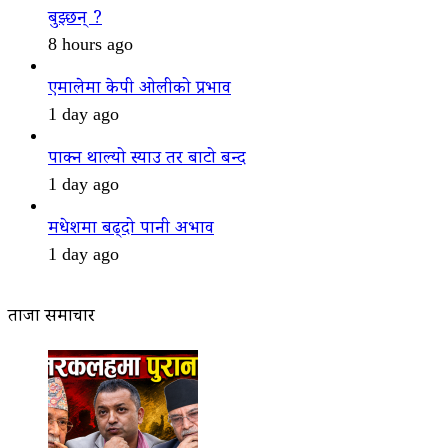
बुझ्छन् ?
8 hours ago
एमालेमा केपी ओलीको प्रभाव
1 day ago
पाक्न थाल्यो स्याउ तर बाटो बन्द
1 day ago
मधेशमा बढ्दो पानी अभाव
1 day ago
ताजा समाचार