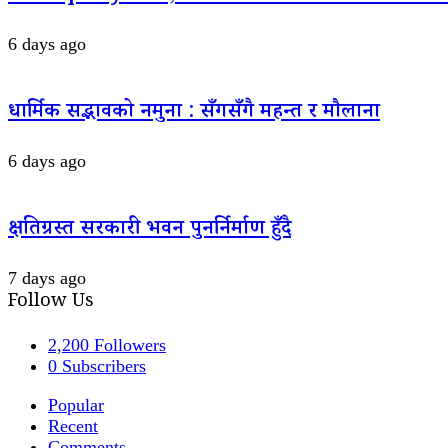
6 days ago
धार्मिक सद्भावको नमुना : सँगसँगै महन्त र मौलाना
6 days ago
क्षतिग्रस्त सरकारी भवन पुनर्निर्माण हुँदै
7 days ago
Follow Us
2,200
Followers
0
Subscribers
Popular
Recent
Comments