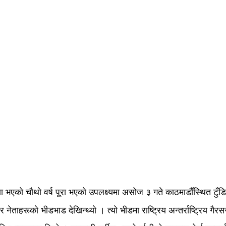
ा भएको चौथो वर्ष पूरा भएको उपलक्ष्यमा असोज ३ गते काठमाडौँस्थित टुँडिख
र नेताहरूको भीडभाड देखिन्थ्यो । त्यो भीडमा राष्ट्रिय अन्तर्राष्ट्रिय ग