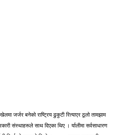
ेलमा जर्जर बनेको राष्ट्रिय ढुकुटी रित्याएर ठूलो तामझाम
ैरसरकारी संस्थाहरूले साथ दिएका थिए । र्यालीमा सर्वसाधारण