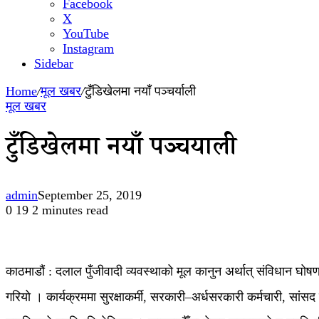
Facebook
X
YouTube
Instagram
Sidebar
Home
/
मूल खबर
/
टुँडिखेलमा नयाँ पञ्चर्याली
मूल खबर
टुँडिखेलमा नयाँ पञ्चर्याली
admin
September 25, 2019
0
19
2 minutes read
काठमाडौं : दलाल पुँजीवादी व्यवस्थाको मूल कानुन अर्थात् संविधान घोषण
गरियो । कार्यक्रममा सुरक्षाकर्मी, सरकारी–अर्धसरकारी कर्मचारी, सांसद 