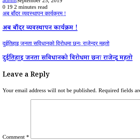
admin
September 25, 2019
0
19
2 minutes read
अब बाँदर व्यवस्थापन कार्यक्रम !
अब बाँदर व्यवस्थापन कार्यक्रम !
दुईतिहाइ जनता सविधानको विरोधमा छनः राजेन्द्र महतो
दुईतिहाइ जनता सविधानको विरोधमा छनः राजेन्द्र महतो
Leave a Reply
Your email address will not be published.
Required fields a
Comment
*