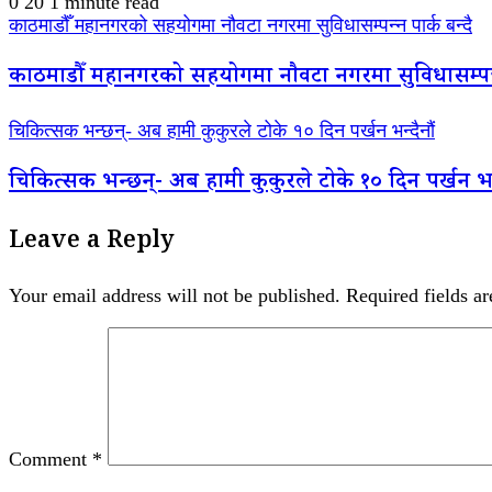
0
20
1 minute read
काठमाडौँ महानगरको सहयोगमा नौवटा नगरमा सुविधासम्पन्न पार्क बन्दै
काठमाडौँ महानगरको सहयोगमा नौवटा नगरमा सुविधासम्पन्न 
चिकित्सक भन्छन्- अब हामी कुकुरले टोके १० दिन पर्खन भन्दैनौं
चिकित्सक भन्छन्- अब हामी कुकुरले टोके १० दिन पर्खन भन्
Leave a Reply
Your email address will not be published.
Required fields a
Comment
*