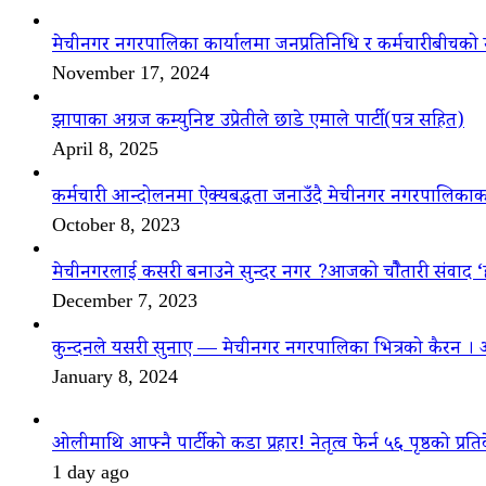
मेचीनगर नगरपालिका कार्यालमा जनप्रतिनिधि र कर्मचारीबीचको 
November 17, 2024
झापाका अग्रज कम्युनिष्ट उप्रेतीले छाडे एमाले पार्टी(पत्र सहित)
April 8, 2025
कर्मचारी आन्दोलनमा ऐक्यबद्धता जनाउँदै मेचीनगर नगरपालिकाक
October 8, 2023
मेचीनगरलाई कसरी बनाउने सुन्दर नगर ?आजको चौैतारी संवाद 
December 7, 2023
कुन्दनले यसरी सुनाए — मेचीनगर नगरपालिका भित्रको कैरन । 
January 8, 2024
ओलीमाथि आफ्नै पार्टीको कडा प्रहार! नेतृत्व फेर्न ५६ पृष्ठको प्रति
1 day ago