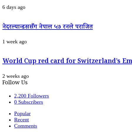
6 days ago
नेदरल्यान्डससँग नेपाल ५७ रनले पराजित
1 week ago
World Cup red card for Switzerland’s E
2 weeks ago
Follow Us
2,200
Followers
0
Subscribers
Popular
Recent
Comments