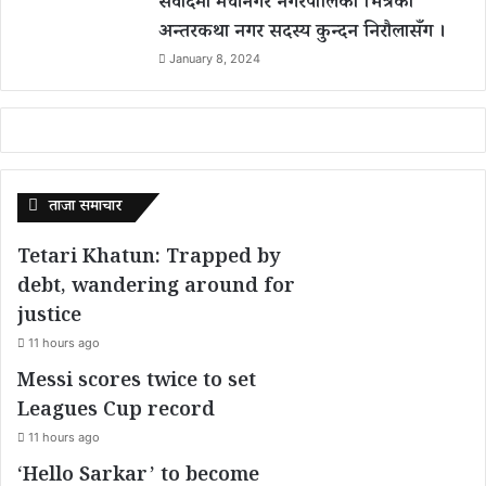
संवादमा मेचीनगर नगरपालिका भित्रको
अन्तरकथा नगर सदस्य कुन्दन निरौलासँग ।
January 8, 2024
ताजा समाचार
Tetari Khatun: Trapped by
debt, wandering around for
justice
11 hours ago
Messi scores twice to set
Leagues Cup record
11 hours ago
‘Hello Sarkar’ to become