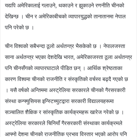
यद्यपि अमेरिकालाई गलाउने, थकाउने र झुकाउने रणनीति चीनको
देखिन्छ । चीन र अमेरिकाबीचको व्यापारयुद्धको तानातानमा नेपाल
पनि परेको छ ।
चीन विश्वको सबैभन्दा ठूलो अर्थतन्त्र भैसकेको छ । नेपालजस्ता
साना अर्थतन्त्र भएका देशदेखि भारत, अमेरिकाजस्ता ठूला अर्थतन्त्र
पनि चीनसँगको व्यापारघाटाले पीडित छन् । आर्थिक श्रेष्ठताका
कारण विश्वमा चीनको राजनीति र संस्कृतिको वर्चस्व बढ्दै गएको छ
। यसै वर्षको अन्तिममा अस्ट्रेलिया सरकारले चीनको गैरसरकारी
संस्था कन्फ्युसियस इन्स्टिच्युटद्वारा सरकारी विद्यालयहरूमा
सञ्चालित शैक्षिक र सांस्कृतिक कार्यक्रमहरू खारेज गरेको छ ।
अस्ट्रेलिया सरकारले चिनियाँ गैरसरकारी संस्थाका कार्यक्रमले
आफ्नो देशमा चीनको राजनीतिक प्रभाव विस्तार भएको आरोप पनि