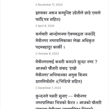
November 17, 2024
झापाका अग्रज कम्युनिष्ट उप्रेतीले छाडे एमाले
पार्टी(पत्र सहित)
April 8, 2025
कर्मचारी आन्दोलनमा ऐक्यबद्धता जनाउँदै
मेचीनगर नगरपालिकाका लेखा अधिकृत
पदमबहादुर कार्की ।
October 8, 2023
मेचीनगरलाई कसरी बनाउने सुन्दर नगर ?
आजको चौैतारी संवाद ‘हाम्रो
मेचीनगर’अभियानका अगुवा बिजय
डालमियाँसँग ।(भिडियो सहित)
December 7, 2023
कुन्दनले यसरी सुनाए — मेचीनगर
नगरपालिका भित्रको कैरन । आजको चौतारी