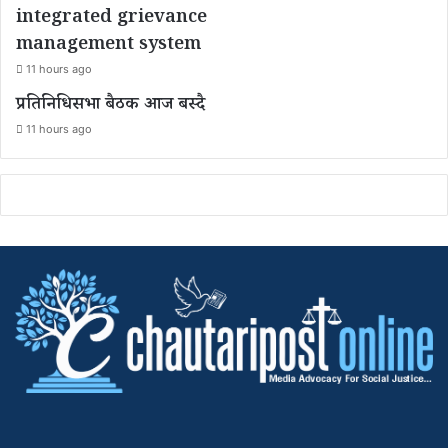
integrated grievance
management system
11 hours ago
प्रतिनिधिसभा बैठक आज बस्दै
11 hours ago