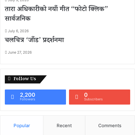
तारा अधिकारीको नयाँ गीत “फोटो क्लिक”
सार्वजनिक
July 6, 2026
चलचित्र ‘जाँड’ प्रदर्शनमा
June 27, 2026
Follow Us
2,200
0
Followers
Subscribers
Popular
Recent
Comments