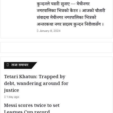
कुन्दनले यसरी सुनाए — मेचीनगर
नगरपालिका भित्रको कैरन । आजको चौतारी
संवादमा मेचीनगर नगरपालिका भित्रको
अन्तरकथा नगर सदस्य कुन्दन निरौलासँग ।
January 8, 2024
ताजा समाचार
Tetari Khatun: Trapped by
debt, wandering around for
justice
1 day ago
Messi scores twice to set