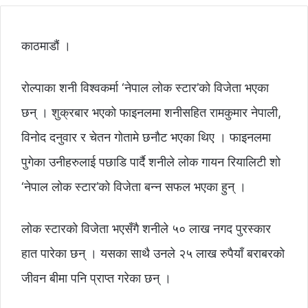
काठमाडौं ।
रोल्पाका शनी विश्वकर्मा ‘नेपाल लोक स्टार’को विजेता भएका
छन् । शुक्रबार भएको फाइनलमा शनीसहित रामकुमार नेपाली,
विनोद दनुवार र चेतन गोतामे छनौट भएका थिए । फाइनलमा
पुगेका उनीहरुलाई पछाडि पार्दै शनीले लोक गायन रियालिटी शो
‘नेपाल लोक स्टार’को विजेता बन्न सफल भएका हुन् ।
लोक स्टारको विजेता भएसँगै शनीले ५० लाख नगद पुरस्कार
हात पारेका छन् । यसका साथै उनले २५ लाख रुपैयाँ बराबरको
जीवन बीमा पनि प्राप्त गरेका छन् ।