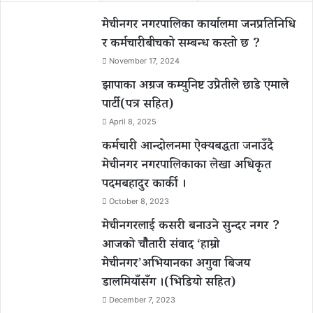
मेचीनगर नगरपालिका कार्यालमा जनप्रतिनिधि
र कर्मचारीबीचको सम्बन्ध कस्तो छ ?
November 17, 2024
झापाका अग्रज कम्युनिष्ट उप्रेतीले छाडे एमाले
पार्टी(पत्र सहित)
April 8, 2025
कर्मचारी आन्दोलनमा ऐक्यबद्धता जनाउँदै
मेचीनगर नगरपालिकाका लेखा अधिकृत
पदमबहादुर कार्की ।
October 8, 2023
मेचीनगरलाई कसरी बनाउने सुन्दर नगर ?
आजको चौैतारी संवाद ‘हाम्रो
मेचीनगर’अभियानका अगुवा बिजय
डालमियाँसँग ।(भिडियो सहित)
December 7, 2023