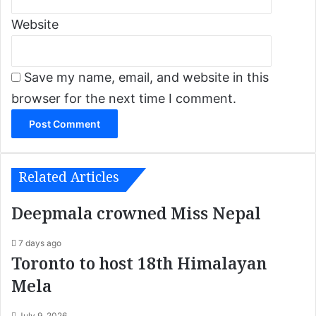
Website
Save my name, email, and website in this
browser for the next time I comment.
Related Articles
Deepmala crowned Miss Nepal
7 days ago
Toronto to host 18th Himalayan
Mela
July 9, 2026