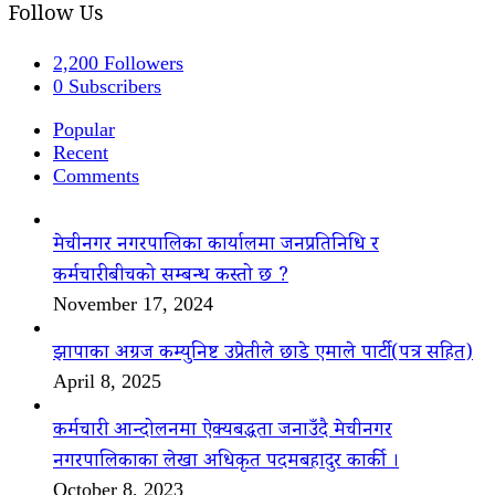
Follow Us
2,200
Followers
0
Subscribers
Popular
Recent
Comments
मेचीनगर नगरपालिका कार्यालमा जनप्रतिनिधि र
कर्मचारीबीचको सम्बन्ध कस्तो छ ?
November 17, 2024
झापाका अग्रज कम्युनिष्ट उप्रेतीले छाडे एमाले पार्टी(पत्र सहित)
April 8, 2025
कर्मचारी आन्दोलनमा ऐक्यबद्धता जनाउँदै मेचीनगर
नगरपालिकाका लेखा अधिकृत पदमबहादुर कार्की ।
October 8, 2023