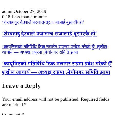
admin
October 27, 2019
0
18
Less than a minute
‘शेरबहादुर देउवाले प्रजातन्त्र राजालाई बुझाएकै हो’
‘शेरबहादुर देउवाले प्रजातन्त्र राजालाई बुझाएकै हो’
‘कम्युनिष्टको गतिविधि ठिक नलागेर राप्रमा प्रवेश गरेको हुँ’ शुशील
आचार्य — अध्यक्ष राप्रपा ,मेचीनगर समिति झापा
‘कम्युनिष्टको गतिविधि ठिक नलागेर राप्रमा प्रवेश गरेको हुँ’
शुशील आचार्य — अध्यक्ष राप्रपा ,मेचीनगर समिति झापा
Leave a Reply
Your email address will not be published.
Required fields
are marked
*
Comment
*