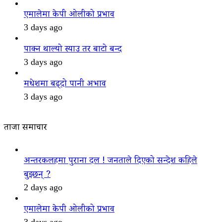
एमालेमा केपी ओलीको प्रभाव
3 days ago
पाक्न थाल्यो स्याउ तर बाटो बन्द
3 days ago
मधेशमा बढ्दो पानी अभाव
3 days ago
ताजा समाचार
अन्तरकलहमा पुराना दल ! जनताले दिएको सन्देश कहिले
बुझ्छन् ?
2 days ago
एमालेमा केपी ओलीको प्रभाव
3 days ago