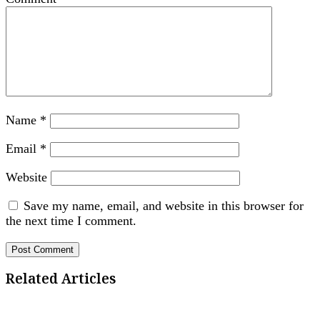
Name
*
Email
*
Website
Save my name, email, and website in this browser for
the next time I comment.
Related Articles