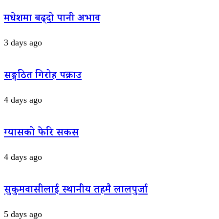
मधेशमा बढ्दो पानी अभाव
3 days ago
सङ्गठित गिरोह पक्राउ
4 days ago
ग्यासको फेरि सकस
4 days ago
सुकुमवासीलाई स्थानीय तहमै लालपुर्जा
5 days ago