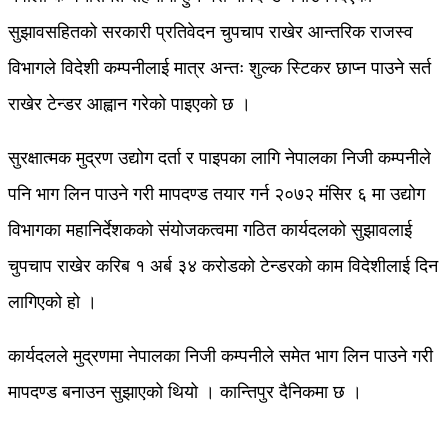
सुझावसहितको सरकारी प्रतिवेदन चुपचाप राखेर आन्तरिक राजस्व
विभागले विदेशी कम्पनीलाई मात्र अन्तः शुल्क स्टिकर छाप्न पाउने सर्त
राखेर टेन्डर आह्वान गरेको पाइएको छ ।
सुरक्षात्मक मुद्रण उद्योग दर्ता र पाइपका लागि नेपालका निजी कम्पनीले
पनि भाग लिन पाउने गरी मापदण्ड तयार गर्न २०७२ मंसिर ६ मा उद्योग
विभागका महानिर्देशकको संयोजकत्वमा गठित कार्यदलको सुझावलाई
चुपचाप राखेर करिब १ अर्ब ३४ करोडको टेन्डरको काम विदेशीलाई दिन
लागिएको हो ।
कार्यदलले मुद्रणमा नेपालका निजी कम्पनीले समेत भाग लिन पाउने गरी
मापदण्ड बनाउन सुझाएको थियो । कान्तिपुर दैनिकमा छ ।