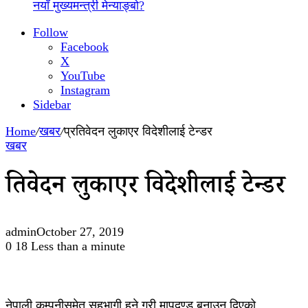
नयाँ मुख्यमन्त्री मेन्याङ्बो?
Follow
Facebook
X
YouTube
Instagram
Sidebar
Home
/
खबर
/
प्रतिवेदन लुकाएर विदेशीलाई टेन्डर
खबर
प्रतिवेदन लुकाएर विदेशीलाई टेन्डर
admin
October 27, 2019
0
18
Less than a minute
नेपाली कम्पनीसमेत सहभागी हुने गरी मापदण्ड बनाउन दिएको