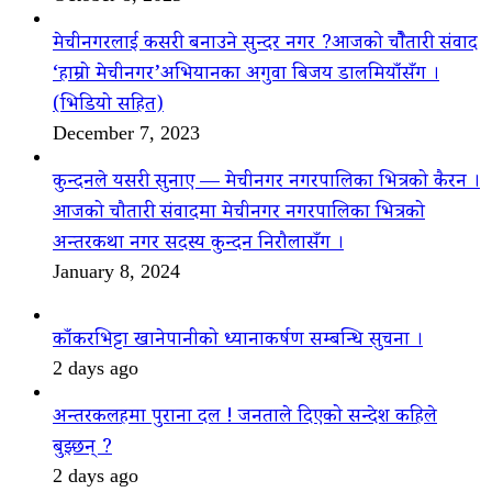
मेचीनगरलाई कसरी बनाउने सुन्दर नगर ?आजको चौैतारी संवाद
‘हाम्रो मेचीनगर’अभियानका अगुवा बिजय डालमियाँसँग ।
(भिडियो सहित)
December 7, 2023
कुन्दनले यसरी सुनाए — मेचीनगर नगरपालिका भित्रको कैरन ।
आजको चौतारी संवादमा मेचीनगर नगरपालिका भित्रको
अन्तरकथा नगर सदस्य कुन्दन निरौलासँग ।
January 8, 2024
काँकरभिट्टा खानेपानीको ध्यानाकर्षण सम्बन्धि सुचना ।
2 days ago
अन्तरकलहमा पुराना दल ! जनताले दिएको सन्देश कहिले
बुझ्छन् ?
2 days ago